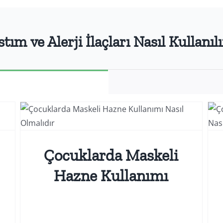
stım ve Alerji İlaçları Nasıl Kullanılı
Çocuklarda Astım İlaçları Nasıl Kullanılır Kanalı
Çocuklarda Maskeli
Hazne Kullanımı