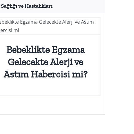
Sağlığı ve Hastalıkları
Bebeklikte Egzama
Gelecekte Alerji ve
Astım Habercisi mi?