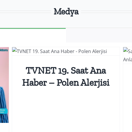
Medya
Medya
TVNET 19. Saat Ana
Haber – Polen Alerjisi