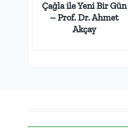
Çağla ile Yeni Bir Gün
– Prof. Dr. Ahmet
Akçay