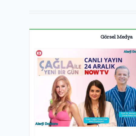
Görsel Medya
Medya