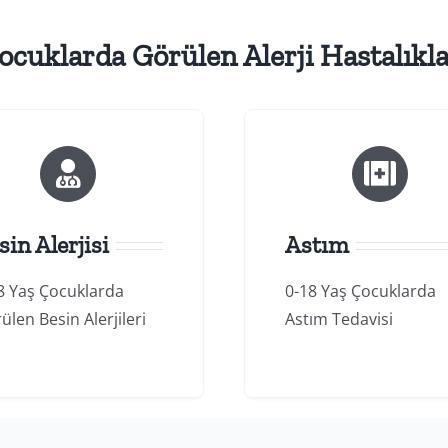
ocuklarda Görülen Alerji Hastalıkla
sin Alerjisi
Astım
8 Yaş Çocuklarda
0-18 Yaş Çocuklarda
ülen Besin Alerjileri
Astım Tedavisi