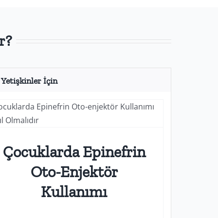
r?
Yetişkinler İçin
Çocuklarda Epinefrin
Oto-Enjektör
Kullanımı