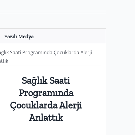
Yazılı Medya
Sağlık Saati
Programında
Çocuklarda Alerji
Anlattık