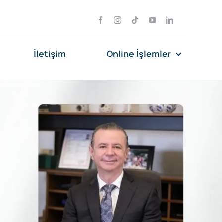
İletişim
Online İşlemler