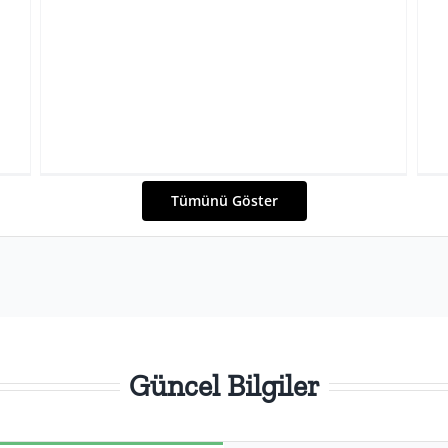
Tümünü Göster
Güncel Bilgiler