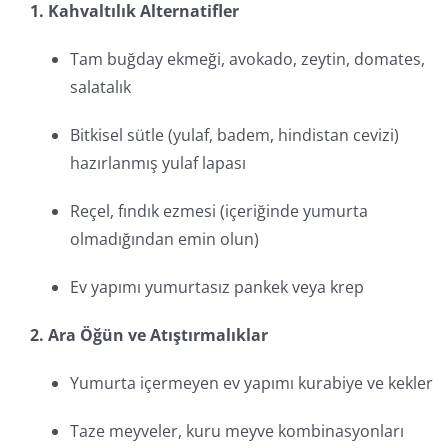
1. Kahvaltılık Alternatifler
Tam buğday ekmeği, avokado, zeytin, domates,
salatalık
Bitkisel sütle (yulaf, badem, hindistan cevizi)
hazırlanmış yulaf lapası
Reçel, fındık ezmesi (içeriğinde yumurta
olmadığından emin olun)
Ev yapımı yumurtasız pankek veya krep
2. Ara Öğün ve Atıştırmalıklar
Yumurta içermeyen ev yapımı kurabiye ve kekler
Taze meyveler, kuru meyve kombinasyonları