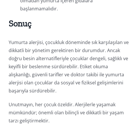
olmadan yumurta içeren gıdalara
başlanmamalıdır.
Sonuç
Yumurta alerjisi, çocukluk döneminde sık karşılaşılan ve
dikkatli bir yönetim gerektiren bir durumdur. Ancak
doğru besin alternatifleriyle çocuklar dengeli, sağlıklı ve
keyifli bir beslenme sürdürebilir. Etiket okuma
alışkanlığı, güvenli tarifler ve doktor takibi ile yumurta
alerjisi olan çocuklar da sosyal ve fiziksel gelişimlerini
başarıyla sürdürebilir.
Unutmayın, her çocuk özeldir. Alerjilerle yaşamak
mümkündür; önemli olan bilinçli ve dikkatli bir yaşam
tarzı geliştirmektir.