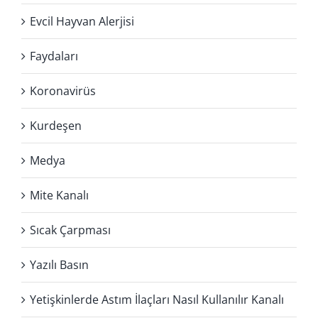
Evcil Hayvan Alerjisi
Faydaları
Koronavirüs
Kurdeşen
Medya
Mite Kanalı
Sıcak Çarpması
Yazılı Basın
Yetişkinlerde Astım İlaçları Nasıl Kullanılır Kanalı