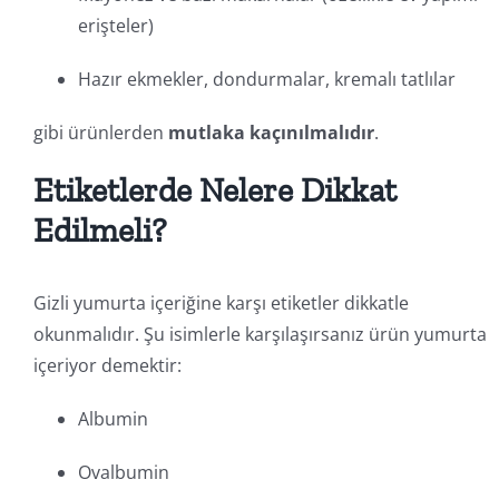
erişteler)
Hazır ekmekler, dondurmalar, kremalı tatlılar
gibi ürünlerden
mutlaka kaçınılmalıdır
.
Etiketlerde Nelere Dikkat
Edilmeli?
Gizli yumurta içeriğine karşı etiketler dikkatle
okunmalıdır. Şu isimlerle karşılaşırsanız ürün yumurta
içeriyor demektir:
Albumin
Ovalbumin