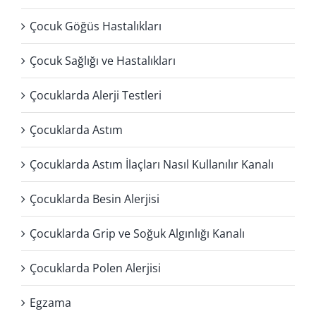
Çocuk Göğüs Hastalıkları
Çocuk Sağlığı ve Hastalıkları
Çocuklarda Alerji Testleri
Çocuklarda Astım
Çocuklarda Astım İlaçları Nasıl Kullanılır Kanalı
Çocuklarda Besin Alerjisi
Çocuklarda Grip ve Soğuk Algınlığı Kanalı
Çocuklarda Polen Alerjisi
Egzama