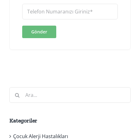
Ara:
Kategoriler
Çocuk Alerji Hastalıkları