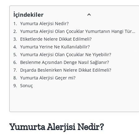
İçindekiler
Yumurta Alerjisi Nedir?
Yumurta Alerjisi Olan Çocuklar Yumurtanın Hangi Türlerinden Kaçınmalıdır?
Etiketlerde Nelere Dikkat Edilmeli?
Yumurta Yerine Ne Kullanılabilir?
Yumurta Alerjisi Olan Çocuklar Ne Yiyebilir?
Beslenme Açısından Denge Nasıl Sağlanır?
Dışarda Beslenirken Nelere Dikkat Edilmeli?
Yumurta Alerjisi Geçer mi?
Sonuç
Yumurta Alerjisi Nedir?