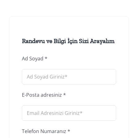
Randevu ve Bilgi İçin Sizi Arayalım
Ad Soyad
*
E-Posta adresiniz
*
Telefon Numaranız
*