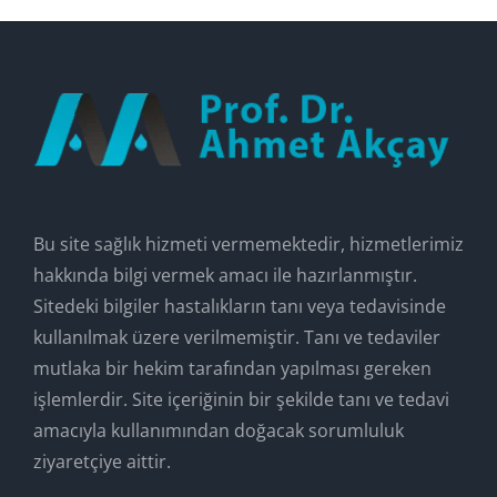
Bu site sağlık hizmeti vermemektedir, hizmetlerimiz
hakkında bilgi vermek amacı ile hazırlanmıştır.
Sitedeki bilgiler hastalıkların tanı veya tedavisinde
kullanılmak üzere verilmemiştir. Tanı ve tedaviler
mutlaka bir hekim tarafından yapılması gereken
işlemlerdir. Site içeriğinin bir şekilde tanı ve tedavi
amacıyla kullanımından doğacak sorumluluk
ziyaretçiye aittir.