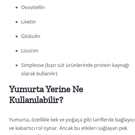
Ovovitellin
Livetin
Globulin
Lisozim
Simplesse (bazı süt ürünlerinde protein kaynağı
olarak kullanılır)
Yumurta Yerine Ne
Kullanılabilir?
Yumurta, özellikle kek ve poğaça gibi tariflerde bağlayıcı
ve kabartıcı rol oynar. Ancak bu etkileri sağlayan pek