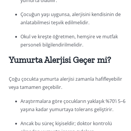
yumurta olabilir.
Çocuğun yaşı uygunsa, alerjisini kendisinin de
anlatabilmesi teşvik edilmelidir.
Okul ve kreşte öğretmen, hemşire ve mutfak
personeli bilgilendirilmelidir.
Yumurta Alerjisi Geçer mi?
Çoğu çocukta yumurta alerjisi zamanla hafifleyebilir
veya tamamen geçebilir.
Araştırmalara göre çocukların yaklaşık %70’i 5–6
yaşına kadar yumurtaya tolerans geliştirir.
Ancak bu süreç kişiseldir; doktor kontrolü