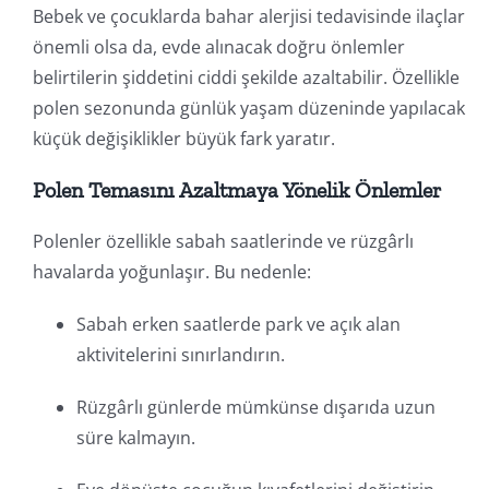
Bebek ve çocuklarda bahar alerjisi tedavisinde ilaçlar
önemli olsa da, evde alınacak doğru önlemler
belirtilerin şiddetini ciddi şekilde azaltabilir. Özellikle
polen sezonunda günlük yaşam düzeninde yapılacak
küçük değişiklikler büyük fark yaratır.
Polen Temasını Azaltmaya Yönelik Önlemler
Polenler özellikle sabah saatlerinde ve rüzgârlı
havalarda yoğunlaşır. Bu nedenle:
Sabah erken saatlerde park ve açık alan
aktivitelerini sınırlandırın.
Rüzgârlı günlerde mümkünse dışarıda uzun
süre kalmayın.