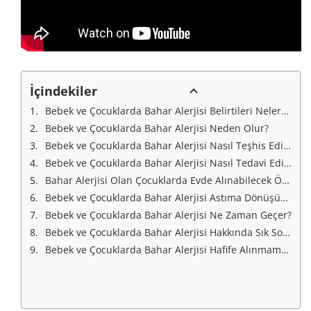
İçindekiler
Bebek ve Çocuklarda Bahar Alerjisi Belirtileri Nelerdir?
Bebek ve Çocuklarda Bahar Alerjisi Neden Olur?
Bebek ve Çocuklarda Bahar Alerjisi Nasıl Teşhis Edilir?
Bebek ve Çocuklarda Bahar Alerjisi Nasıl Tedavi Edilir?
Bahar Alerjisi Olan Çocuklarda Evde Alınabilecek Önlemler
Bebek ve Çocuklarda Bahar Alerjisi Astıma Dönüşür mü?
Bebek ve Çocuklarda Bahar Alerjisi Ne Zaman Geçer?
Bebek ve Çocuklarda Bahar Alerjisi Hakkında Sık Sorulan Sorular
Bebek ve Çocuklarda Bahar Alerjisi Hafife Alınmamalıdır