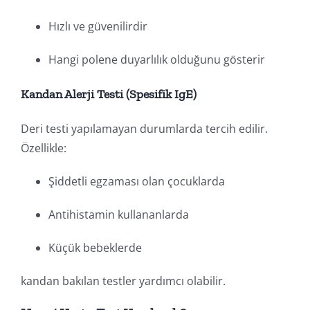
Hızlı ve güvenilirdir
Hangi polene duyarlılık olduğunu gösterir
Kandan Alerji Testi (Spesifik IgE)
Deri testi yapılamayan durumlarda tercih edilir.
Özellikle:
Şiddetli egzaması olan çocuklarda
Antihistamin kullananlarda
Küçük bebeklerde
kandan bakılan testler yardımcı olabilir.