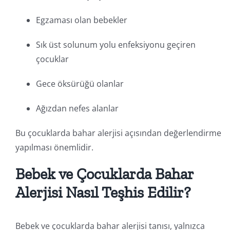
Egzaması olan bebekler
Sık üst solunum yolu enfeksiyonu geçiren
çocuklar
Gece öksürüğü olanlar
Ağızdan nefes alanlar
Bu çocuklarda bahar alerjisi açısından değerlendirme
yapılması önemlidir.
Bebek ve Çocuklarda Bahar
Alerjisi Nasıl Teşhis Edilir?
Bebek ve çocuklarda bahar alerjisi tanısı, yalnızca