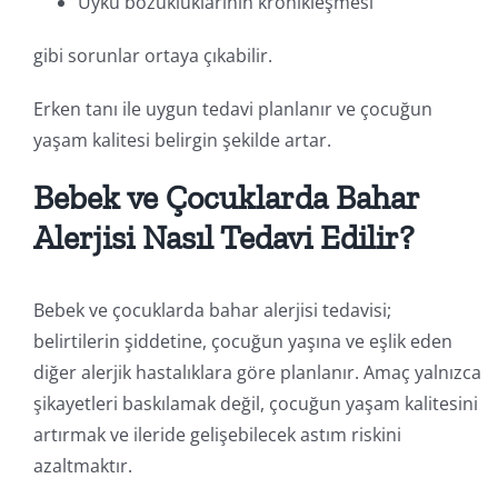
Uyku bozukluklarının kronikleşmesi
gibi sorunlar ortaya çıkabilir.
Erken tanı ile uygun tedavi planlanır ve çocuğun
yaşam kalitesi belirgin şekilde artar.
Bebek ve Çocuklarda Bahar
Alerjisi Nasıl Tedavi Edilir?
Bebek ve çocuklarda bahar alerjisi tedavisi;
belirtilerin şiddetine, çocuğun yaşına ve eşlik eden
diğer alerjik hastalıklara göre planlanır. Amaç yalnızca
şikayetleri baskılamak değil, çocuğun yaşam kalitesini
artırmak ve ileride gelişebilecek astım riskini
azaltmaktır.