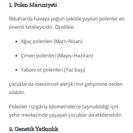
1. Polen Maruziyeti
İlkbaharda havaya yoğun şekilde yayılan polenler en
önemli tetikleyicidir. Özellikle:
Ağaç polenleri (Mart–Nisan)
Çimen polenleri (Mayıs–Haziran)
Yabani ot polenleri (Yaz başı)
çocuklarda mevsimsel alerjik rinit gelişimine neden
olabilir.
Polenler rüzgârla kilometrelerce taşınabildiği için
şehir merkezinde yaşayan çocuklar da etkilenebilir.
2. Genetik Yatkınlık