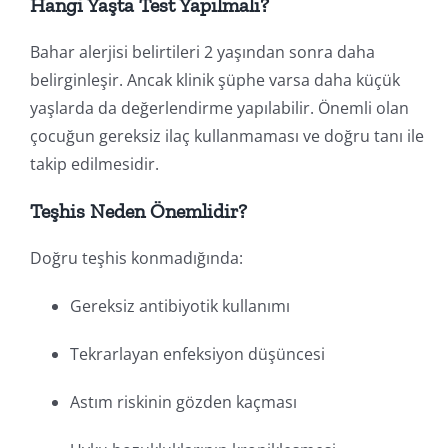
Hangi Yaşta Test Yapılmalı?
Bahar alerjisi belirtileri 2 yaşından sonra daha
belirginleşir. Ancak klinik şüphe varsa daha küçük
yaşlarda da değerlendirme yapılabilir. Önemli olan
çocuğun gereksiz ilaç kullanmaması ve doğru tanı ile
takip edilmesidir.
Teşhis Neden Önemlidir?
Doğru teşhis konmadığında:
Gereksiz antibiyotik kullanımı
Tekrarlayan enfeksiyon düşüncesi
Astım riskinin gözden kaçması