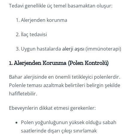
Tedavi genellikle üç temel basamaktan oluşur:
Alerjenden korunma
İlaç tedavisi
Uygun hastalarda
alerji aşısı
(immünoterapi)
1. Alerjenden Korunma (Polen Kontrolü)
Bahar alerjisinde en önemli tetikleyici polenlerdir.
Polenle teması azaltmak belirtileri belirgin şekilde
hafifletebilir.
Ebeveynlerin dikkat etmesi gerekenler:
Polen yoğunluğunun yüksek olduğu sabah
saatlerinde dışarı çıkışı sınırlamak