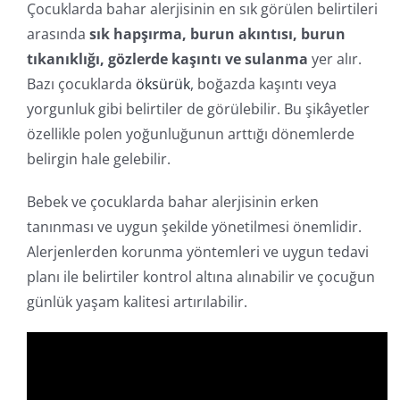
Çocuklarda bahar alerjisinin en sık görülen belirtileri
arasında
sık hapşırma, burun akıntısı, burun
tıkanıklığı, gözlerde kaşıntı ve sulanma
yer alır.
Bazı çocuklarda
öksürük
, boğazda kaşıntı veya
yorgunluk gibi belirtiler de görülebilir. Bu şikâyetler
özellikle polen yoğunluğunun arttığı dönemlerde
belirgin hale gelebilir.
Bebek ve çocuklarda bahar alerjisinin erken
tanınması ve uygun şekilde yönetilmesi önemlidir.
Alerjenlerden korunma yöntemleri ve uygun tedavi
planı ile belirtiler kontrol altına alınabilir ve çocuğun
günlük yaşam kalitesi artırılabilir.