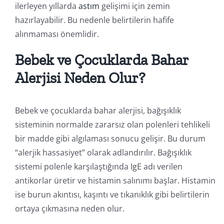
ilerleyen yıllarda
astım
gelişimi için zemin
hazırlayabilir. Bu nedenle belirtilerin hafife
alınmaması önemlidir.
Bebek ve Çocuklarda Bahar
Alerjisi Neden Olur?
Bebek ve çocuklarda bahar alerjisi, bağışıklık
sisteminin normalde zararsız olan polenleri tehlikeli
bir madde gibi algılaması sonucu gelişir. Bu durum
“alerjik hassasiyet” olarak adlandırılır. Bağışıklık
sistemi polenle karşılaştığında IgE adı verilen
antikorlar üretir ve histamin salınımı başlar. Histamin
ise burun akıntısı, kaşıntı ve tıkanıklık gibi belirtilerin
ortaya çıkmasına neden olur.