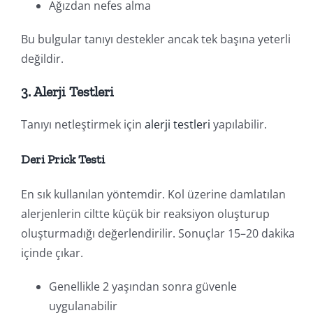
Ağızdan nefes alma
Bu bulgular tanıyı destekler ancak tek başına yeterli
değildir.
3. Alerji Testleri
Tanıyı netleştirmek için
alerji testleri
yapılabilir.
Deri Prick Testi
En sık kullanılan yöntemdir. Kol üzerine damlatılan
alerjenlerin ciltte küçük bir reaksiyon oluşturup
oluşturmadığı değerlendirilir. Sonuçlar 15–20 dakika
içinde çıkar.
Genellikle 2 yaşından sonra güvenle
uygulanabilir