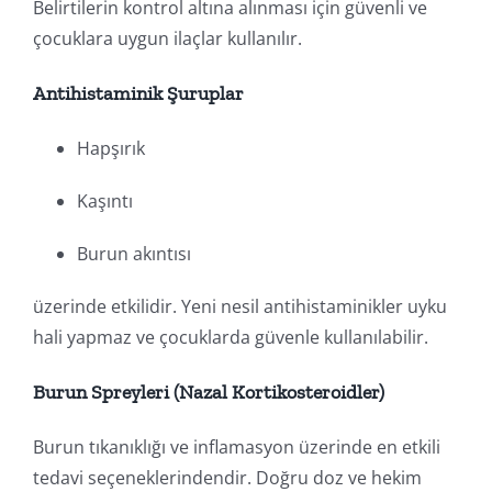
Belirtilerin kontrol altına alınması için güvenli ve
çocuklara uygun ilaçlar kullanılır.
Antihistaminik Şuruplar
Hapşırık
Kaşıntı
Burun akıntısı
üzerinde etkilidir. Yeni nesil antihistaminikler uyku
hali yapmaz ve çocuklarda güvenle kullanılabilir.
Burun Spreyleri (Nazal Kortikosteroidler)
Burun tıkanıklığı ve inflamasyon üzerinde en etkili
tedavi seçeneklerindendir. Doğru doz ve hekim