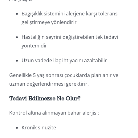
Bağışıklık sistemini alerjene karşı tolerans
geliştirmeye yönlendirir
Hastalığın seyrini değiştirebilen tek tedavi
yöntemidir
Uzun vadede ilaç ihtiyacını azaltabilir
Genellikle 5 yaş sonrası çocuklarda planlanır ve
uzman değerlendirmesi gerektirir.
Tedavi Edilmezse Ne Olur?
Kontrol altına alınmayan bahar alerjisi:
Kronik sinüzite