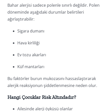
Bahar alerjisi sadece polenle sınırlı değildir. Polen
döneminde aşağıdaki durumlar belirtileri
ağırlaştırabilir:
Sigara dumanı
Hava kirliliği
Ev tozu akarları
Küf mantarları
Bu faktörler burun mukozasını hassaslaştırarak
alerjik reaksiyonun şiddetlenmesine neden olur.
Hangi Çocuklar Risk Altındadır?
Ailesinde alerji öyküsü olanlar