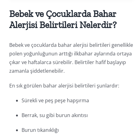
Bebek ve Çocuklarda Bahar
Alerjisi Belirtileri Nelerdir?
Bebek ve çocuklarda bahar alerjisi belirtileri genellikle
polen yoğunluğunun arttığı ilkbahar aylarında ortaya
çıkar ve haftalarca sürebilir. Belirtiler hafif başlayıp
zamanla şiddetlenebilir.
En sık görülen bahar alerjisi belirtileri şunlardır:
Sürekli ve peş peşe hapşırma
Berrak, su gibi burun akıntısı
Burun tıkanıklığı