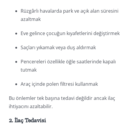
Rüzgârlı havalarda park ve açık alan süresini
azaltmak
Eve gelince çocuğun kıyafetlerini değiştirmek
Saçları yıkamak veya duş aldırmak
Pencereleri özellikle öğle saatlerinde kapalı
tutmak
Araç içinde polen filtresi kullanmak
Bu önlemler tek başına tedavi değildir ancak ilaç
ihtiyacını azaltabilir.
2. İlaç Tedavisi