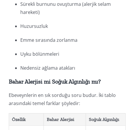
Sürekli burnunu ovuşturma (alerjik selam
hareketi)
Huzursuzluk
Emme sırasında zorlanma
Uyku bölünmeleri
Nedensiz ağlama atakları
Bahar Alerjisi mi Soğuk Algınlığı mı?
Ebeveynlerin en sık sorduğu soru budur. İki tablo
arasındaki temel farklar şöyledir:
Özellik
Bahar Alerjisi
Soğuk Algınlığı