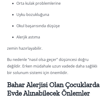
Orta kulak problemlerine
Uyku bozukluğuna
Okul başarısında düşüşe
Alerjik astıma
zemin hazırlayabilir.
Bu nedenle “nasıl olsa geçer” düşüncesi doğru
değildir. Erken müdahale uzun vadede daha sağlıklı
bir solunum sistemi için önemlidir.
Bahar Alerjisi Olan Çocuklarda
Evde Alınabilecek Önlemler