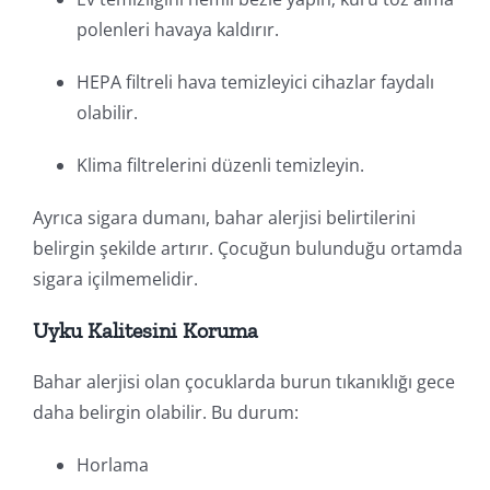
polenleri havaya kaldırır.
HEPA filtreli hava temizleyici cihazlar faydalı
olabilir.
Klima filtrelerini düzenli temizleyin.
Ayrıca sigara dumanı, bahar alerjisi belirtilerini
belirgin şekilde artırır. Çocuğun bulunduğu ortamda
sigara içilmemelidir.
Uyku Kalitesini Koruma
Bahar alerjisi olan çocuklarda burun tıkanıklığı gece
daha belirgin olabilir. Bu durum:
Horlama