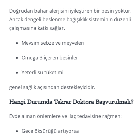
Doğrudan bahar alerjisini iyileştiren bir besin yoktur.
Ancak dengeli beslenme bağışıklık sisteminin düzenli
çalışmasına katkı sağlar.
Mevsim sebze ve meyveleri
Omega-3 içeren besinler
Yeterli su tüketimi
genel sağlık açısından destekleyicidir.
Hangi Durumda Tekrar Doktora Başvurulmalı?
Evde alınan önlemlere ve ilaç tedavisine rağmen:
Gece öksürüğü artıyorsa