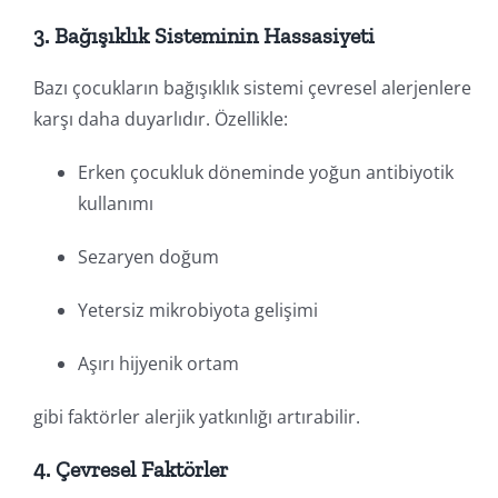
3. Bağışıklık Sisteminin Hassasiyeti
Bazı çocukların bağışıklık sistemi çevresel alerjenlere
karşı daha duyarlıdır. Özellikle:
Erken çocukluk döneminde yoğun antibiyotik
kullanımı
Sezaryen doğum
Yetersiz mikrobiyota gelişimi
Aşırı hijyenik ortam
gibi faktörler alerjik yatkınlığı artırabilir.
4. Çevresel Faktörler