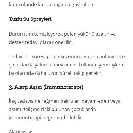
kontrolünde kullanıldığında güvenlidir.
Tuzlu Su Spreyleri
Burun içini temizleyerek polen yükünü azaltır ve
destek tedavi olarak önerilir.
Tedavinin süresi polen sezonuna göre planlanır. Bazı
çocuklarda yalnızca mevsimsel kullanım yeterliyken,
bazılarında daha uzun süreli takip gerekir.
3. Alerji Aşısı (İmmünoterapi)
İlaç tedavisine rağmen belirtileri devam eden veya
astım gelişme riski bulunan çocuklarda
immünoterapi değerlendirilebilir.
Alerji aşısı: