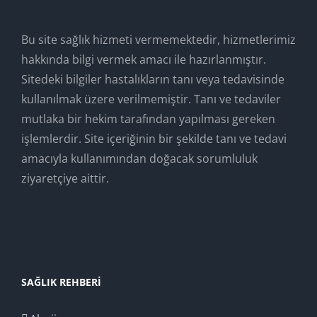
Bu site sağlık hizmeti vermemektedir, hizmetlerimiz
hakkında bilgi vermek amacı ile hazırlanmıştır.
Sitedeki bilgiler hastalıkların tanı veya tedavisinde
kullanılmak üzere verilmemiştir. Tanı ve tedaviler
mutlaka bir hekim tarafından yapılması gereken
işlemlerdir. Site içeriğinin bir şekilde tanı ve tedavi
amacıyla kullanımından doğacak sorumluluk
ziyaretçiye aittir.
SAĞLIK REHBERI