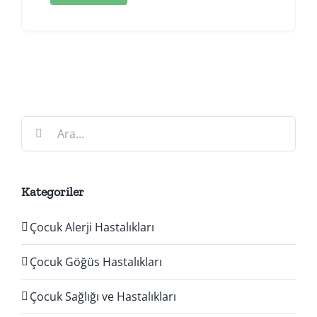
Ara:
Kategoriler
Çocuk Alerji Hastalıkları
Çocuk Göğüs Hastalıkları
Çocuk Sağlığı ve Hastalıkları