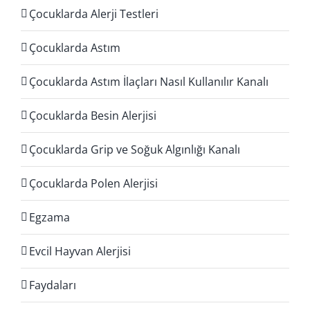
Çocuklarda Alerji Testleri
Çocuklarda Astım
Çocuklarda Astım İlaçları Nasıl Kullanılır Kanalı
Çocuklarda Besin Alerjisi
Çocuklarda Grip ve Soğuk Algınlığı Kanalı
Çocuklarda Polen Alerjisi
Egzama
Evcil Hayvan Alerjisi
Faydaları