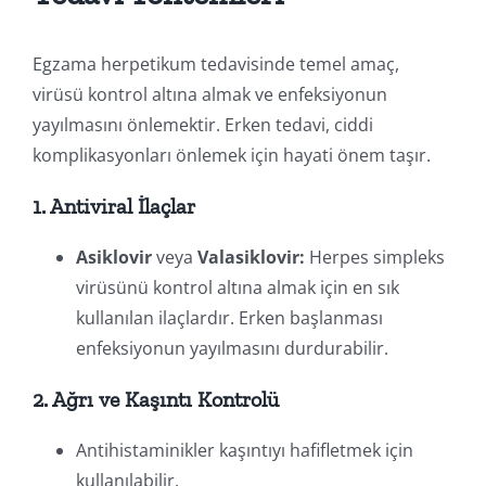
Egzama herpetikum tedavisinde temel amaç,
virüsü kontrol altına almak ve enfeksiyonun
yayılmasını önlemektir. Erken tedavi, ciddi
komplikasyonları önlemek için hayati önem taşır.
1. Antiviral İlaçlar
Asiklovir
veya
Valasiklovir:
Herpes simpleks
virüsünü kontrol altına almak için en sık
kullanılan ilaçlardır. Erken başlanması
enfeksiyonun yayılmasını durdurabilir.
2. Ağrı ve Kaşıntı Kontrolü
Antihistaminikler kaşıntıyı hafifletmek için
kullanılabilir.