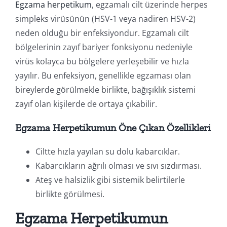
Egzama herpetikum
, egzamalı cilt üzerinde herpes
simpleks virüsünün (HSV-1 veya nadiren HSV-2)
neden olduğu bir enfeksiyondur. Egzamalı cilt
bölgelerinin zayıf bariyer fonksiyonu nedeniyle
virüs kolayca bu bölgelere yerleşebilir ve hızla
yayılır. Bu enfeksiyon, genellikle egzaması olan
bireylerde görülmekle birlikte, bağışıklık sistemi
zayıf olan kişilerde de ortaya çıkabilir.
Egzama Herpetikumun Öne Çıkan Özellikleri
Ciltte hızla yayılan su dolu kabarcıklar.
Kabarcıkların ağrılı olması ve sıvı sızdırması.
Ateş ve halsizlik gibi sistemik belirtilerle
birlikte görülmesi.
Egzama Herpetikumun