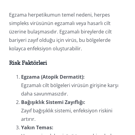
Egzama herpetikumun temel nedeni, herpes
simpleks virüsünün egzamalı veya hasarlı cilt
üzerine bulaşmasıdır. Egzamalı bireylerde cilt
bariyeri zayıf olduğu için virüs, bu bölgelerde
kolayca enfeksiyon oluşturabilir.
Risk Faktörleri
Egzama (Atopik Dermatit):
Egzamalı cilt bölgeleri virüsün girişine karşı
daha savunmasızdır.
Bağışıklık Sistemi Zayıflığı:
Zayıf bağışıklık sistemi, enfeksiyon riskini
artırır.
Yakın Temas: