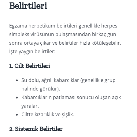
Belirtileri
Egzama herpetikum belirtileri genellikle herpes
simpleks virüsünün bulaşmasından birkaç gün
sonra ortaya çıkar ve belirtiler hızla kötüleşebilir.
İşte yaygın belirtiler:
1. Cilt Belirtileri
Su dolu, ağrılı kabarcıklar (genellikle grup
halinde görülür).
Kabarcıkların patlaması sonucu oluşan açık
yaralar.
Ciltte kızarıklık ve şişlik.
2. Sistemik Belirtiler