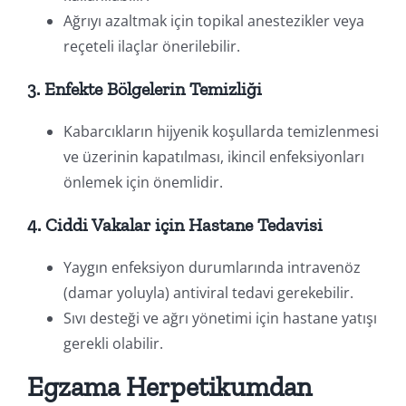
Ağrıyı azaltmak için topikal anestezikler veya
reçeteli ilaçlar önerilebilir.
3. Enfekte Bölgelerin Temizliği
Kabarcıkların hijyenik koşullarda temizlenmesi
ve üzerinin kapatılması, ikincil enfeksiyonları
önlemek için önemlidir.
4. Ciddi Vakalar için Hastane Tedavisi
Yaygın enfeksiyon durumlarında intravenöz
(damar yoluyla) antiviral tedavi gerekebilir.
Sıvı desteği ve ağrı yönetimi için hastane yatışı
gerekli olabilir.
Egzama Herpetikumdan