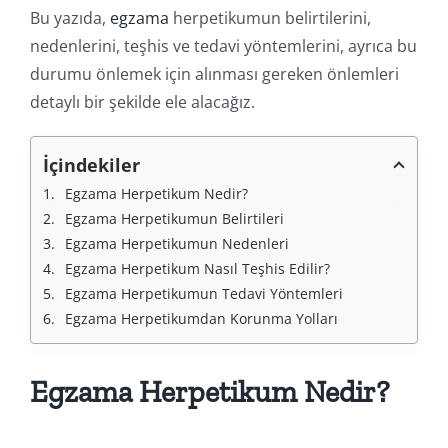
Bu yazıda,
egzama
herpetikumun belirtilerini,
nedenlerini, teşhis ve tedavi yöntemlerini, ayrıca bu
durumu önlemek için alınması gereken önlemleri
detaylı bir şekilde ele alacağız.
İçindekiler
Egzama Herpetikum Nedir?
Egzama Herpetikumun Belirtileri
Egzama Herpetikumun Nedenleri
Egzama Herpetikum Nasıl Teşhis Edilir?
Egzama Herpetikumun Tedavi Yöntemleri
Egzama Herpetikumdan Korunma Yolları
Egzama Herpetikum Nedir?