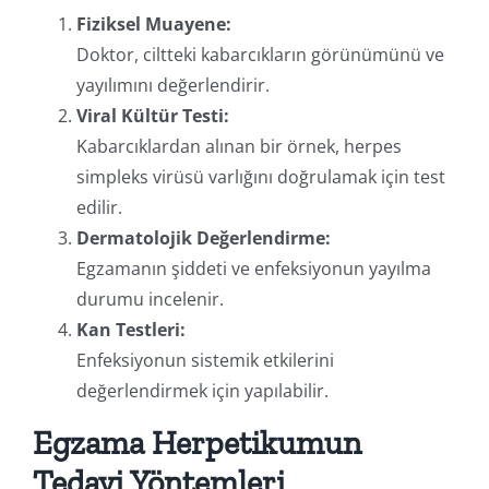
Fiziksel Muayene:
Doktor, ciltteki kabarcıkların görünümünü ve
yayılımını değerlendirir.
Viral Kültür Testi:
Kabarcıklardan alınan bir örnek, herpes
simpleks virüsü varlığını doğrulamak için test
edilir.
Dermatolojik Değerlendirme:
Egzamanın şiddeti ve enfeksiyonun yayılma
durumu incelenir.
Kan Testleri:
Enfeksiyonun sistemik etkilerini
değerlendirmek için yapılabilir.
Egzama Herpetikumun
Tedavi Yöntemleri