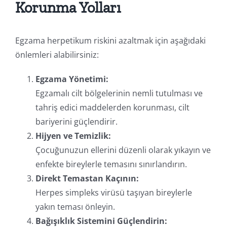
Korunma Yolları
Egzama herpetikum riskini azaltmak için aşağıdaki
önlemleri alabilirsiniz:
Egzama Yönetimi:
Egzamalı cilt bölgelerinin nemli tutulması ve
tahriş edici maddelerden korunması, cilt
bariyerini güçlendirir.
Hijyen ve Temizlik:
Çocuğunuzun ellerini düzenli olarak yıkayın ve
enfekte bireylerle temasını sınırlandırın.
Direkt Temastan Kaçının:
Herpes simpleks virüsü taşıyan bireylerle
yakın teması önleyin.
Bağışıklık Sistemini Güçlendirin: