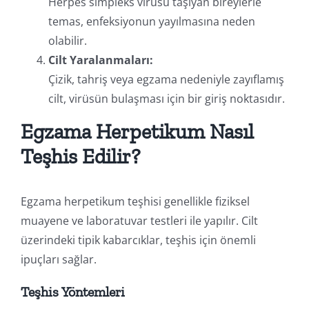
Herpes simpleks virüsü taşıyan bireylerle
temas, enfeksiyonun yayılmasına neden
olabilir.
Cilt Yaralanmaları:
Çizik, tahriş veya egzama nedeniyle zayıflamış
cilt, virüsün bulaşması için bir giriş noktasıdır.
Egzama Herpetikum Nasıl
Teşhis Edilir?
Egzama herpetikum teşhisi genellikle fiziksel
muayene ve laboratuvar testleri ile yapılır. Cilt
üzerindeki tipik kabarcıklar, teşhis için önemli
ipuçları sağlar.
Teşhis Yöntemleri