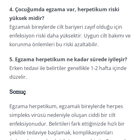
4. Çocuğumda egzama var, herpetikum riski
yüksek midir?
Egzamalı bireylerde cilt bariyeri zayıf olduğu için
enfeksiyon riski daha yüksektir. Uygun cilt bakımı ve
korunma önlemleri bu riski azaltabilir.
5. Egzama herpetikum ne kadar sürede iyileşir?
Erken tedavi ile belirtiler genellikle 1-2 hafta içinde
düzelir.
Sonuç
Egzama herpetikum, egzamalı bireylerde herpes
simpleks virüsü nedeniyle oluşan ciddi bir cilt
enfeksiyonudur. Belirtileri fark ettiğinizde hızlı bir
şekilde tedaviye başlamak, komplikasyonları