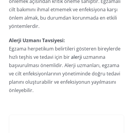
önlemek açısından kritik öneme sahiptir. Egzamalı
cilt bakımını ihmal etmemek ve enfeksiyona karşı
önlem almak, bu durumdan korunmada en etkili
yöntemlerdir.
Alerji Uzmanı Tavsiyesi:
Egzama herpetikum belirtileri gösteren bireylerde
hızlı teşhis ve tedavi için bir
alerji
uzmanına
başvurulması önemlidir. Alerji uzmanları, egzama
ve cilt enfeksiyonlarının yönetiminde doğru tedavi
planını oluşturabilir ve enfeksiyonun yayılmasını
önleyebilir.