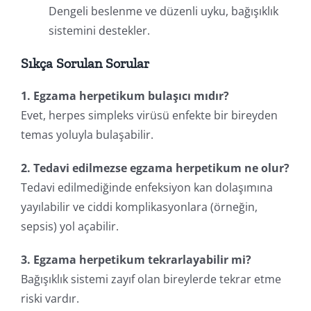
Dengeli beslenme ve düzenli uyku, bağışıklık
sistemini destekler.
Sıkça Sorulan Sorular
1. Egzama herpetikum bulaşıcı mıdır?
Evet, herpes simpleks virüsü enfekte bir bireyden
temas yoluyla bulaşabilir.
2. Tedavi edilmezse egzama herpetikum ne olur?
Tedavi edilmediğinde enfeksiyon kan dolaşımına
yayılabilir ve ciddi komplikasyonlara (örneğin,
sepsis) yol açabilir.
3. Egzama herpetikum tekrarlayabilir mi?
Bağışıklık sistemi zayıf olan bireylerde tekrar etme
riski vardır.