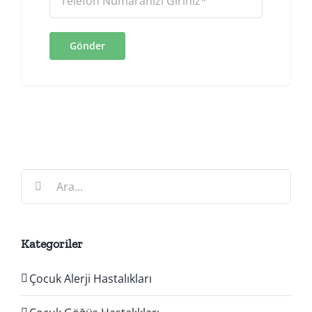
Ara:
Kategoriler
Çocuk Alerji Hastalıkları