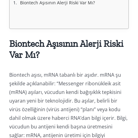
Biontech Aşısının Alerji Riski Var Mı?
Biontech Aşısının Alerji Riski
Var Mı?
Biontech aşısı, mRNA tabanlı bir aşıdır. mRNA şu
şekilde açıklanabilir: “Messenger ribonükleik asit
(mRNA) aşıları, vücudun kendi bağışıklık tepkisini
uyaran yeni bir teknolojidir. Bu aşılar, belirli bir
virüs özelliğinin (virüs antijeni) “planı” veya kodu
dahil olmak üzere haberci RNA’dan bilgi içerir. Bilgi,
vücudun bu antijeni kendi başına üretmesini
sağlar: mRNA, antijenin üretimi için bilgiyi