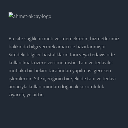
Bu site sağlık hizmeti vermemektedir, hizmetlerimiz
hakkında bilgi vermek amacı ile hazırlanmıştır.
Sitedeki bilgiler hastalıkların tanı veya tedavisinde
kullanılmak üzere verilmemiştir. Tanı ve tedaviler
mutlaka bir hekim tarafından yapılması gereken
işlemlerdir. Site içeriğinin bir şekilde tanı ve tedavi
amacıyla kullanımından doğacak sorumluluk
ziyaretçiye aittir.