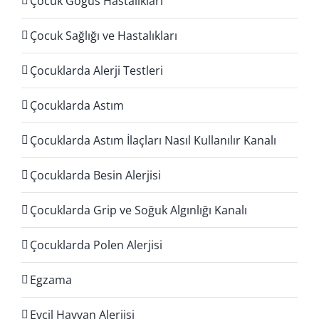
Çocuk Göğüs Hastalıkları
Çocuk Sağlığı ve Hastalıkları
Çocuklarda Alerji Testleri
Çocuklarda Astım
Çocuklarda Astım İlaçları Nasıl Kullanılır Kanalı
Çocuklarda Besin Alerjisi
Çocuklarda Grip ve Soğuk Algınlığı Kanalı
Çocuklarda Polen Alerjisi
Egzama
Evcil Hayvan Alerjisi