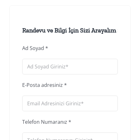
Randevu ve Bilgi İçin Sizi Arayalım
Ad Soyad
*
E-Posta adresiniz
*
Telefon Numaranız
*