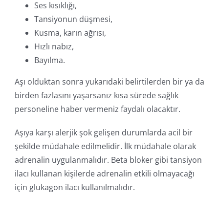
Ses kısıklığı,
Tansiyonun düşmesi,
Kusma, karın ağrısı,
Hızlı nabız,
Bayılma.
Aşı olduktan sonra yukarıdaki belirtilerden bir ya da
birden fazlasını yaşarsanız kısa sürede sağlık
personeline haber vermeniz faydalı olacaktır.
Aşıya karşı alerjik şok gelişen durumlarda acil bir
şekilde müdahale edilmelidir. İlk müdahale olarak
adrenalin uygulanmalıdır. Beta bloker gibi tansiyon
ilacı kullanan kişilerde adrenalin etkili olmayacağı
için glukagon ilacı kullanılmalıdır.