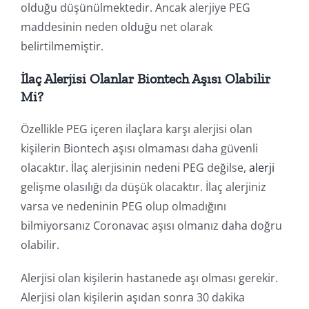
olduğu düşünülmektedir. Ancak alerjiye PEG
maddesinin neden olduğu net olarak
belirtilmemiştir.
İlaç Alerjisi Olanlar Biontech Aşısı Olabilir
Mi?
Özellikle PEG içeren ilaçlara karşı alerjisi olan
kişilerin Biontech aşısı olmaması daha güvenli
olacaktır. İlaç alerjisinin nedeni PEG değilse,
alerji
gelişme olasılığı da düşük olacaktır. İlaç alerjiniz
varsa ve nedeninin PEG olup olmadığını
bilmiyorsanız Coronavac aşısı olmanız daha doğru
olabilir.
Alerjisi olan kişilerin hastanede aşı olması gerekir.
Alerjisi olan kişilerin aşıdan sonra 30 dakika