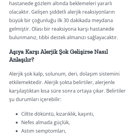
hastanede gözlem altında beklemeleri yararlı
olacaktır. Gelişen şiddetli alerjik reaksiyonların
büyük bir çoğunluğu ilk 30 dakikada meydana
gelmiştir. Olası bir reaksiyona karşı hastanede
bulunmanız, tıbbi destek almanızı sağlayacaktır.
Aşıya Karşı Alerjik Şok Gelişirse Nasıl
Anlaşılır?
Alerjik şok kalp, solunum, deri, dolaşım sistemini
etkilemektedir. Alerjik şokta belirtiler, alerjenle
karşılaştıktan kısa süre sonra ortaya çıkar. Belirtiler
şu durumları içerebilir:
Ciltte döküntü, kızarıklık, kaşıntı,
Nefes almada güçlük,
Astım semptomları,