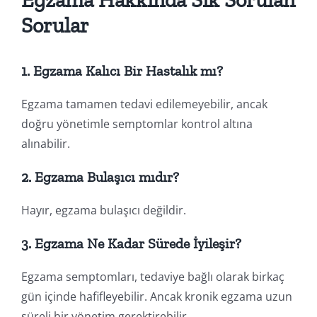
Sorular
1. Egzama Kalıcı Bir Hastalık mı?
Egzama tamamen tedavi edilemeyebilir, ancak
doğru yönetimle semptomlar kontrol altına
alınabilir.
2. Egzama Bulaşıcı mıdır?
Hayır, egzama bulaşıcı değildir.
3. Egzama Ne Kadar Sürede İyileşir?
Egzama semptomları, tedaviye bağlı olarak birkaç
gün içinde hafifleyebilir. Ancak kronik egzama uzun
süreli bir yönetim gerektirebilir.