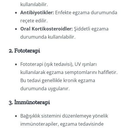
kullanılabilir.
Antibiyotikler:
Enfekte egzama durumunda
reçete edilir.
Oral Kortikosteroidler:
Şiddetli egzama
durumunda kullanılabilir.
2. Fototerapi
Fototerapi (ışık tedavisi), UV ışınları
kullanılarak egzama semptomlarını hafifletir.
Bu tedavi genellikle kronik egzama
durumunda uygulanır.
3. İmmünoterapi
Bağışıklık sistemini düzenlemeye yönelik
immünoterapiler, egzama tedavisinde