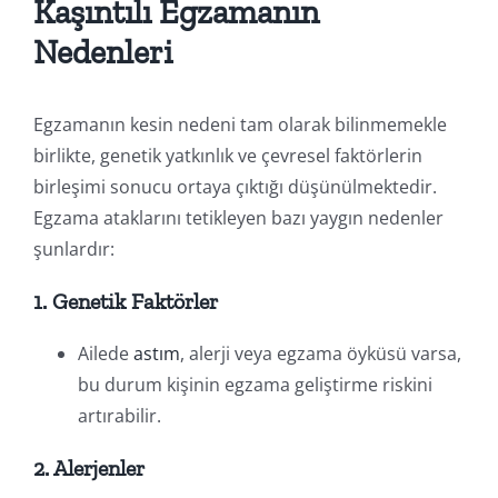
Kaşıntılı Egzamanın
Nedenleri
Egzamanın kesin nedeni tam olarak bilinmemekle
birlikte, genetik yatkınlık ve çevresel faktörlerin
birleşimi sonucu ortaya çıktığı düşünülmektedir.
Egzama ataklarını tetikleyen bazı yaygın nedenler
şunlardır:
1. Genetik Faktörler
Ailede
astım
, alerji veya egzama öyküsü varsa,
bu durum kişinin egzama geliştirme riskini
artırabilir.
2. Alerjenler