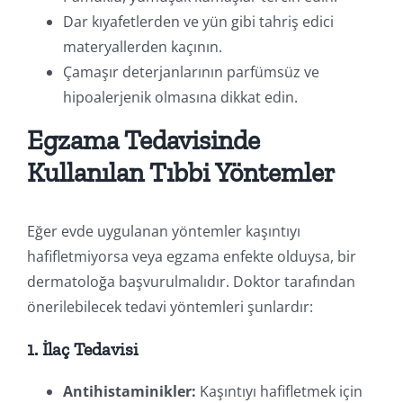
Dar kıyafetlerden ve yün gibi tahriş edici
materyallerden kaçının.
Çamaşır deterjanlarının parfümsüz ve
hipoalerjenik olmasına dikkat edin.
Egzama Tedavisinde
Kullanılan Tıbbi Yöntemler
Eğer evde uygulanan yöntemler kaşıntıyı
hafifletmiyorsa veya egzama enfekte olduysa, bir
dermatoloğa başvurulmalıdır. Doktor tarafından
önerilebilecek tedavi yöntemleri şunlardır:
1. İlaç Tedavisi
Antihistaminikler:
Kaşıntıyı hafifletmek için