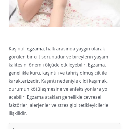
İletişim
Online İşlemler
Kaşıntılı
egzama
, halk arasında yaygın olarak
görülen bir cilt sorunudur ve bireylerin yaşam
kalitesini önemli ölçüde etkileyebilir. Egzama,
genellikle kuru, kaşıntılı ve tahriş olmuş cilt ile
karakterizedir. Kaşıntı nedeniyle cildi kaşımak,
durumun kötüleşmesine ve enfeksiyonlara yol
açabilir. Egzama atakları genellikle çevresel
faktörler, alerjenler ve stres gibi tetikleyicilerle
ilişkilidir.