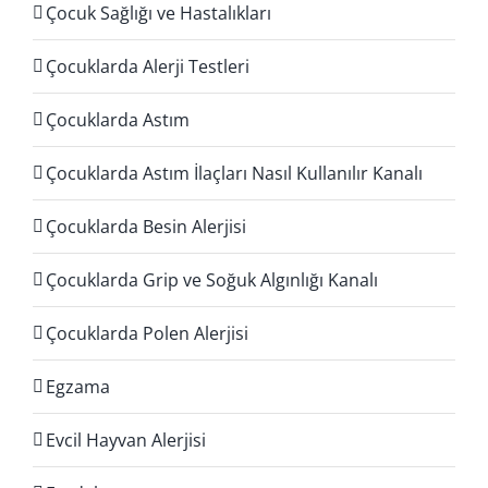
Çocuk Sağlığı ve Hastalıkları
Çocuklarda Alerji Testleri
Çocuklarda Astım
Çocuklarda Astım İlaçları Nasıl Kullanılır Kanalı
Çocuklarda Besin Alerjisi
Çocuklarda Grip ve Soğuk Algınlığı Kanalı
Çocuklarda Polen Alerjisi
Egzama
Evcil Hayvan Alerjisi