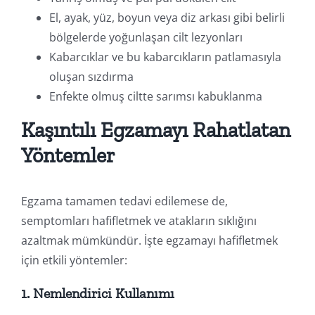
El, ayak, yüz, boyun veya diz arkası gibi belirli
bölgelerde yoğunlaşan cilt lezyonları
Kabarcıklar ve bu kabarcıkların patlamasıyla
oluşan sızdırma
Enfekte olmuş ciltte sarımsı kabuklanma
Kaşıntılı Egzamayı Rahatlatan
Yöntemler
Egzama tamamen tedavi edilemese de,
semptomları hafifletmek ve atakların sıklığını
azaltmak mümkündür. İşte egzamayı hafifletmek
için etkili yöntemler:
1. Nemlendirici Kullanımı