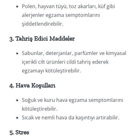
Polen, hayvan tüyü, toz akarları, küf gibi
alerjenler egzama semptomlarını
şiddetlendirebilir.
3. Tahriş Edici Maddeler
Sabunlar, deterjanlar, parfümler ve kimyasal
içerikli cilt ürünleri cildi tahriş ederek
egzamayı kötüleştirebilir.
4. Hava Koşulları
Soğuk ve kuru hava egzama semptomlarını
kötüleştirebilir.
Sıcak ve nemli hava da kaşıntıyı artırabilir.
5. Stres