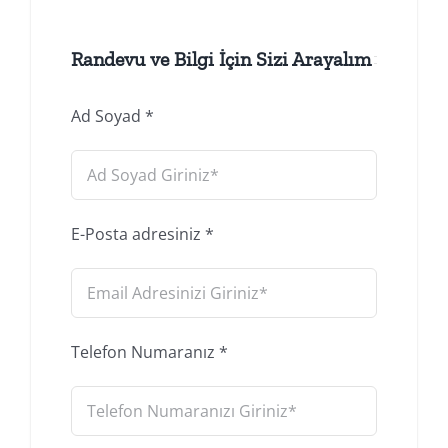
Randevu ve Bilgi İçin Sizi Arayalım
Ad Soyad
*
E-Posta adresiniz
*
Telefon Numaranız
*