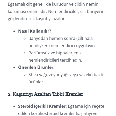
Egzamalı cilt genellikle kurudur ve cildin nemini
koruması önemlidir. Nemlendiriciler, cilt bariyerini
güçlendirerek kaşıntıyı azaltır.
Nasıl Kullanılır?
Banyodan hemen sonra (cilt hala
nemliyken) nemlendirici uygulayın.
Parfümsüz ve hipoalerjenik
nemlendiricileri tercih edin.
Önerilen Ürünler:
Shea yağı, zeytinyağı veya vazelin bazlı
ürünler.
2. Kaşıntıyı Azaltan Tıbbi Kremler
Steroid İçerikli Kremler:
Egzama için reçete
edilen kortikosteroid kremler kaşıntıyı ve