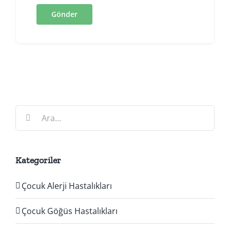
Ara:
Kategoriler
Çocuk Alerji Hastalıkları
Çocuk Göğüs Hastalıkları