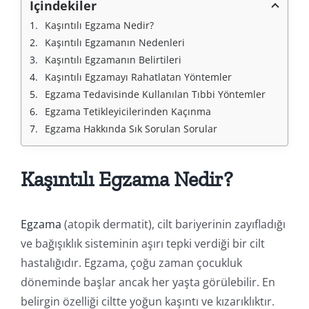
İçindekiler
Kaşıntılı Egzama Nedir?
Kaşıntılı Egzamanın Nedenleri
Kaşıntılı Egzamanın Belirtileri
Kaşıntılı Egzamayı Rahatlatan Yöntemler
Egzama Tedavisinde Kullanılan Tıbbi Yöntemler
Egzama Tetikleyicilerinden Kaçınma
Egzama Hakkında Sık Sorulan Sorular
Kaşıntılı Egzama Nedir?
Egzama
(atopik dermatit), cilt bariyerinin zayıfladığı
ve bağışıklık sisteminin aşırı tepki verdiği bir cilt
hastalığıdır. Egzama, çoğu zaman çocukluk
döneminde başlar ancak her yaşta görülebilir. En
belirgin özelliği ciltte yoğun kaşıntı ve kızarıklıktır.