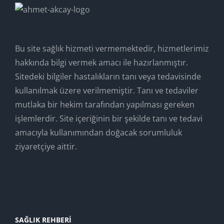
Bu site sağlık hizmeti vermemektedir, hizmetlerimiz
hakkında bilgi vermek amacı ile hazırlanmıştır.
Sitedeki bilgiler hastalıkların tanı veya tedavisinde
kullanılmak üzere verilmemiştir. Tanı ve tedaviler
mutlaka bir hekim tarafından yapılması gereken
işlemlerdir. Site içeriğinin bir şekilde tanı ve tedavi
amacıyla kullanımından doğacak sorumluluk
ziyaretçiye aittir.
SAĞLIK REHBERI