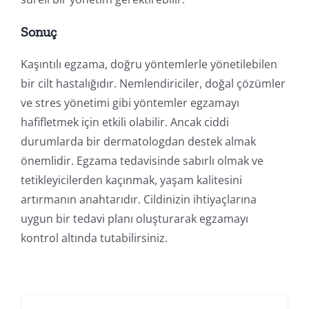
Sonuç
Kaşıntılı egzama, doğru yöntemlerle yönetilebilen
bir cilt hastalığıdır. Nemlendiriciler, doğal çözümler
ve stres yönetimi gibi yöntemler egzamayı
hafifletmek için etkili olabilir. Ancak ciddi
durumlarda bir dermatologdan destek almak
önemlidir. Egzama tedavisinde sabırlı olmak ve
tetikleyicilerden kaçınmak, yaşam kalitesini
artırmanın anahtarıdır. Cildinizin ihtiyaçlarına
uygun bir tedavi planı oluşturarak egzamayı
kontrol altında tutabilirsiniz.