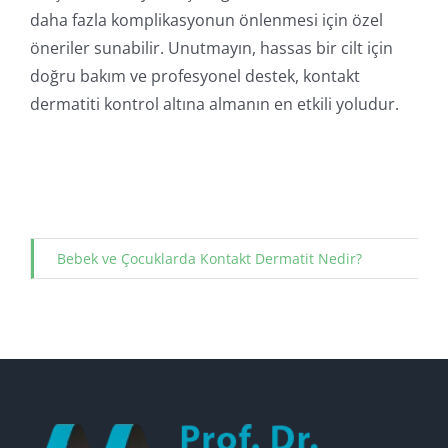
daha fazla komplikasyonun önlenmesi için özel
öneriler sunabilir. Unutmayın, hassas bir cilt için
doğru bakım ve profesyonel destek, kontakt
dermatiti kontrol altına almanın en etkili yoludur.
Bebek ve Çocuklarda Kontakt Dermatit Nedir?