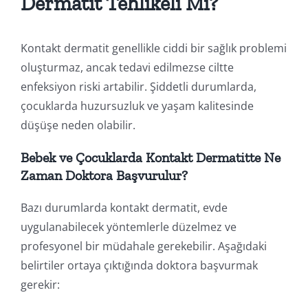
Dermatit Tehlikeli Mi?
Kontakt dermatit genellikle ciddi bir sağlık problemi
oluşturmaz, ancak tedavi edilmezse ciltte
enfeksiyon riski artabilir. Şiddetli durumlarda,
çocuklarda huzursuzluk ve yaşam kalitesinde
düşüşe neden olabilir.
Bebek ve Çocuklarda Kontakt Dermatitte Ne
Zaman Doktora Başvurulur?
Bazı durumlarda kontakt dermatit, evde
uygulanabilecek yöntemlerle düzelmez ve
profesyonel bir müdahale gerekebilir. Aşağıdaki
belirtiler ortaya çıktığında doktora başvurmak
gerekir: