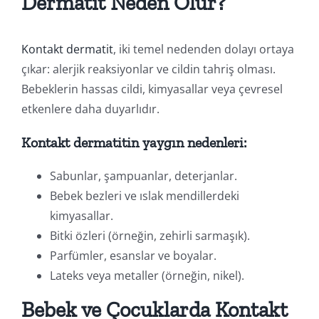
Dermatit Neden Olur?
Kontakt dermatit
, iki temel nedenden dolayı ortaya
çıkar: alerjik reaksiyonlar ve cildin tahriş olması.
Bebeklerin hassas cildi, kimyasallar veya çevresel
etkenlere daha duyarlıdır.
Kontakt dermatitin yaygın nedenleri:
Sabunlar, şampuanlar, deterjanlar.
Bebek bezleri ve ıslak mendillerdeki
kimyasallar.
Bitki özleri (örneğin, zehirli sarmaşık).
Parfümler, esanslar ve boyalar.
Lateks veya metaller (örneğin, nikel).
Bebek ve Çocuklarda Kontakt