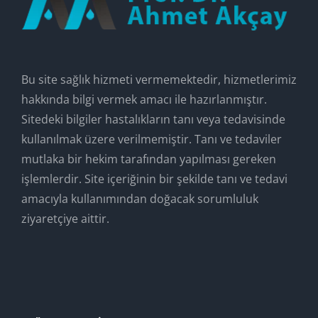
Bu site sağlık hizmeti vermemektedir, hizmetlerimiz
hakkında bilgi vermek amacı ile hazırlanmıştır.
Sitedeki bilgiler hastalıkların tanı veya tedavisinde
kullanılmak üzere verilmemiştir. Tanı ve tedaviler
mutlaka bir hekim tarafından yapılması gereken
işlemlerdir. Site içeriğinin bir şekilde tanı ve tedavi
amacıyla kullanımından doğacak sorumluluk
ziyaretçiye aittir.