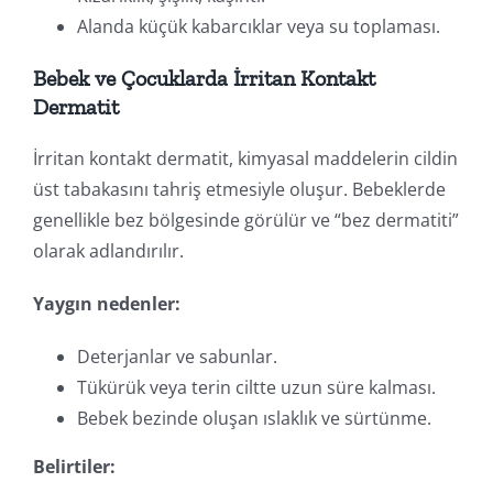
Alanda küçük kabarcıklar veya su toplaması.
Bebek ve Çocuklarda İrritan Kontakt
Dermatit
İrritan kontakt dermatit, kimyasal maddelerin cildin
üst tabakasını tahriş etmesiyle oluşur. Bebeklerde
genellikle bez bölgesinde görülür ve “bez dermatiti”
olarak adlandırılır.
Yaygın nedenler:
Deterjanlar ve sabunlar.
Tükürük veya terin ciltte uzun süre kalması.
Bebek bezinde oluşan ıslaklık ve sürtünme.
Belirtiler: