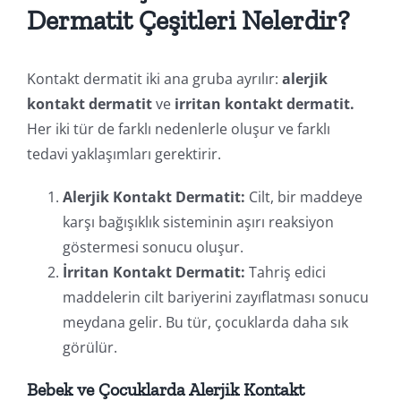
Dermatit Çeşitleri Nelerdir?
Kontakt dermatit iki ana gruba ayrılır:
alerjik
kontakt dermatit
ve
irritan kontakt dermatit.
Her iki tür de farklı nedenlerle oluşur ve farklı
tedavi yaklaşımları gerektirir.
Alerjik Kontakt Dermatit:
Cilt, bir maddeye
karşı bağışıklık sisteminin aşırı reaksiyon
göstermesi sonucu oluşur.
İrritan Kontakt Dermatit:
Tahriş edici
maddelerin cilt bariyerini zayıflatması sonucu
meydana gelir. Bu tür, çocuklarda daha sık
görülür.
Bebek ve Çocuklarda Alerjik Kontakt