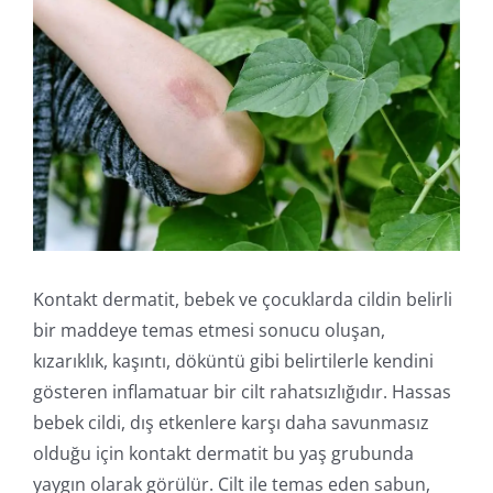
İletişim
Online İşlemler
Kontakt dermatit, bebek ve çocuklarda cildin belirli
bir maddeye temas etmesi sonucu oluşan,
kızarıklık, kaşıntı, döküntü gibi belirtilerle kendini
gösteren inflamatuar bir cilt rahatsızlığıdır. Hassas
bebek cildi, dış etkenlere karşı daha savunmasız
olduğu için kontakt dermatit bu yaş grubunda
yaygın olarak görülür. Cilt ile temas eden sabun,