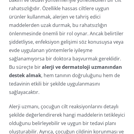
rahatsızlığıdır. Özellikle hassas ciltlere uygun
ürünler kullanmak, alerjen ve tahriş edici
maddelerden uzak durmak, bu rahatsızlığın
önlenmesinde önemli bir rol oynar. Ancak belirtiler
şiddetliyse, enfeksiyon gelişimi söz konusuysa veya
evde uygulanan yöntemlerle iyileşme
sağlanamıyorsa bir doktora başvurmak gereklidir.
Bu süreçte bir
alerji ve dermatoloji uzmanından
destek almak
, hem tanının doğruluğunu hem de
tedavinin etkili bir şekilde uygulanmasını
sağlayacaktır.
Alerji uzmanı, çocuğun cilt reaksiyonlarını detaylı
şekilde değerlendirerek hangi maddelerin tetikleyici
olduğunu belirleyebilir ve uygun bir tedavi planı
oluşturabilir. Ayrıca, çocuğun cildinin korunması ve