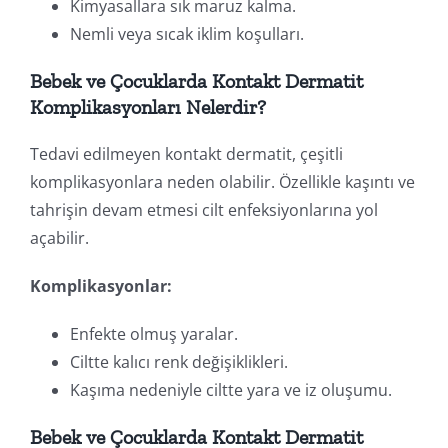
Kimyasallara sık maruz kalma.
Nemli veya sıcak iklim koşulları.
Bebek ve Çocuklarda Kontakt Dermatit
Komplikasyonları Nelerdir?
Tedavi edilmeyen kontakt dermatit, çeşitli
komplikasyonlara neden olabilir. Özellikle kaşıntı ve
tahrişin devam etmesi cilt enfeksiyonlarına yol
açabilir.
Komplikasyonlar:
Enfekte olmuş yaralar.
Ciltte kalıcı renk değişiklikleri.
Kaşıma nedeniyle ciltte yara ve iz oluşumu.
Bebek ve Çocuklarda Kontakt Dermatit