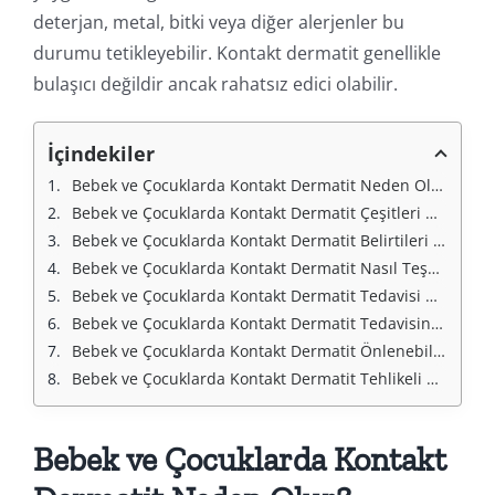
deterjan, metal, bitki veya diğer alerjenler bu
durumu tetikleyebilir. Kontakt dermatit genellikle
bulaşıcı değildir ancak rahatsız edici olabilir.
İçindekiler
Bebek ve Çocuklarda Kontakt Dermatit Neden Olur?
Bebek ve Çocuklarda Kontakt Dermatit Çeşitleri Nelerdir?
Bebek ve Çocuklarda Kontakt Dermatit Belirtileri Nelerdir?
Bebek ve Çocuklarda Kontakt Dermatit Nasıl Teşhis Edilir?
Bebek ve Çocuklarda Kontakt Dermatit Tedavisi Nasıl Yapılır?
Bebek ve Çocuklarda Kontakt Dermatit Tedavisinde Doğal Yöntemler
Bebek ve Çocuklarda Kontakt Dermatit Önlenebilir Mi?
Bebek ve Çocuklarda Kontakt Dermatit Tehlikeli Mi?
Bebek ve Çocuklarda Kontakt