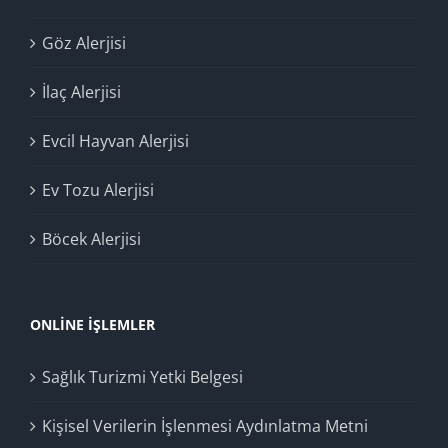
Göz Alerjisi
İlaç Alerjisi
Evcil Hayvan Alerjisi
Ev Tozu Alerjisi
Böcek Alerjisi
ONLINE İŞLEMLER
Sağlık Turizmi Yetki Belgesi
Kişisel Verilerin İşlenmesi Aydınlatma Metni