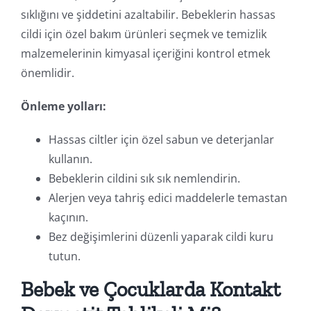
sıklığını ve şiddetini azaltabilir. Bebeklerin hassas
cildi için özel bakım ürünleri seçmek ve temizlik
malzemelerinin kimyasal içeriğini kontrol etmek
önemlidir.
Önleme yolları:
Hassas ciltler için özel sabun ve deterjanlar
kullanın.
Bebeklerin cildini sık sık nemlendirin.
Alerjen veya tahriş edici maddelerle temastan
kaçının.
Bez değişimlerini düzenli yaparak cildi kuru
tutun.
Bebek ve Çocuklarda Kontakt