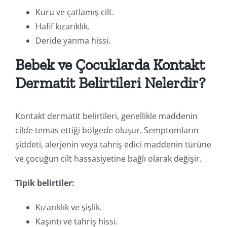
Kuru ve çatlamış cilt.
Hafif kızarıklık.
Deride yanma hissi.
Bebek ve Çocuklarda Kontakt
Dermatit Belirtileri Nelerdir?
Kontakt dermatit belirtileri, genellikle maddenin
cilde temas ettiği bölgede oluşur. Semptomların
şiddeti, alerjenin veya tahriş edici maddenin türüne
ve çocuğun cilt hassasiyetine bağlı olarak değişir.
Tipik belirtiler:
Kızarıklık ve şişlik.
Kaşıntı ve tahriş hissi.