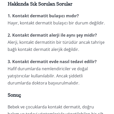
Hakkında Sık Sorulan Sorular
1. Kontakt dermatit bulaşıcı mıdır?
Hayır, kontakt dermatit bulaşıcı bir durum değildir.
2. Kontakt dermatit alerji ile aynı şey midir?
Alerji, kontakt dermatitin bir türüdür ancak tahrişe
bağlı kontakt dermatit alerjik değildir.
3. Kontakt dermatit evde nasıl tedavi edilir?
Hafif durumlarda nemlendiriciler ve doğal
yatıştırıcılar kullanılabilir. Ancak şiddetli
durumlarda doktora başvurulmalıdır.
Sonuç
Bebek ve çocuklarda kontakt dermatit, doğru
bakım ve tedavi yöntemleriyle yönetilebilen bir cilt