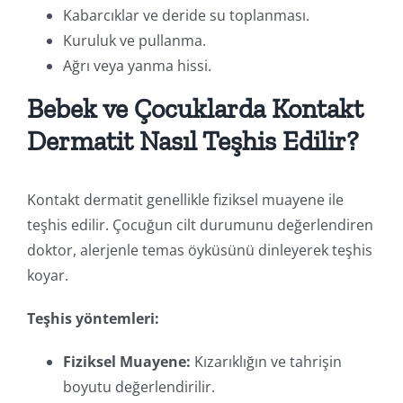
Kabarcıklar ve deride su toplanması.
Kuruluk ve pullanma.
Ağrı veya yanma hissi.
Bebek ve Çocuklarda Kontakt
Dermatit Nasıl Teşhis Edilir?
Kontakt dermatit genellikle fiziksel muayene ile
teşhis edilir. Çocuğun cilt durumunu değerlendiren
doktor, alerjenle temas öyküsünü dinleyerek teşhis
koyar.
Teşhis yöntemleri:
Fiziksel Muayene:
Kızarıklığın ve tahrişin
boyutu değerlendirilir.