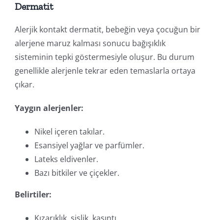
Dermatit
Alerjik kontakt dermatit, bebeğin veya çocuğun bir
alerjene maruz kalması sonucu bağışıklık
sisteminin tepki göstermesiyle oluşur. Bu durum
genellikle alerjenle tekrar eden temaslarla ortaya
çıkar.
Yaygın alerjenler:
Nikel içeren takılar.
Esansiyel yağlar ve parfümler.
Lateks eldivenler.
Bazı bitkiler ve çiçekler.
Belirtiler:
Kızarıklık, şişlik, kaşıntı.