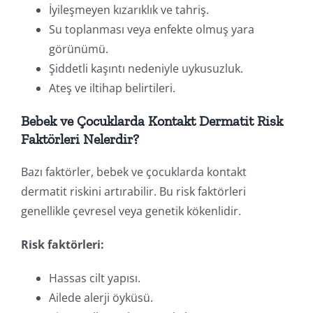
İyileşmeyen kızarıklık ve tahriş.
Su toplanması veya enfekte olmuş yara
görünümü.
Şiddetli kaşıntı nedeniyle uykusuzluk.
Ateş ve iltihap belirtileri.
Bebek ve Çocuklarda Kontakt Dermatit Risk
Faktörleri Nelerdir?
Bazı faktörler, bebek ve çocuklarda kontakt
dermatit riskini artırabilir. Bu risk faktörleri
genellikle çevresel veya genetik kökenlidir.
Risk faktörleri:
Hassas cilt yapısı.
Ailede alerji öyküsü.