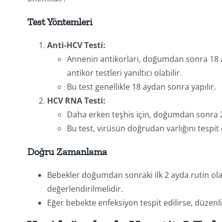
Test Yöntemleri
Anti-HCV Testi:
Annenin antikorları, doğumdan sonra 18 a
antikor testleri yanıltıcı olabilir.
Bu test genellikle 18 aydan sonra yapılır.
HCV RNA Testi:
Daha erken teşhis için, doğumdan sonra 2-
Bu test, virüsün doğrudan varlığını tespit
Doğru Zamanlama
Bebekler doğumdan sonraki ilk 2 ayda rutin olar
değerlendirilmelidir.
Eğer bebekte enfeksiyon tespit edilirse, düzenli 