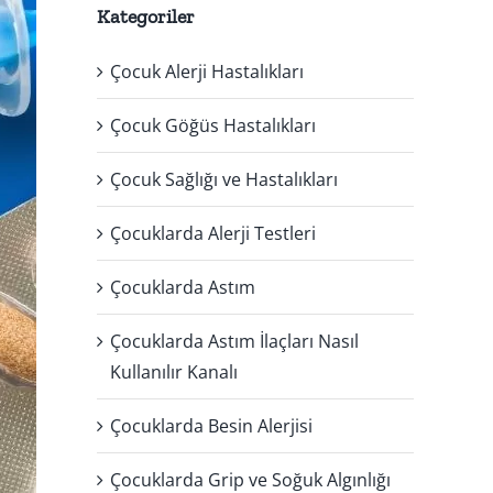
Kategoriler
Çocuk Alerji Hastalıkları
Çocuk Göğüs Hastalıkları
Çocuk Sağlığı ve Hastalıkları
Çocuklarda Alerji Testleri
Çocuklarda Astım
Çocuklarda Astım İlaçları Nasıl
Kullanılır Kanalı
Çocuklarda Besin Alerjisi
Çocuklarda Grip ve Soğuk Algınlığı