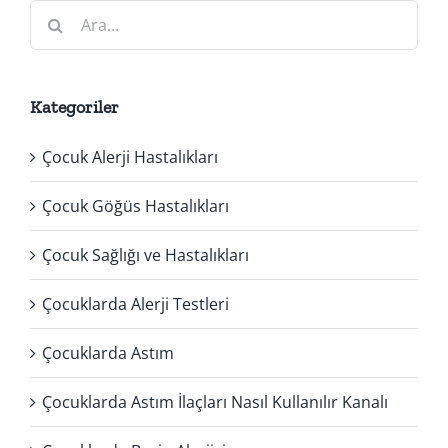
Ara:
Kategoriler
Çocuk Alerji Hastalıkları
Çocuk Göğüs Hastalıkları
Çocuk Sağlığı ve Hastalıkları
Çocuklarda Alerji Testleri
Çocuklarda Astım
Çocuklarda Astım İlaçları Nasıl Kullanılır Kanalı