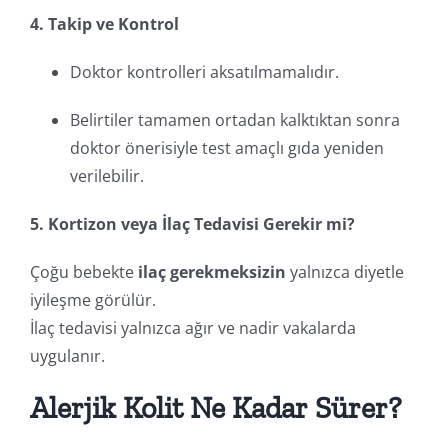
4. Takip ve Kontrol
Doktor kontrolleri aksatılmamalıdır.
Belirtiler tamamen ortadan kalktıktan sonra
doktor önerisiyle test amaçlı gıda yeniden
verilebilir.
5. Kortizon veya İlaç Tedavisi Gerekir mi?
Çoğu bebekte
ilaç gerekmeksizin
yalnızca diyetle
iyileşme görülür.
İlaç tedavisi yalnızca ağır ve nadir vakalarda
uygulanır.
Alerjik Kolit Ne Kadar Sürer?