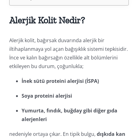
Alerjik Kolit Nedir?
Alerjik kolit, bağırsak duvarında alerjik bir
iltihaplanmaya yol açan bağışıklık sistemi tepkisidir.
İnce ve kalın bağırsağın özellikle alt bölümlerini
etkileyen bu durum, çoğunlukla;
İnek sütü proteini alerjisi (İSPA)
Soya proteini alerjisi
Yumurta, fındık, buğday gibi diğer gıda
alerjenleri
nedeniyle ortaya çıkar. En tipik bulgu,
dışkıda kan