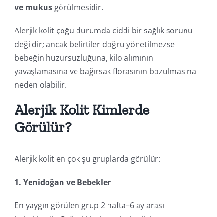
ve mukus
görülmesidir.
Alerjik kolit çoğu durumda ciddi bir sağlık sorunu
değildir; ancak belirtiler doğru yönetilmezse
bebeğin huzursuzluğuna, kilo alımının
yavaşlamasına ve bağırsak florasının bozulmasına
neden olabilir.
Alerjik Kolit Kimlerde
Görülür?
Alerjik kolit en çok şu gruplarda görülür:
1. Yenidoğan ve Bebekler
En yaygın görülen grup 2 hafta–6 ay arası