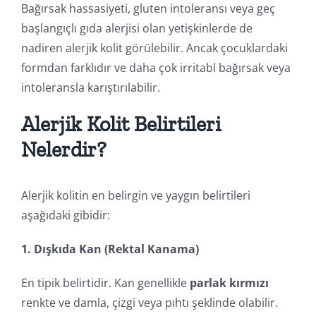
Bağırsak hassasiyeti, gluten intoleransı veya geç
başlangıçlı gıda alerjisi olan yetişkinlerde de
nadiren alerjik kolit görülebilir. Ancak çocuklardaki
formdan farklıdır ve daha çok irritabl bağırsak veya
intoleransla karıştırılabilir.
Alerjik Kolit Belirtileri
Nelerdir?
Alerjik kolitin en belirgin ve yaygın belirtileri
aşağıdaki gibidir:
1. Dışkıda Kan (Rektal Kanama)
En tipik belirtidir. Kan genellikle
parlak kırmızı
renkte ve damla, çizgi veya pıhtı şeklinde olabilir.