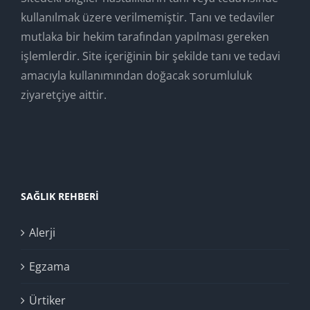
kullanılmak üzere verilmemiştir. Tanı ve tedaviler
mutlaka bir hekim tarafından yapılması gereken
işlemlerdir. Site içeriğinin bir şekilde tanı ve tedavi
amacıyla kullanımından doğacak sorumluluk
ziyaretçiye aittir.
SAĞLIK REHBERI
Alerji
Egzama
Ürtiker