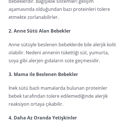
bebeklerdir. Bağışıklık sistemleri gelişim
aşamasında olduğundan bazı proteinleri tolere
etmekte zorlanabilirler.
2. Anne Sütü Alan Bebekler
Anne sütüyle beslenen bebeklerde bile alerjik kolit
olabilir. Nedeni annenin tükettiği süt, yumurta,
soya gibi alerjen gıdaların süte geçmesidir.
3. Mama ile Beslenen Bebekler
İnek sütü bazlı mamalarda bulunan proteinler
bebek tarafından tolere edilemediğinde alerjik
reaksiyon ortaya çıkabilir.
4. Daha Az Oranda Yetişkinler