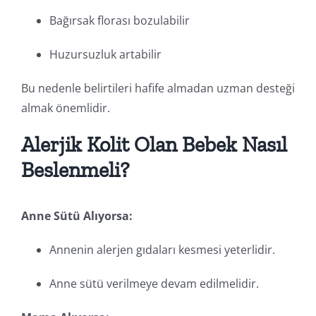
Bağırsak florası bozulabilir
Huzursuzluk artabilir
Bu nedenle belirtileri hafife almadan uzman desteği
almak önemlidir.
Alerjik Kolit Olan Bebek Nasıl
Beslenmeli?
Anne Sütü Alıyorsa:
Annenin alerjen gıdaları kesmesi yeterlidir.
Anne sütü verilmeye devam edilmelidir.