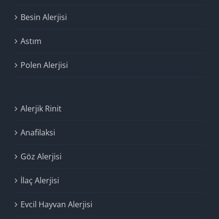
Besin Alerjisi
Astım
Polen Alerjisi
Alerjik Rinit
Anafilaksi
Göz Alerjisi
İlaç Alerjisi
Evcil Hayvan Alerjisi