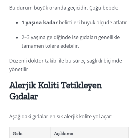
Bu durum büyük oranda geçicidir. Çoğu bebek:
1 yaşına kadar
belirtileri büyük ölçüde atlatır.
2–3 yaşına geldiğinde ise gıdaları genellikle
tamamen tolere edebilir.
Düzenli doktor takibi ile bu süreç sağlıklı biçimde
yönetilir.
Alerjik Koliti Tetikleyen
Gıdalar
Aşağıdaki gıdalar en sık alerjik kolite yol açar:
Gıda
Açıklama