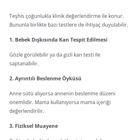
Teşhis çoğunlukla klinik değerlendirme ile konur.
Bununla birlikte bazı testlere de ihtiyaç duyulabilir.
1. Bebek Dışkısında Kan Tespit Edilmesi
Gözle görülebilir ya da gizli kan testi ile
saptanabilir.
2. Ayrıntılı Beslenme Öyküsü
Anne sütü alıyorsa annenin beslenme düzeni
önemlidir. Mama kullanıyorsa mama içeriği
değerlendirilir.
3. Fiziksel Muayene