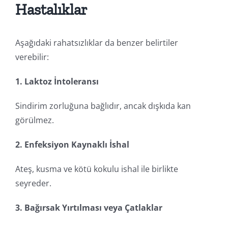
Hastalıklar
Aşağıdaki rahatsızlıklar da benzer belirtiler
verebilir:
1. Laktoz İntoleransı
Sindirim zorluğuna bağlıdır, ancak dışkıda kan
görülmez.
2. Enfeksiyon Kaynaklı İshal
Ateş, kusma ve kötü kokulu ishal ile birlikte
seyreder.
3. Bağırsak Yırtılması veya Çatlaklar