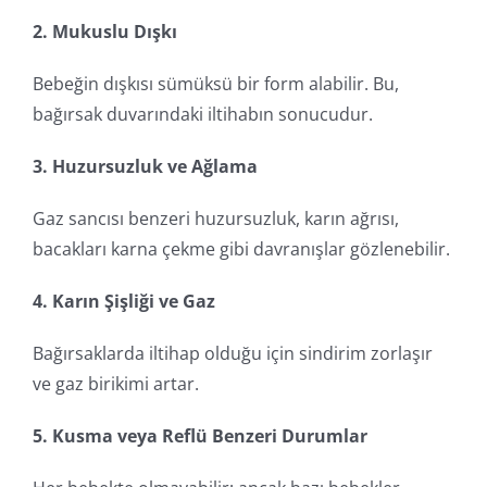
2. Mukuslu Dışkı
Bebeğin dışkısı sümüksü bir form alabilir. Bu,
bağırsak duvarındaki iltihabın sonucudur.
3. Huzursuzluk ve Ağlama
Gaz sancısı benzeri huzursuzluk, karın ağrısı,
bacakları karna çekme gibi davranışlar gözlenebilir.
4. Karın Şişliği ve Gaz
Bağırsaklarda iltihap olduğu için sindirim zorlaşır
ve gaz birikimi artar.
5. Kusma veya Reflü Benzeri Durumlar