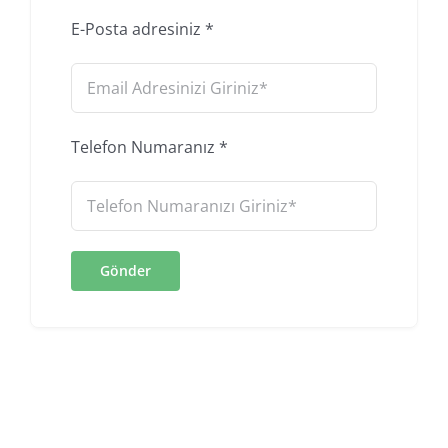
E-Posta adresiniz
*
Telefon Numaranız
*