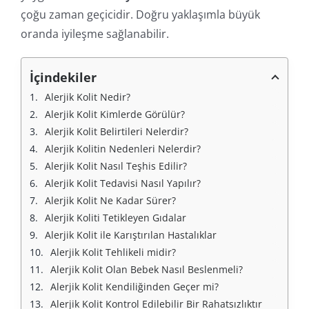
çoğu zaman geçicidir. Doğru yaklaşımla büyük
oranda iyileşme sağlanabilir.
İçindekiler
Alerjik Kolit Nedir?
Alerjik Kolit Kimlerde Görülür?
Alerjik Kolit Belirtileri Nelerdir?
Alerjik Kolitin Nedenleri Nelerdir?
Alerjik Kolit Nasıl Teşhis Edilir?
Alerjik Kolit Tedavisi Nasıl Yapılır?
Alerjik Kolit Ne Kadar Sürer?
Alerjik Koliti Tetikleyen Gıdalar
Alerjik Kolit ile Karıştırılan Hastalıklar
Alerjik Kolit Tehlikeli midir?
Alerjik Kolit Olan Bebek Nasıl Beslenmeli?
Alerjik Kolit Kendiliğinden Geçer mi?
Alerjik Kolit Kontrol Edilebilir Bir Rahatsızlıktır