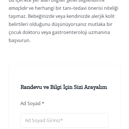
amaçlıdır
ve herhangi bir tanı–tedavi önerisi niteliği
taşımaz. Bebeğinizde veya kendinizde alerjik kolit
belirtileri olduğunu düşünüyorsanız mutlaka bir
çocuk doktoru veya gastroenteroloji uzmanına
başvurun.
Randevu ve Bilgi İçin Sizi Arayalım
Ad Soyad
*