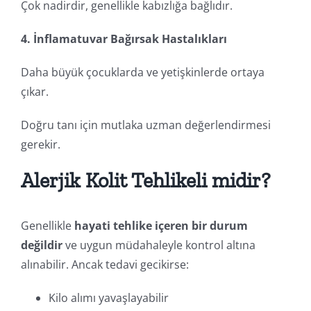
Çok nadirdir, genellikle kabızlığa bağlıdır.
4. İnflamatuvar Bağırsak Hastalıkları
Daha büyük çocuklarda ve yetişkinlerde ortaya
çıkar.
Doğru tanı için mutlaka uzman değerlendirmesi
gerekir.
Alerjik Kolit Tehlikeli midir?
Genellikle
hayati tehlike içeren bir durum
değildir
ve uygun müdahaleyle kontrol altına
alınabilir. Ancak tedavi gecikirse:
Kilo alımı yavaşlayabilir