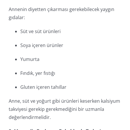
Annenin diyetten çıkarması gerekebilecek yaygın
gıdalar:
Süt ve süt ürünleri
Soya içeren ürünler
Yumurta
Fındık, yer fıstığı
Gluten içeren tahıllar
Anne, süt ve yoğurt gibi ürünleri keserken kalsiyum
takviyesi gerekip gerekmediğini bir uzmanla
değerlendirmelidir.