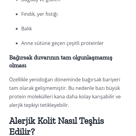
Fındık, yer fıstığı
Balık
Anne sütüne geçen çeşitli proteinler
Bağırsak duvarının tam olgunlaşmamış
olması
Özellikle yenidoğan döneminde bağırsak bariyeri
tam olarak gelişmemiştir. Bu nedenle bazı büyük
protein molekülleri kana daha kolay karışabilir ve
alerjik tepkiyi tetikleyebilir.
Alerjik Kolit Nasıl Teşhis
Edilir?