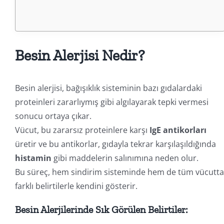
Besin Alerjisi Nedir?
Besin alerjisi, bağışıklık sisteminin bazı gıdalardaki
proteinleri zararlıymış gibi algılayarak tepki vermesi
sonucu ortaya çıkar.
Vücut, bu zararsız proteinlere karşı
IgE antikorları
üretir ve bu antikorlar, gıdayla tekrar karşılaşıldığında
histamin
gibi maddelerin salınımına neden olur.
Bu süreç, hem sindirim sisteminde hem de tüm vücutta
farklı belirtilerle kendini gösterir.
Besin Alerjilerinde Sık Görülen Belirtiler: