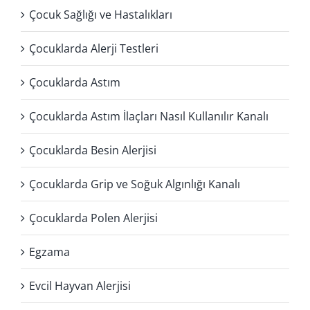
Çocuk Sağlığı ve Hastalıkları
Çocuklarda Alerji Testleri
Çocuklarda Astım
Çocuklarda Astım İlaçları Nasıl Kullanılır Kanalı
Çocuklarda Besin Alerjisi
Çocuklarda Grip ve Soğuk Algınlığı Kanalı
Çocuklarda Polen Alerjisi
Egzama
Evcil Hayvan Alerjisi