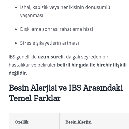
İshal, kabızlık veya her ikisinin dönüşümlü
yaşanması
Dışkılama sonrası rahatlama hissi
Stresle şikayetlerin artması
IBS genellikle
uzun süreli
, dalgalı seyreden bir
hastalıktır ve belirtiler
belirli bir gıda ile birebir ilişkili
değildir.
Besin Alerjisi ve IBS Arasındaki
Temel Farklar
Özellik
Besin Alerjisi