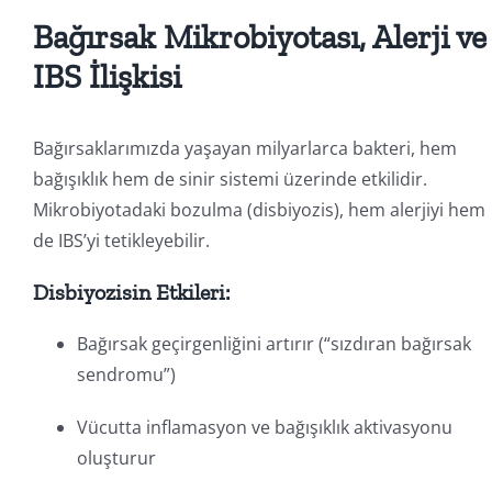
Bağırsak Mikrobiyotası, Alerji ve
IBS İlişkisi
Bağırsaklarımızda yaşayan milyarlarca bakteri, hem
bağışıklık hem de sinir sistemi üzerinde etkilidir.
Mikrobiyotadaki bozulma (disbiyozis), hem alerjiyi hem
de IBS’yi tetikleyebilir.
Disbiyozisin Etkileri:
Bağırsak geçirgenliğini artırır (“sızdıran bağırsak
sendromu”)
Vücutta inflamasyon ve bağışıklık aktivasyonu
oluşturur