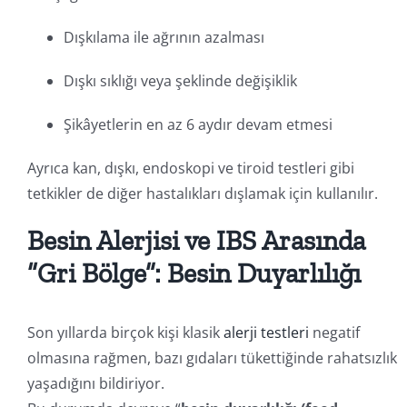
Dışkılama ile ağrının azalması
Dışkı sıklığı veya şeklinde değişiklik
Şikâyetlerin en az 6 aydır devam etmesi
Ayrıca kan, dışkı, endoskopi ve tiroid testleri gibi
tetkikler de diğer hastalıkları dışlamak için kullanılır.
Besin Alerjisi ve IBS Arasında
“Gri Bölge”: Besin Duyarlılığı
Son yıllarda birçok kişi klasik
alerji testleri
negatif
olmasına rağmen, bazı gıdaları tükettiğinde rahatsızlık
yaşadığını bildiriyor.