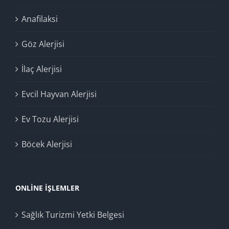
Anafilaksi
Göz Alerjisi
İlaç Alerjisi
Evcil Hayvan Alerjisi
Ev Tozu Alerjisi
Böcek Alerjisi
ONLINE İŞLEMLER
Sağlık Turizmi Yetki Belgesi