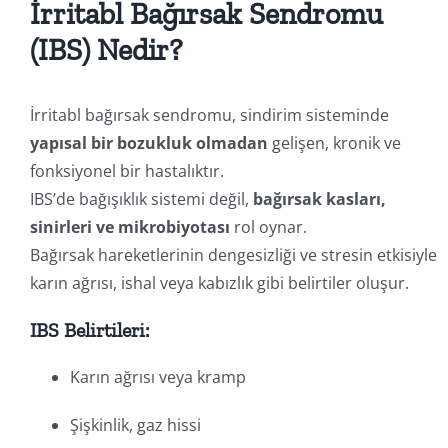
İrritabl Bağırsak Sendromu
(IBS) Nedir?
İrritabl bağırsak sendromu, sindirim sisteminde
yapısal bir bozukluk olmadan
gelişen, kronik ve
fonksiyonel bir hastalıktır.
IBS’de bağışıklık sistemi değil,
bağırsak kasları,
sinirleri ve mikrobiyotası
rol oynar.
Bağırsak hareketlerinin dengesizliği ve stresin etkisiyle
karın ağrısı, ishal veya kabızlık gibi belirtiler oluşur.
IBS Belirtileri:
Karın ağrısı veya kramp
Şişkinlik, gaz hissi