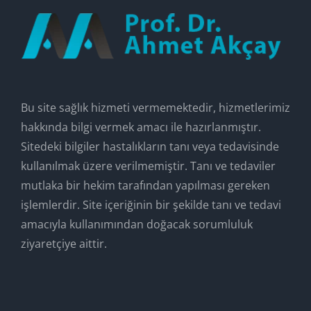
Bu site sağlık hizmeti vermemektedir, hizmetlerimiz
hakkında bilgi vermek amacı ile hazırlanmıştır.
Sitedeki bilgiler hastalıkların tanı veya tedavisinde
kullanılmak üzere verilmemiştir. Tanı ve tedaviler
mutlaka bir hekim tarafından yapılması gereken
işlemlerdir. Site içeriğinin bir şekilde tanı ve tedavi
amacıyla kullanımından doğacak sorumluluk
ziyaretçiye aittir.