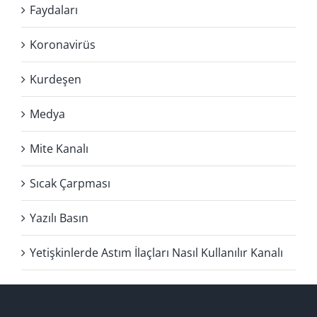
Faydaları
Koronavirüs
Kurdeşen
Medya
Mite Kanalı
Sıcak Çarpması
Yazılı Basın
Yetişkinlerde Astım İlaçları Nasıl Kullanılır Kanalı