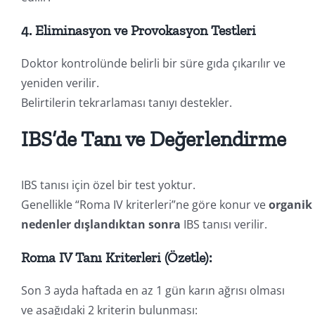
4. Eliminasyon ve Provokasyon Testleri
Doktor kontrolünde belirli bir süre gıda çıkarılır ve
yeniden verilir.
Belirtilerin tekrarlaması tanıyı destekler.
IBS’de Tanı ve Değerlendirme
IBS tanısı için özel bir test yoktur.
Genellikle “Roma IV kriterleri”ne göre konur ve
organik
nedenler dışlandıktan sonra
IBS tanısı verilir.
Roma IV Tanı Kriterleri (Özetle):
Son 3 ayda haftada en az 1 gün karın ağrısı olması
ve aşağıdaki 2 kriterin bulunması: