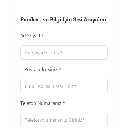
Randevu ve Bilgi İçin Sizi Arayalım
Ad Soyad
*
E-Posta adresiniz
*
Telefon Numaranız
*