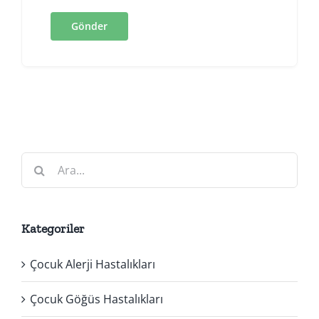
Ara:
Kategoriler
Çocuk Alerji Hastalıkları
Çocuk Göğüs Hastalıkları