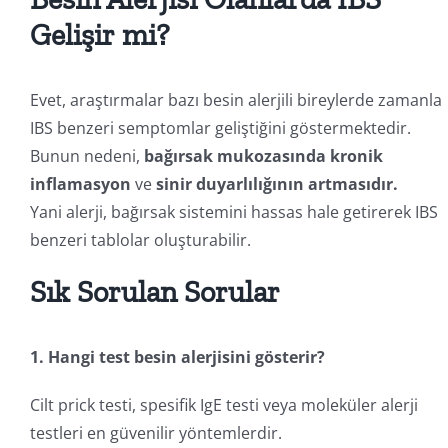
Gelişir mi?
Evet, araştırmalar bazı besin alerjili bireylerde zamanla
IBS benzeri semptomlar geliştiğini göstermektedir.
Bunun nedeni,
bağırsak mukozasında kronik
inflamasyon
ve
sinir duyarlılığının artmasıdır.
Yani alerji, bağırsak sistemini hassas hale getirerek IBS
benzeri tablolar oluşturabilir.
Sık Sorulan Sorular
1. Hangi test besin alerjisini gösterir?
Cilt prick testi, spesifik IgE testi veya moleküler alerji
testleri en güvenilir yöntemlerdir.