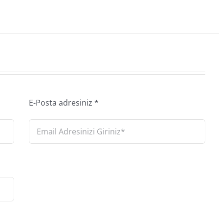
E-Posta adresiniz
*