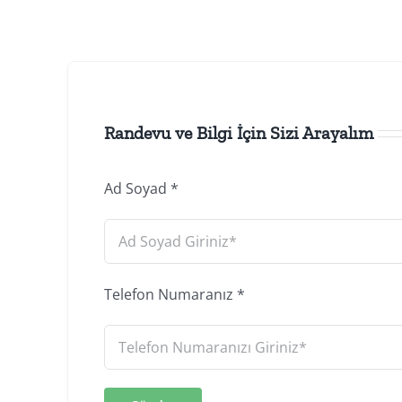
Randevu ve Bilgi İçin Sizi Arayalım
Ad Soyad
*
Telefon Numaranız
*