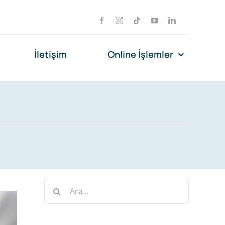
İletişim
Online İşlemler
Ara: