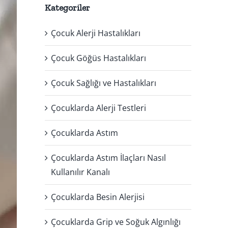
Kategoriler
Çocuk Alerji Hastalıkları
Çocuk Göğüs Hastalıkları
Çocuk Sağlığı ve Hastalıkları
Çocuklarda Alerji Testleri
Çocuklarda Astım
Çocuklarda Astım İlaçları Nasıl
Kullanılır Kanalı
Çocuklarda Besin Alerjisi
Çocuklarda Grip ve Soğuk Algınlığı