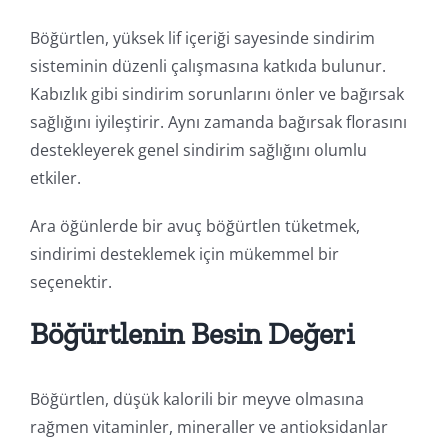
Böğürtlen, yüksek lif içeriği sayesinde sindirim
sisteminin düzenli çalışmasına katkıda bulunur.
Kabızlık gibi sindirim sorunlarını önler ve bağırsak
sağlığını iyileştirir. Aynı zamanda bağırsak florasını
destekleyerek genel sindirim sağlığını olumlu
etkiler.
Ara öğünlerde bir avuç böğürtlen tüketmek,
sindirimi desteklemek için mükemmel bir
seçenektir.
Böğürtlenin Besin Değeri
Böğürtlen, düşük kalorili bir meyve olmasına
rağmen vitaminler, mineraller ve antioksidanlar