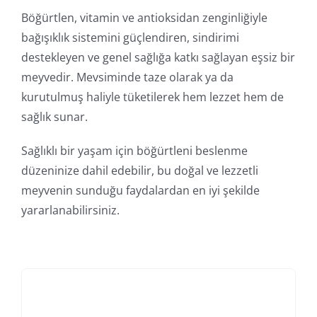
Böğürtlen, vitamin ve antioksidan zenginliğiyle
bağışıklık sistemini güçlendiren, sindirimi
destekleyen ve genel sağlığa katkı sağlayan eşsiz bir
meyvedir. Mevsiminde taze olarak ya da
kurutulmuş haliyle tüketilerek hem lezzet hem de
sağlık sunar.
Sağlıklı bir yaşam için böğürtleni beslenme
düzeninize dahil edebilir, bu doğal ve lezzetli
meyvenin sunduğu faydalardan en iyi şekilde
yararlanabilirsiniz.