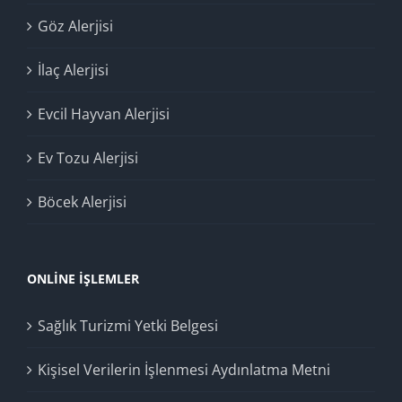
Göz Alerjisi
İlaç Alerjisi
Evcil Hayvan Alerjisi
Ev Tozu Alerjisi
Böcek Alerjisi
ONLINE İŞLEMLER
Sağlık Turizmi Yetki Belgesi
Kişisel Verilerin İşlenmesi Aydınlatma Metni