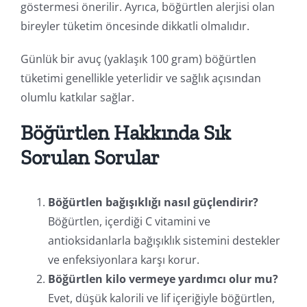
göstermesi önerilir. Ayrıca, böğürtlen alerjisi olan
bireyler tüketim öncesinde dikkatli olmalıdır.
Günlük bir avuç (yaklaşık 100 gram) böğürtlen
tüketimi genellikle yeterlidir ve sağlık açısından
olumlu katkılar sağlar.
Böğürtlen Hakkında Sık
Sorulan Sorular
Böğürtlen bağışıklığı nasıl güçlendirir?
Böğürtlen, içerdiği C vitamini ve
antioksidanlarla bağışıklık sistemini destekler
ve enfeksiyonlara karşı korur.
Böğürtlen kilo vermeye yardımcı olur mu?
Evet, düşük kalorili ve lif içeriğiyle böğürtlen,