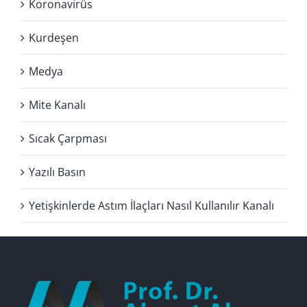
Koronavirüs
Kurdeşen
Medya
Mite Kanalı
Sıcak Çarpması
Yazılı Basın
Yetişkinlerde Astım İlaçları Nasıl Kullanılır Kanalı