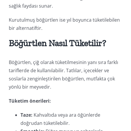
sağlık faydası sunar.
Kurutulmuş böğürtlen ise yıl boyunca tüketilebilen
bir alternatiftir.
Böğürtlen Nasıl Tüketilir?
Böğürtlen, çiğ olarak tüketilmesinin yanı sıra farklı
tariflerde de kullanılabilir. Tatlılar, içecekler ve
soslarla zenginleştirilen böğürtlen, mutfakta çok
yönlü bir meyvedir.
Tüketim önerileri:
Taze:
Kahvaltıda veya ara öğünlerde
doğrudan tüketilebilir.