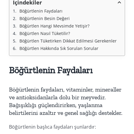
İçindekiler
Böğürtlenin Faydaları
Böğürtlenin Besin Değeri
Böğürtlen Hangi Mevsimde Yetişir?
Böğürtlen Nasıl Tüketilir?
Böğürtlen Tüketirken Dikkat Edilmesi Gerekenler
Böğürtlen Hakkında Sık Sorulan Sorular
Böğürtlenin Faydaları
Böğürtlenin faydaları, vitaminler, mineraller
ve antioksidanlarla dolu bir meyvedir.
Bağışıklığı güçlendirirken, yaşlanma
belirtilerini azaltır ve genel sağlığı destekler.
Böğürtlenin başlıca faydaları şunlardır: