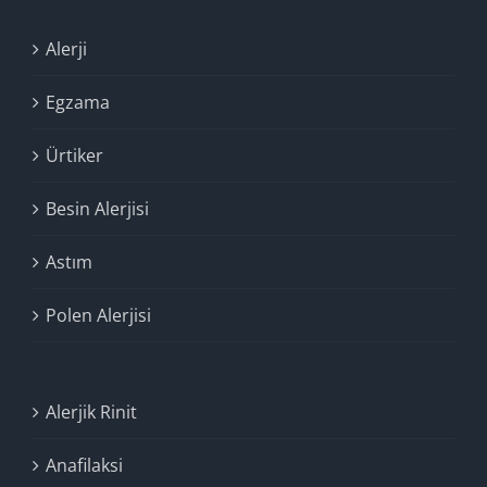
Alerji
Egzama
Ürtiker
Besin Alerjisi
Astım
Polen Alerjisi
Alerjik Rinit
Anafilaksi