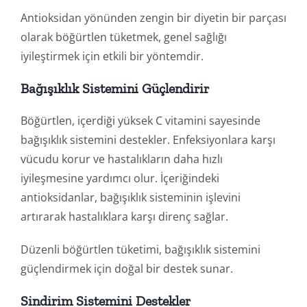
Antioksidan yönünden zengin bir diyetin bir parçası
olarak böğürtlen tüketmek, genel sağlığı
iyileştirmek için etkili bir yöntemdir.
Bağışıklık Sistemini Güçlendirir
Böğürtlen, içerdiği yüksek C vitamini sayesinde
bağışıklık sistemini destekler. Enfeksiyonlara karşı
vücudu korur ve hastalıkların daha hızlı
iyileşmesine yardımcı olur. İçeriğindeki
antioksidanlar, bağışıklık sisteminin işlevini
artırarak hastalıklara karşı direnç sağlar.
Düzenli böğürtlen tüketimi, bağışıklık sistemini
güçlendirmek için doğal bir destek sunar.
Sindirim Sistemini Destekler