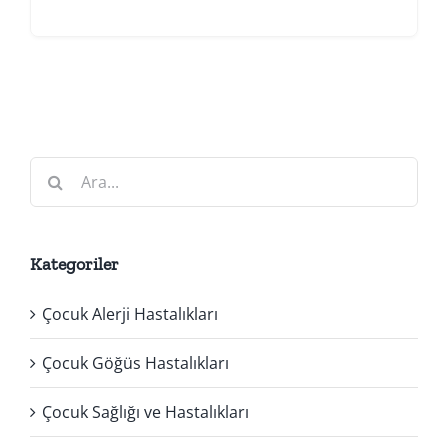
Ara:
Kategoriler
Çocuk Alerji Hastalıkları
Çocuk Göğüs Hastalıkları
Çocuk Sağlığı ve Hastalıkları