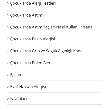
Çocuklarda Alerji Testleri
Çocuklarda Astım
Çocuklarda Astım İlaçları Nasıl Kullanılır Kanalı
Çocuklarda Besin Alerjisi
Çocuklarda Grip ve Soğuk Algınlığı Kanalı
Çocuklarda Polen Alerjisi
Egzama
Evcil Hayvan Alerjisi
Faydaları