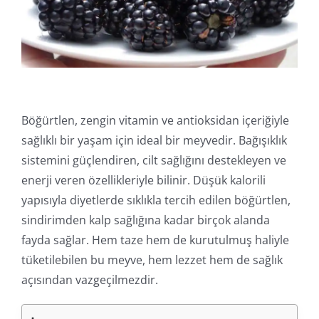
İletişim
Online İşlemler
Böğürtlen, zengin vitamin ve antioksidan içeriğiyle
sağlıklı bir yaşam için ideal bir meyvedir. Bağışıklık
sistemini güçlendiren, cilt sağlığını destekleyen ve
enerji veren özellikleriyle bilinir. Düşük kalorili
yapısıyla diyetlerde sıklıkla tercih edilen böğürtlen,
sindirimden kalp sağlığına kadar birçok alanda
fayda sağlar. Hem taze hem de kurutulmuş haliyle
tüketilebilen bu meyve, hem lezzet hem de sağlık
açısından vazgeçilmezdir.