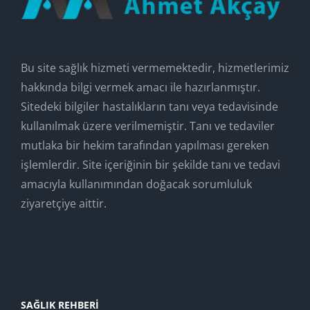
Bu site sağlık hizmeti vermemektedir, hizmetlerimiz
hakkında bilgi vermek amacı ile hazırlanmıştır.
Sitedeki bilgiler hastalıkların tanı veya tedavisinde
kullanılmak üzere verilmemiştir. Tanı ve tedaviler
mutlaka bir hekim tarafından yapılması gereken
işlemlerdir. Site içeriğinin bir şekilde tanı ve tedavi
amacıyla kullanımından doğacak sorumluluk
ziyaretçiye aittir.
SAĞLIK REHBERI