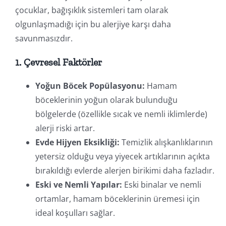
çocuklar, bağışıklık sistemleri tam olarak
olgunlaşmadığı için bu alerjiye karşı daha
savunmasızdır.
1. Çevresel Faktörler
Yoğun Böcek Popülasyonu:
Hamam
böceklerinin yoğun olarak bulunduğu
bölgelerde (özellikle sıcak ve nemli iklimlerde)
alerji riski artar.
Evde Hijyen Eksikliği:
Temizlik alışkanlıklarının
yetersiz olduğu veya yiyecek artıklarının açıkta
bırakıldığı evlerde alerjen birikimi daha fazladır.
Eski ve Nemli Yapılar:
Eski binalar ve nemli
ortamlar, hamam böceklerinin üremesi için
ideal koşulları sağlar.