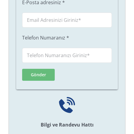
E-Posta adresiniz
*
Telefon Numaranız
*
Bilgi ve Randevu Hattı