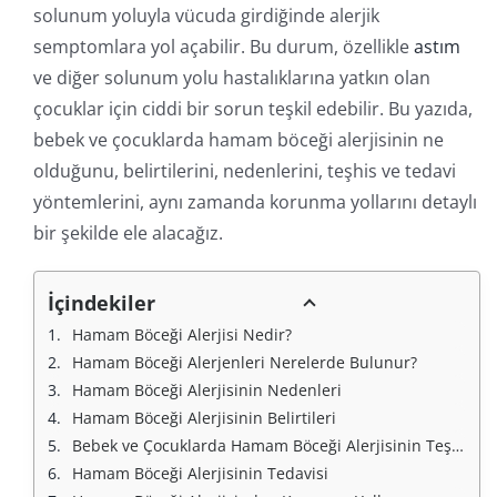
solunum yoluyla vücuda girdiğinde alerjik
semptomlara yol açabilir. Bu durum, özellikle
astım
ve diğer solunum yolu hastalıklarına yatkın olan
çocuklar için ciddi bir sorun teşkil edebilir. Bu yazıda,
bebek ve çocuklarda hamam böceği alerjisinin ne
olduğunu, belirtilerini, nedenlerini, teşhis ve tedavi
yöntemlerini, aynı zamanda korunma yollarını detaylı
bir şekilde ele alacağız.
İçindekiler
Hamam Böceği Alerjisi Nedir?
Hamam Böceği Alerjenleri Nerelerde Bulunur?
Hamam Böceği Alerjisinin Nedenleri
Hamam Böceği Alerjisinin Belirtileri
Bebek ve Çocuklarda Hamam Böceği Alerjisinin Teşhisi
Hamam Böceği Alerjisinin Tedavisi