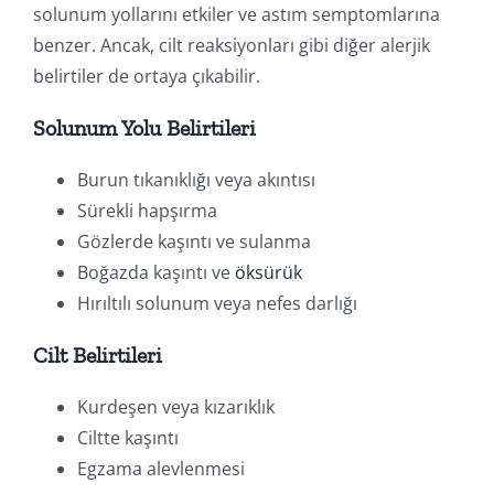
solunum yollarını etkiler ve astım semptomlarına
benzer. Ancak, cilt reaksiyonları gibi diğer alerjik
belirtiler de ortaya çıkabilir.
Solunum Yolu Belirtileri
Burun tıkanıklığı veya akıntısı
Sürekli hapşırma
Gözlerde kaşıntı ve sulanma
Boğazda kaşıntı ve
öksürük
Hırıltılı solunum veya nefes darlığı
Cilt Belirtileri
Kurdeşen veya kızarıklık
Ciltte kaşıntı
Egzama alevlenmesi