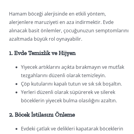
Hamam böceği alerjisinde en etkili yöntem,
alerjenlere maruziyeti en aza indirmektir. Evde
alınacak basit önlemler, çocuğunuzun semptomlarını
azaltmada büyük rol oynayabilir.
1. Evde Temizlik ve Hijyen
Yiyecek artıklarını açıkta bırakmayın ve mutfak
tezgahlarını düzenli olarak temizleyin.
Çöp kutularını kapalı tutun ve sık sık boşaltın.
Yerleri düzenli olarak süpürerek ve silerek
böceklerin yiyecek bulma olasılığını azaltın.
2. Böcek İstilasını Önleme
Evdeki çatlak ve delikleri kapatarak böceklerin