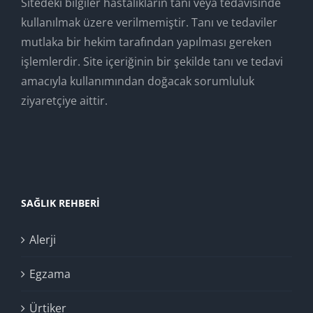
Sitedeki bilgiler hastalıkların tanı veya tedavisinde
kullanılmak üzere verilmemiştir. Tanı ve tedaviler
mutlaka bir hekim tarafından yapılması gereken
işlemlerdir. Site içeriğinin bir şekilde tanı ve tedavi
amacıyla kullanımından doğacak sorumluluk
ziyaretçiye aittir.
SAĞLIK REHBERI
Alerji
Egzama
Ürtiker