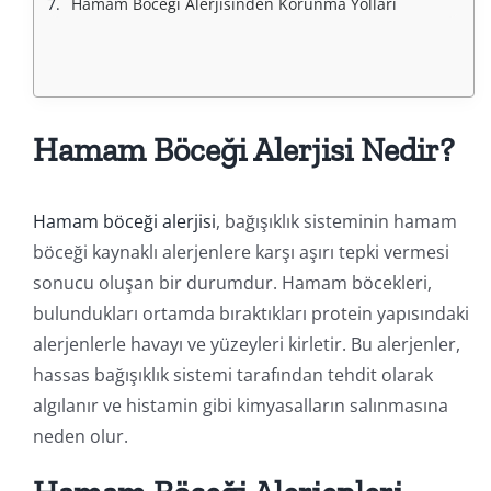
Hamam Böceği Alerjisinden Korunma Yolları
Hamam Böceği Alerjisi Nedir?
Hamam böceği alerjisi
, bağışıklık sisteminin hamam
böceği kaynaklı alerjenlere karşı aşırı tepki vermesi
sonucu oluşan bir durumdur. Hamam böcekleri,
bulundukları ortamda bıraktıkları protein yapısındaki
alerjenlerle havayı ve yüzeyleri kirletir. Bu alerjenler,
hassas bağışıklık sistemi tarafından tehdit olarak
algılanır ve histamin gibi kimyasalların salınmasına
neden olur.