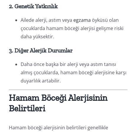
2. Genetik Yatkınlık
Ailede alerji, astım veya
egzama
öyküsü olan
çocuklarda hamam böceği alerjisi gelişme riski
daha yüksektir.
3. Diğer Alerjik Durumlar
Daha önce başka bir alerji veya astım tanısı
almış çocuklarda, hamam böceği alerjisine karşı
duyarlılık artabilir.
Hamam Böceği Alerjisinin
Belirtileri
Hamam böceği alerjisinin belirtileri genellikle