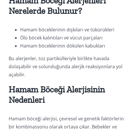
Hamam Böceği Alerjenleri
Nerelerde Bulunur?
Hamam böceklerinin dışkıları ve tükürükleri
Ölü böcek kalıntıları ve vücut parçaları
Hamam böceklerinin dökülen kabukları
Bu alerjenler, toz partikülleriyle birlikte havada
dolaşabilir ve solunduğunda alerjik reaksiyonlara yol
açabilir.
Hamam Böceği Alerjisinin
Nedenleri
Hamam böceği alerjisi, çevresel ve genetik faktörlerin
bir kombinasyonu olarak ortaya çıkar. Bebekler ve