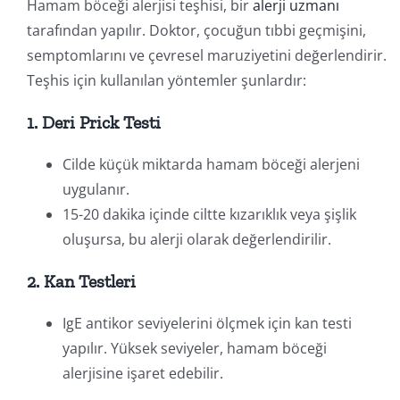
Hamam böceği alerjisi teşhisi, bir
alerji uzmanı
tarafından yapılır. Doktor, çocuğun tıbbi geçmişini,
semptomlarını ve çevresel maruziyetini değerlendirir.
Teşhis için kullanılan yöntemler şunlardır:
1. Deri Prick Testi
Cilde küçük miktarda hamam böceği alerjeni
uygulanır.
15-20 dakika içinde ciltte kızarıklık veya şişlik
oluşursa, bu alerji olarak değerlendirilir.
2. Kan Testleri
IgE antikor seviyelerini ölçmek için kan testi
yapılır. Yüksek seviyeler, hamam böceği
alerjisine işaret edebilir.