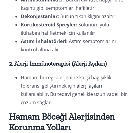
kaşıntı gibi semptomları hafifletir.
Dekonjestanlar:
Burun tıkanıklığını azaltır.
Kortikosteroid Spreyler:
Solunum yolu
iltihabını hafifletmek için kullanılır.
Astım İnhalatörleri:
Astım semptomlarını
kontrol altına alır.
2. Alerji İmmünoterapisi (Alerji Aşıları)
Hamam böceği alerjenine karşı bağışıklık
toleransı geliştirmek için
alerji aşıları
kullanılabilir. Bu tedavi genellikle uzun vadeli bir
çözüm sağlar.
Hamam Böceği Alerjisinden
Korunma Yolları