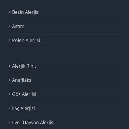
Besin Alerjisi
Astım
Polen Alerjisi
Alerjik Rinit
Anafilaksi
Göz Alerjisi
İlaç Alerjisi
Evcil Hayvan Alerjisi