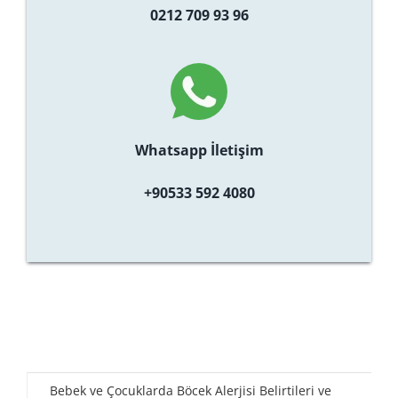
0212 709 93 96
Whatsapp İletişim
+90533 592 4080
Bebek ve Çocuklarda Böcek Alerjisi Belirtileri ve