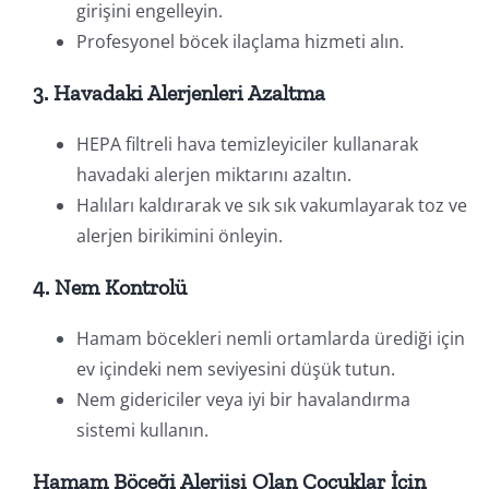
girişini engelleyin.
Profesyonel böcek ilaçlama hizmeti alın.
3. Havadaki Alerjenleri Azaltma
HEPA filtreli hava temizleyiciler kullanarak
havadaki alerjen miktarını azaltın.
Halıları kaldırarak ve sık sık vakumlayarak toz ve
alerjen birikimini önleyin.
4. Nem Kontrolü
Hamam böcekleri nemli ortamlarda ürediği için
ev içindeki nem seviyesini düşük tutun.
Nem gidericiler veya iyi bir havalandırma
sistemi kullanın.
Hamam Böceği Alerjisi Olan Çocuklar İçin