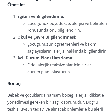
Öneriler
Eğitim ve Bilgilendirme:
Çocuğunuz büyüdükçe, alerjisi ve belirtileri
konusunda onu bilgilendirin.
Okul ve Çevre Bilgilendirmesi:
Çocuğunuzun öğretmenleri ve bakım
sağlayıcılarını alerjisi hakkında bilgilendirin.
Acil Durum Planı Hazırlama:
Ciddi alerjik reaksiyonlar için bir acil
durum planı oluşturun.
Sonuç
Bebek ve çocuklarda hamam böceği alerjisi, dikkatle
yönetilmesi gereken bir sağlık sorunudur. Doğru
teşhis, uygun tedavi ve alınacak önlemlerle bu alerji