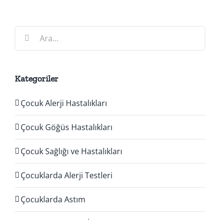
Ara:
Kategoriler
Çocuk Alerji Hastalıkları
Çocuk Göğüs Hastalıkları
Çocuk Sağlığı ve Hastalıkları
Çocuklarda Alerji Testleri
Çocuklarda Astım