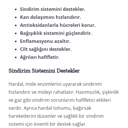
Sindirim sistemini destekler.
Kan dolaşımını hızlandırır.
Antioksidanlarla hücreleri korur.
Bağışıklık sistemini güçlendirir.
Enflamasyonu azaltır.
Cilt sağlığını destekler.
Ağrıları hafifletir.
Sindirim Sistemini Destekler
Hardal, mide enzimlerini uyararak sindirimi
hızlandırır ve mideyi rahatlatır. Hazımsızlık, şişkinlik
ve gaz gibi sindirim sorunlarını hafifletici etkileri
vardır. Ayrıca hardal tohumu, bağırsak
hareketlerini düzenler ve sağlıklı bir sindirim
sistemi için önemli bir destek sağlar.