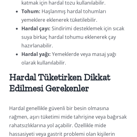
katmak için hardal tozu kullanılabilir.
Tohum:
Haşlanmış hardal tohumları
yemeklere eklenerek tüketilebilir.
Hardal çayı:
Sindirimi desteklemek için sıcak
suya birkaç hardal tohumu eklenerek çay
hazırlanabilir.
Hardal yağı:
Yemeklerde veya masaj yağı
olarak kullanılabilir.
Hardal Tüketirken Dikkat
Edilmesi Gerekenler
Hardal genellikle güvenli bir besin olmasına
rağmen, aşırı tüketimi mide tahrişine veya bağırsak
rahatsızlıklarına yol açabilir. Özellikle mide
hassasiyeti veya gastrit problemi olan kişilerin