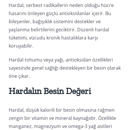
Hardal, serbest radikallerin neden olduğu hücre
hasarını önleyen güçlü antioksidanlar içerir. Bu
bileşenler, bağışıklık sistemini destekler ve
yaşlanma belirtilerini geciktirir. Düzenli hardal
tüketimi, vücudu kronik hastalıklara karşı
koruyabilir.
Hardal tohumu veya yağı, antioksidan özellikleri
sayesinde genel sağlığı destekleyen bir besin olarak
öne çıkar.
Hardalın Besin Değeri
Hardal, düşük kalorili bir besin olmasına rağmen
zengin bir vitamin ve mineral kaynağıdır. Özellikle
manganez, magnezyum ve omega-3 yağ asitleri