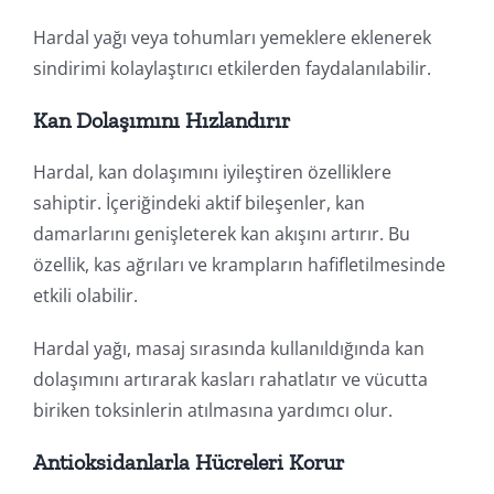
Hardal yağı veya tohumları yemeklere eklenerek
sindirimi kolaylaştırıcı etkilerden faydalanılabilir.
Kan Dolaşımını Hızlandırır
Hardal, kan dolaşımını iyileştiren özelliklere
sahiptir. İçeriğindeki aktif bileşenler, kan
damarlarını genişleterek kan akışını artırır. Bu
özellik, kas ağrıları ve krampların hafifletilmesinde
etkili olabilir.
Hardal yağı, masaj sırasında kullanıldığında kan
dolaşımını artırarak kasları rahatlatır ve vücutta
biriken toksinlerin atılmasına yardımcı olur.
Antioksidanlarla Hücreleri Korur