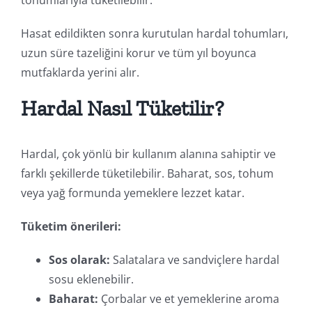
Hasat edildikten sonra kurutulan hardal tohumları,
uzun süre tazeliğini korur ve tüm yıl boyunca
mutfaklarda yerini alır.
Hardal Nasıl Tüketilir?
Hardal, çok yönlü bir kullanım alanına sahiptir ve
farklı şekillerde tüketilebilir. Baharat, sos, tohum
veya yağ formunda yemeklere lezzet katar.
Tüketim önerileri:
Sos olarak:
Salatalara ve sandviçlere hardal
sosu eklenebilir.
Baharat:
Çorbalar ve et yemeklerine aroma