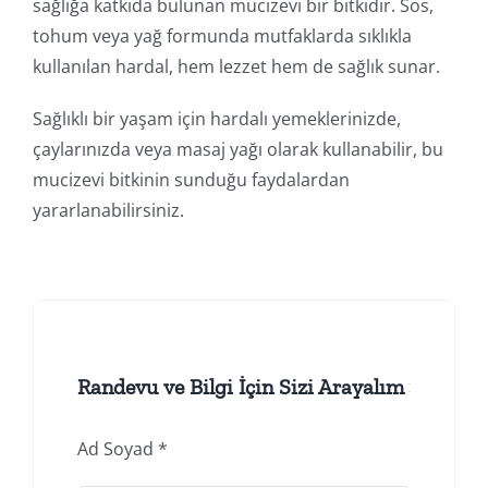
sağlığa katkıda bulunan mucizevi bir bitkidir. Sos,
tohum veya yağ formunda mutfaklarda sıklıkla
kullanılan hardal, hem lezzet hem de sağlık sunar.
Sağlıklı bir yaşam için hardalı yemeklerinizde,
çaylarınızda veya masaj yağı olarak kullanabilir, bu
mucizevi bitkinin sunduğu faydalardan
yararlanabilirsiniz.
Randevu ve Bilgi İçin Sizi Arayalım
Ad Soyad
*