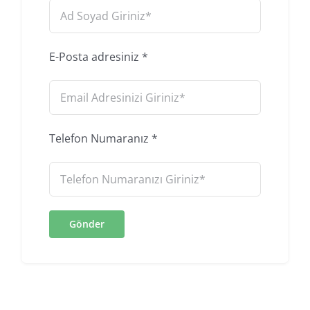
E-Posta adresiniz
*
Telefon Numaranız
*