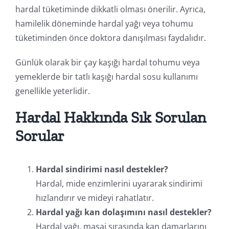
hardal tüketiminde dikkatli olması önerilir. Ayrıca,
hamilelik döneminde hardal yağı veya tohumu
tüketiminden önce doktora danışılması faydalıdır.
Günlük olarak bir çay kaşığı hardal tohumu veya
yemeklerde bir tatlı kaşığı hardal sosu kullanımı
genellikle yeterlidir.
Hardal Hakkında Sık Sorulan
Sorular
Hardal sindirimi nasıl destekler?
Hardal, mide enzimlerini uyararak sindirimi
hızlandırır ve mideyi rahatlatır.
Hardal yağı kan dolaşımını nasıl destekler?
Hardal yağı, masaj sırasında kan damarlarını