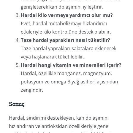
genişleterek kan dolaşımını iyileştirir.
Hardal kilo vermeye yardımcı olur mu?
Evet, hardal metabolizmayı hızlandırıcı
etkileriyle kilo kontrolüne destek olabilir.
Taze hardal yaprakları nasıl tüketilir?
Taze hardal yaprakları salatalara eklenerek
veya haşlanarak tüketilebilir.
Hardal hangi vitamin ve mineralleri içerir?
Hardal, özellikle manganez, magnezyum,
potasyum ve omega-3 yağ asitleri açısından
zengindir.
Sonuç
Hardal, sindirimi destekleyen, kan dolaşımını
hızlandıran ve antioksidan özellikleriyle genel