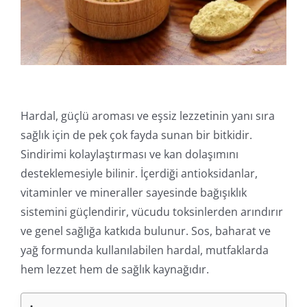
İletişim
Online İşlemler
Hardal, güçlü aroması ve eşsiz lezzetinin yanı sıra
sağlık için de pek çok fayda sunan bir bitkidir.
Sindirimi kolaylaştırması ve kan dolaşımını
desteklemesiyle bilinir. İçerdiği antioksidanlar,
vitaminler ve mineraller sayesinde bağışıklık
sistemini güçlendirir, vücudu toksinlerden arındırır
ve genel sağlığa katkıda bulunur. Sos, baharat ve
yağ formunda kullanılabilen hardal, mutfaklarda
hem lezzet hem de sağlık kaynağıdır.