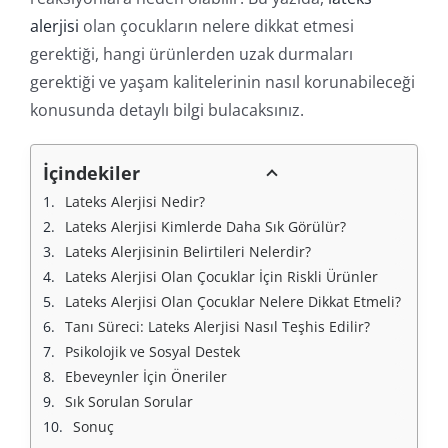
alerjisi
olan çocukların nelere dikkat etmesi
gerektiği, hangi ürünlerden uzak durmaları
gerektiği ve yaşam kalitelerinin nasıl korunabileceği
konusunda detaylı bilgi bulacaksınız.
İçindekiler
Lateks Alerjisi Nedir?
Lateks Alerjisi Kimlerde Daha Sık Görülür?
Lateks Alerjisinin Belirtileri Nelerdir?
Lateks Alerjisi Olan Çocuklar İçin Riskli Ürünler
Lateks Alerjisi Olan Çocuklar Nelere Dikkat Etmeli?
Tanı Süreci: Lateks Alerjisi Nasıl Teşhis Edilir?
Psikolojik ve Sosyal Destek
Ebeveynler İçin Öneriler
Sık Sorulan Sorular
Sonuç