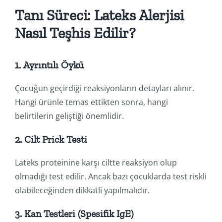
Tanı Süreci: Lateks Alerjisi
Nasıl Teşhis Edilir?
1.
Ayrıntılı Öykü
Çocuğun geçirdiği reaksiyonların detayları alınır.
Hangi ürünle temas ettikten sonra, hangi
belirtilerin geliştiği önemlidir.
2.
Cilt Prick Testi
Lateks proteinine karşı ciltte reaksiyon olup
olmadığı test edilir. Ancak bazı çocuklarda test riskli
olabileceğinden dikkatli yapılmalıdır.
3.
Kan Testleri (Spesifik IgE)