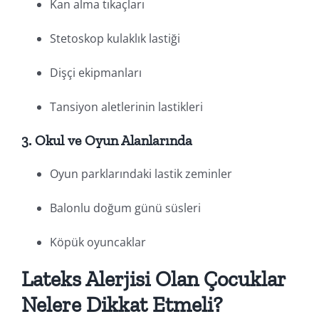
Kan alma tıkaçları
Stetoskop kulaklık lastiği
Dişçi ekipmanları
Tansiyon aletlerinin lastikleri
3.
Okul ve Oyun Alanlarında
Oyun parklarındaki lastik zeminler
Balonlu doğum günü süsleri
Köpük oyuncaklar
Lateks Alerjisi Olan Çocuklar
Nelere Dikkat Etmeli?