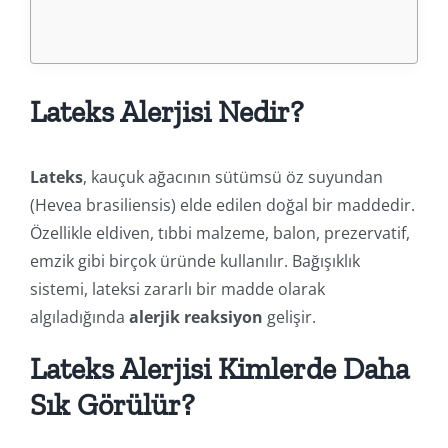
Lateks Alerjisi Nedir?
Lateks
, kauçuk ağacının sütümsü öz suyundan
(Hevea brasiliensis) elde edilen doğal bir maddedir.
Özellikle eldiven, tıbbi malzeme, balon, prezervatif,
emzik gibi birçok üründe kullanılır. Bağışıklık
sistemi, lateksi zararlı bir madde olarak
algıladığında
alerjik reaksiyon
gelişir.
Lateks Alerjisi Kimlerde Daha
Sık Görülür?