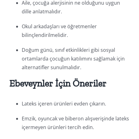
Aile, çocuğa alerjisinin ne olduğunu uygun
dille anlatmalıdır.
Okul arkadaşları ve öğretmenler
bilinçlendirilmelidir.
Doğum günü, sınıf etkinlikleri gibi sosyal
ortamlarda çocuğun katılımını sağlamak için
alternatifler sunulmalıdır.
Ebeveynler İçin Öneriler
Lateks içeren ürünleri evden çıkarın.
Emzik, oyuncak ve biberon alışverişinde lateks
içermeyen ürünleri tercih edin.