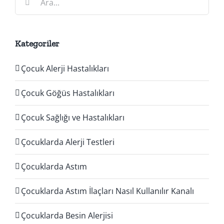
Kategoriler
Çocuk Alerji Hastalıkları
Çocuk Göğüs Hastalıkları
Çocuk Sağlığı ve Hastalıkları
Çocuklarda Alerji Testleri
Çocuklarda Astım
Çocuklarda Astım İlaçları Nasıl Kullanılır Kanalı
Çocuklarda Besin Alerjisi