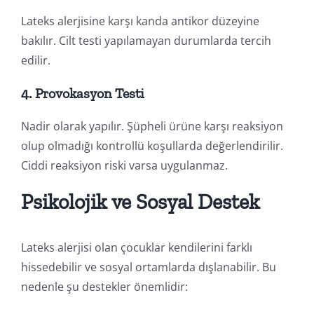
Lateks alerjisine karşı kanda antikor düzeyine
bakılır. Cilt testi yapılamayan durumlarda tercih
edilir.
4.
Provokasyon Testi
Nadir olarak yapılır. Şüpheli ürüne karşı reaksiyon
olup olmadığı kontrollü koşullarda değerlendirilir.
Ciddi reaksiyon riski varsa uygulanmaz.
Psikolojik ve Sosyal Destek
Lateks alerjisi olan çocuklar kendilerini farklı
hissedebilir ve sosyal ortamlarda dışlanabilir. Bu
nedenle şu destekler önemlidir: