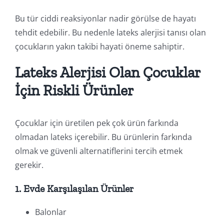
Bu tür ciddi reaksiyonlar nadir görülse de hayatı
tehdit edebilir. Bu nedenle lateks alerjisi tanısı olan
çocukların yakın takibi hayati öneme sahiptir.
Lateks Alerjisi Olan Çocuklar
İçin Riskli Ürünler
Çocuklar için üretilen pek çok ürün farkında
olmadan lateks içerebilir. Bu ürünlerin farkında
olmak ve güvenli alternatiflerini tercih etmek
gerekir.
1.
Evde Karşılaşılan Ürünler
Balonlar