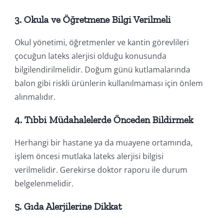
3.
Okula ve Öğretmene Bilgi Verilmeli
Okul yönetimi, öğretmenler ve kantin görevlileri
çocuğun lateks alerjisi olduğu konusunda
bilgilendirilmelidir. Doğum günü kutlamalarında
balon gibi riskli ürünlerin kullanılmaması için önlem
alınmalıdır.
4.
Tıbbi Müdahalelerde Önceden Bildirmek
Herhangi bir hastane ya da muayene ortamında,
işlem öncesi mutlaka lateks alerjisi bilgisi
verilmelidir. Gerekirse doktor raporu ile durum
belgelenmelidir.
5.
Gıda Alerjilerine Dikkat