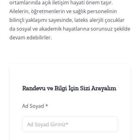
ortamlarında açık iletişim hayati önem taşır.
Ailelerin, öğretmenlerin ve sağlık personelinin
bilinçli yaklaşımı sayesinde, lateks alerjili çocuklar
da sosyal ve akademik hayatlarına sorunsuz şekilde
devam edebilirler.
Randevu ve Bilgi İçin Sizi Arayalım
Ad Soyad
*