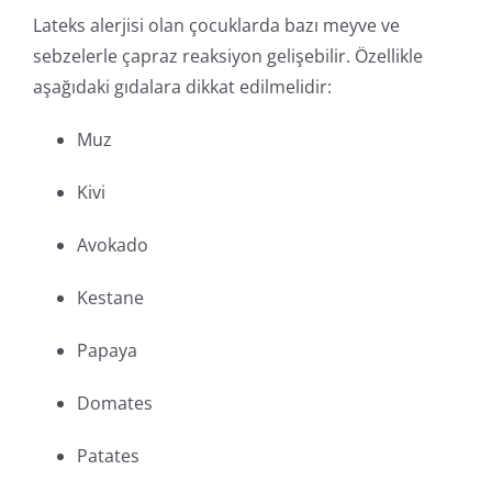
Lateks alerjisi olan çocuklarda bazı meyve ve
sebzelerle çapraz reaksiyon gelişebilir. Özellikle
aşağıdaki gıdalara dikkat edilmelidir:
Muz
Kivi
Avokado
Kestane
Papaya
Domates
Patates