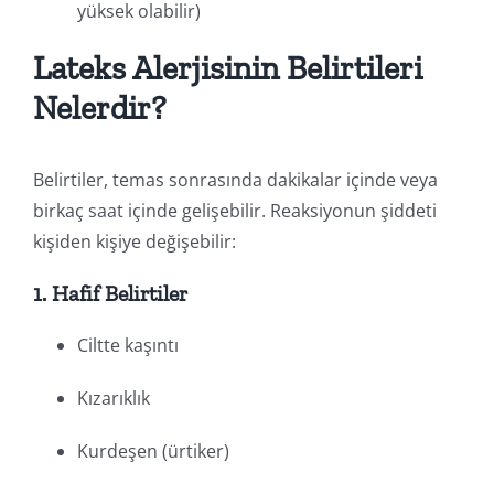
yüksek olabilir)
Lateks Alerjisinin Belirtileri
Nelerdir?
Belirtiler, temas sonrasında dakikalar içinde veya
birkaç saat içinde gelişebilir. Reaksiyonun şiddeti
kişiden kişiye değişebilir:
1.
Hafif Belirtiler
Ciltte kaşıntı
Kızarıklık
Kurdeşen (ürtiker)