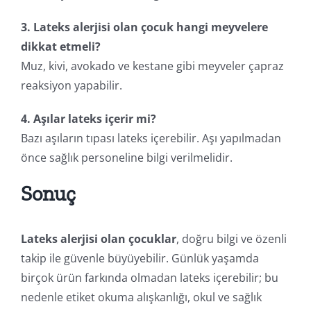
3. Lateks alerjisi olan çocuk hangi meyvelere
dikkat etmeli?
Muz, kivi, avokado ve kestane gibi meyveler çapraz
reaksiyon yapabilir.
4. Aşılar lateks içerir mi?
Bazı aşıların tıpası lateks içerebilir. Aşı yapılmadan
önce sağlık personeline bilgi verilmelidir.
Sonuç
Lateks alerjisi olan çocuklar
, doğru bilgi ve özenli
takip ile güvenle büyüyebilir. Günlük yaşamda
birçok ürün farkında olmadan lateks içerebilir; bu
nedenle etiket okuma alışkanlığı, okul ve sağlık