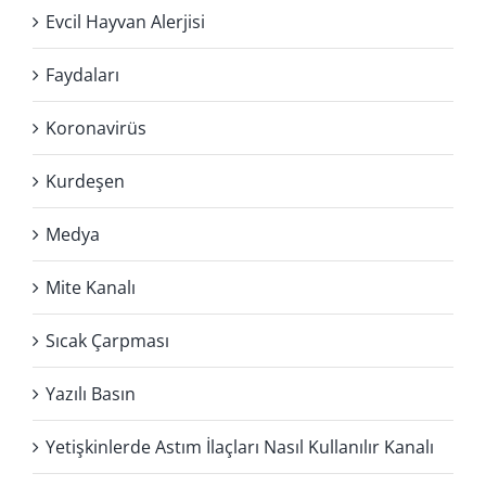
Evcil Hayvan Alerjisi
Faydaları
Koronavirüs
Kurdeşen
Medya
Mite Kanalı
Sıcak Çarpması
Yazılı Basın
Yetişkinlerde Astım İlaçları Nasıl Kullanılır Kanalı