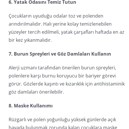
6. Yatak Odasını Temiz Tutun
Çocukların uyuduğu odalar toz ve polenden
arındırılmalıdır. Halı yerine kolay temizlenebilen
yüzeyler tercih edilmeli, yatak çarşafları haftada en az
bir kez yıkanmalıdır.
7. Burun Spreyleri ve Göz Damlaları Kullanın
Alerji uzmanı tarafından önerilen burun spreyleri,
polenlere karşı burnu koruyucu bir bariyer görevi
görür. Gözlerde kaşıntı ve kızarıklık için antihistaminik
göz damlaları önerilebilir.
8. Maske Kullanımı
Rüzgarlı ve polen yoğunluğu yüksek günlerde açık
havada bulunmak zorunda kalan çocuklara maske