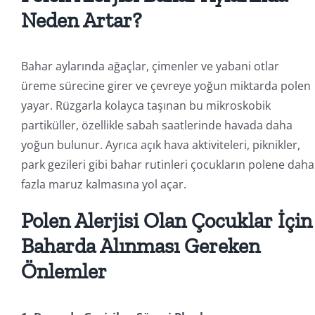
Neden Artar?
Bahar aylarında ağaçlar, çimenler ve yabani otlar
üreme sürecine girer ve çevreye yoğun miktarda polen
yayar. Rüzgarla kolayca taşınan bu mikroskobik
partiküller, özellikle sabah saatlerinde havada daha
yoğun bulunur. Ayrıca açık hava aktiviteleri, piknikler,
park gezileri gibi bahar rutinleri çocukların polene daha
fazla maruz kalmasına yol açar.
Polen Alerjisi Olan Çocuklar İçin
Baharda Alınması Gereken
Önlemler