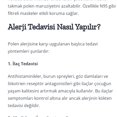
takmak polen maruziyetini azaltabilir. Özellikle N95 gibi
filtreli maskeler etkili koruma sağlar.
Alerji Tedavisi Nasıl Yapılır?
Polen alerjisine karşı uygulanan başlıca tedavi
yöntemleri şunlardır:
1. İlaç Tedavisi
Antihistaminikler, burun spreyleri, göz damlaları ve
lökotrien reseptör antagonistleri gibi ilaçlar çocuğun
yaşam kalitesini artırmak amacıyla kullanılır. Bu ilaçlar
semptomları kontrol altına alır ancak alerjinin kökten
tedavisi değildir.