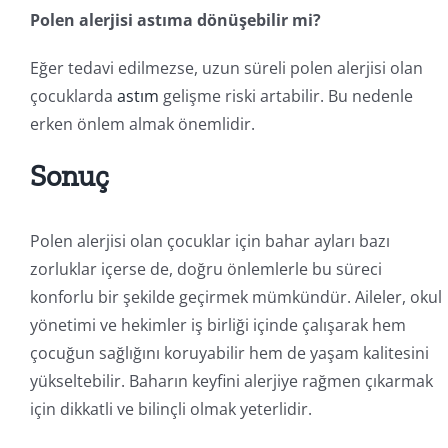
Polen alerjisi astıma dönüşebilir mi?
Eğer tedavi edilmezse, uzun süreli polen alerjisi olan
çocuklarda
astım
gelişme riski artabilir. Bu nedenle
erken önlem almak önemlidir.
Sonuç
Polen alerjisi olan çocuklar için bahar ayları bazı
zorluklar içerse de, doğru önlemlerle bu süreci
konforlu bir şekilde geçirmek mümkündür. Aileler, okul
yönetimi ve hekimler iş birliği içinde çalışarak hem
çocuğun sağlığını koruyabilir hem de yaşam kalitesini
yükseltebilir. Baharın keyfini alerjiye rağmen çıkarmak
için dikkatli ve bilinçli olmak yeterlidir.