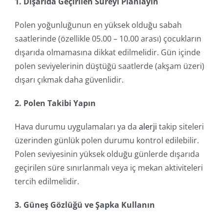
1. Dışarıda Geçirilen Süreyi Planlayın
Polen yoğunluğunun en yüksek olduğu sabah
saatlerinde (özellikle 05.00 – 10.00 arası) çocukların
dışarıda olmamasına dikkat edilmelidir. Gün içinde
polen seviyelerinin düştüğü saatlerde (akşam üzeri)
dışarı çıkmak daha güvenlidir.
2. Polen Takibi Yapın
Hava durumu uygulamaları ya da
alerji
takip siteleri
üzerinden günlük polen durumu kontrol edilebilir.
Polen seviyesinin yüksek olduğu günlerde dışarıda
geçirilen süre sınırlanmalı veya iç mekan aktiviteleri
tercih edilmelidir.
3. Güneş Gözlüğü ve Şapka Kullanın