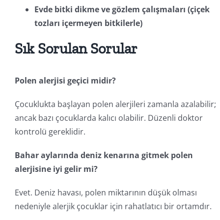
Evde bitki dikme ve gözlem çalışmaları (çiçek
tozları içermeyen bitkilerle)
Sık Sorulan Sorular
Polen alerjisi geçici midir?
Çocuklukta başlayan polen alerjileri zamanla azalabilir;
ancak bazı çocuklarda kalıcı olabilir. Düzenli doktor
kontrolü gereklidir.
Bahar aylarında deniz kenarına gitmek polen
alerjisine iyi gelir mi?
Evet. Deniz havası, polen miktarının düşük olması
nedeniyle alerjik çocuklar için rahatlatıcı bir ortamdır.