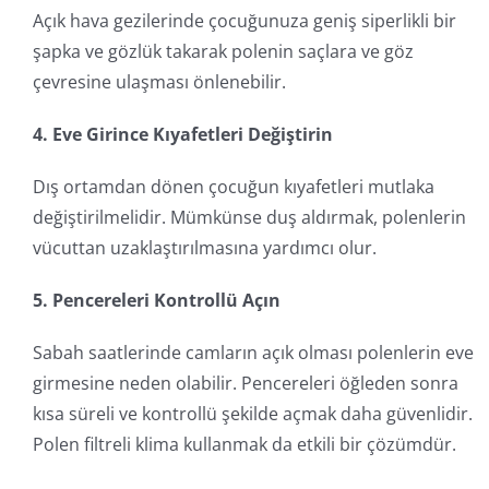
Açık hava gezilerinde çocuğunuza geniş siperlikli bir
şapka ve gözlük takarak polenin saçlara ve göz
çevresine ulaşması önlenebilir.
4. Eve Girince Kıyafetleri Değiştirin
Dış ortamdan dönen çocuğun kıyafetleri mutlaka
değiştirilmelidir. Mümkünse duş aldırmak, polenlerin
vücuttan uzaklaştırılmasına yardımcı olur.
5. Pencereleri Kontrollü Açın
Sabah saatlerinde camların açık olması polenlerin eve
girmesine neden olabilir. Pencereleri öğleden sonra
kısa süreli ve kontrollü şekilde açmak daha güvenlidir.
Polen filtreli klima kullanmak da etkili bir çözümdür.