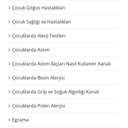
Çocuk Göğüs Hastalıkları
Çocuk Sağlığı ve Hastalıkları
Çocuklarda Alerji Testleri
Çocuklarda Astım
Çocuklarda Astım İlaçları Nasıl Kullanılır Kanalı
Çocuklarda Besin Alerjisi
Çocuklarda Grip ve Soğuk Algınlığı Kanalı
Çocuklarda Polen Alerjisi
Egzama