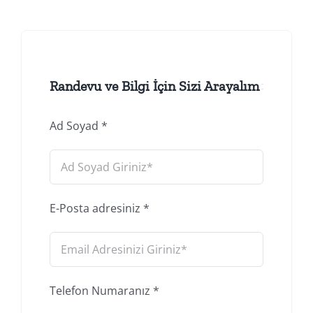
Randevu ve Bilgi İçin Sizi Arayalım
Ad Soyad
*
E-Posta adresiniz
*
Telefon Numaranız
*