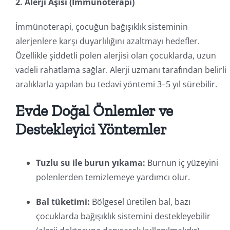
2. Alerji Aşısı (İmmünoterapi)
İmmünoterapi, çocuğun bağışıklık sisteminin
alerjenlere karşı duyarlılığını azaltmayı hedefler.
Özellikle şiddetli polen alerjisi olan çocuklarda, uzun
vadeli rahatlama sağlar. Alerji uzmanı tarafından belirli
aralıklarla yapılan bu tedavi yöntemi 3–5 yıl sürebilir.
Evde Doğal Önlemler ve
Destekleyici Yöntemler
Tuzlu su ile burun yıkama:
Burnun iç yüzeyini
polenlerden temizlemeye yardımcı olur.
Bal tüketimi:
Bölgesel üretilen bal, bazı
çocuklarda bağışıklık sistemini destekleyebilir