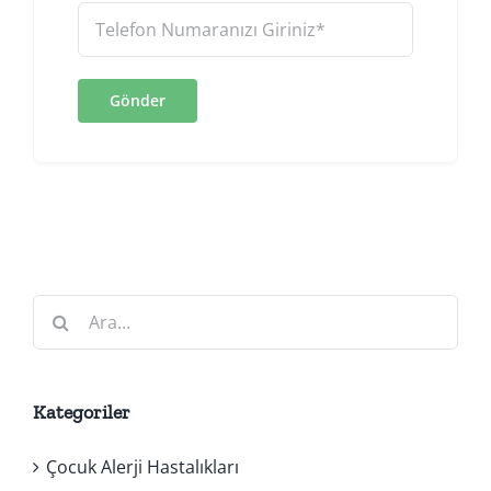
Ara:
Kategoriler
Çocuk Alerji Hastalıkları