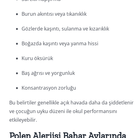
Burun akıntısı veya tıkanıklık
Gözlerde kaşıntı, sulanma ve kızarıklık
Boğazda kaşıntı veya yanma hissi
Kuru öksürük
Baş ağrısı ve yorgunluk
Konsantrasyon zorluğu
Bu belirtiler genellikle açık havada daha da şiddetlenir
ve çocuğun uyku düzeni ile okul performansını
etkileyebilir.
Polen Alerjisi Bahar Aylarında