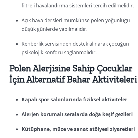
filtreli havalandırma sistemleri tercih edilmelidir.
Açık hava dersleri mümkünse polen yoğunluğu
düşük günlerde yapılmalıdır.
Rehberlik servisinden destek alınarak çocuğun
psikolojik konforu sağlanmalıdır.
Polen Alerjisine Sahip Çocuklar
İçin Alternatif Bahar Aktiviteleri
Kapalı spor salonlarında fiziksel aktiviteler
Alerjen korumalı seralarda doğa keşif gezileri
Kütüphane, müze ve sanat atölyesi ziyaretleri