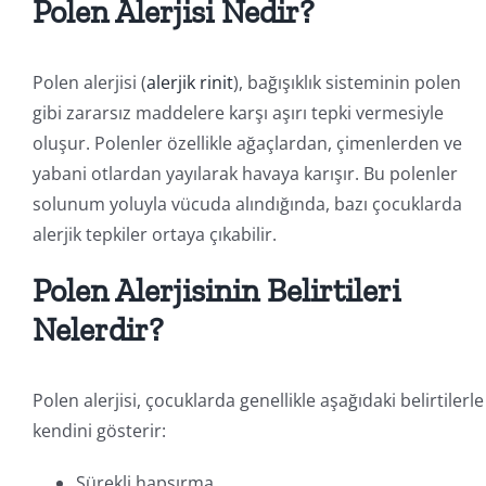
Polen Alerjisi Nedir?
Polen alerjisi (
alerjik rinit
), bağışıklık sisteminin polen
gibi zararsız maddelere karşı aşırı tepki vermesiyle
oluşur. Polenler özellikle ağaçlardan, çimenlerden ve
yabani otlardan yayılarak havaya karışır. Bu polenler
solunum yoluyla vücuda alındığında, bazı çocuklarda
alerjik tepkiler ortaya çıkabilir.
Polen Alerjisinin Belirtileri
Nelerdir?
Polen alerjisi, çocuklarda genellikle aşağıdaki belirtilerle
kendini gösterir:
Sürekli hapşırma