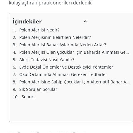
kolaylaştıran pratik önerileri derledik.
İçindekiler
Polen Alerjisi Nedir?
Polen Alerjisinin Belirtileri Nelerdir?
Polen Alerjisi Bahar Aylarında Neden Artar?
Polen Alerjisi Olan Çocuklar İçin Baharda Alınması Gereken Önlemler
Alerji Tedavisi Nasıl Yapılır?
Evde Doğal Önlemler ve Destekleyici Yöntemler
Okul Ortamında Alınması Gereken Tedbirler
Polen Alerjisine Sahip Çocuklar İçin Alternatif Bahar Aktiviteleri
Sık Sorulan Sorular
Sonuç