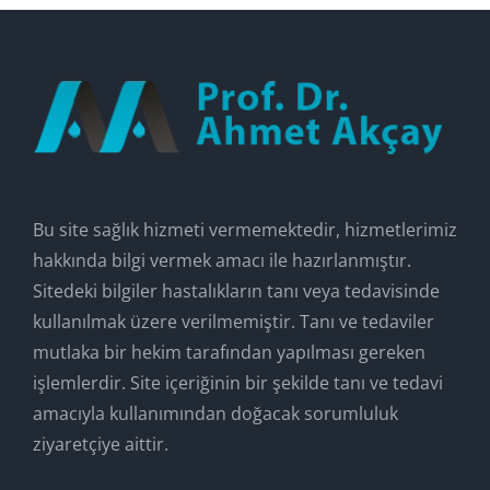
Bu site sağlık hizmeti vermemektedir, hizmetlerimiz
hakkında bilgi vermek amacı ile hazırlanmıştır.
Sitedeki bilgiler hastalıkların tanı veya tedavisinde
kullanılmak üzere verilmemiştir. Tanı ve tedaviler
mutlaka bir hekim tarafından yapılması gereken
işlemlerdir. Site içeriğinin bir şekilde tanı ve tedavi
amacıyla kullanımından doğacak sorumluluk
ziyaretçiye aittir.