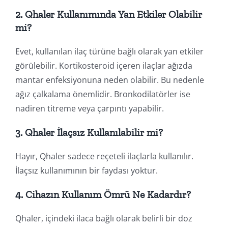
2. Qhaler Kullanımında Yan Etkiler Olabilir
mi?
Evet, kullanılan ilaç türüne bağlı olarak yan etkiler
görülebilir. Kortikosteroid içeren ilaçlar ağızda
mantar enfeksiyonuna neden olabilir. Bu nedenle
ağız çalkalama önemlidir. Bronkodilatörler ise
nadiren titreme veya çarpıntı yapabilir.
3. Qhaler İlaçsız Kullanılabilir mi?
Hayır, Qhaler sadece reçeteli ilaçlarla kullanılır.
İlaçsız kullanımının bir faydası yoktur.
4. Cihazın Kullanım Ömrü Ne Kadardır?
Qhaler, içindeki ilaca bağlı olarak belirli bir doz