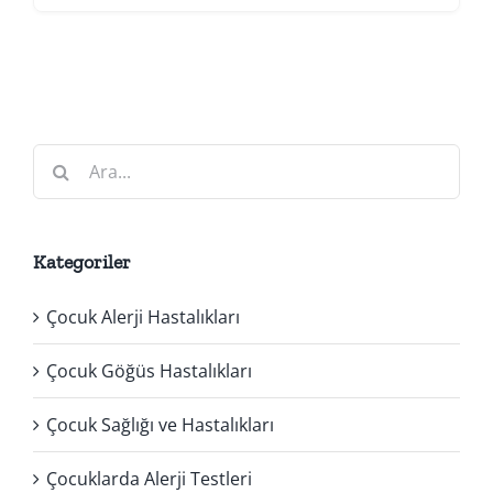
Ara:
Kategoriler
Çocuk Alerji Hastalıkları
Çocuk Göğüs Hastalıkları
Çocuk Sağlığı ve Hastalıkları
Çocuklarda Alerji Testleri