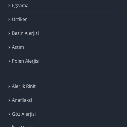
Egzama
Ürtiker
Besin Alerjisi
Astım
Polen Alerjisi
Alerjik Rinit
Anafilaksi
Göz Alerjisi