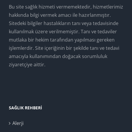
Bu site sağlık hizmeti vermemektedir, hizmetlerimiz
hakkında bilgi vermek amacı ile hazırlanmıştır.
Sitedeki bilgiler hastalıkların tanı veya tedavisinde
kullanılmak üzere verilmemiştir. Tanı ve tedaviler
mutlaka bir hekim tarafından yapılması gereken
işlemlerdir. Site içeriğinin bir şekilde tanı ve tedavi
amacıyla kullanımından doğacak sorumluluk
ziyaretçiye aittir.
SAĞLIK REHBERI
Alerji