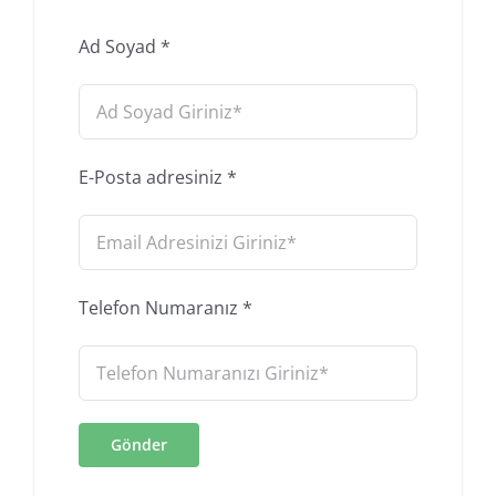
Ad Soyad
*
E-Posta adresiniz
*
Telefon Numaranız
*