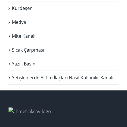
Kurdeşen
Medya
Mite Kanalı
Sıcak Çarpması
Yazılı Basın
Yetişkinlerde Astım İlaçları Nasıl Kullanılır Kanalı