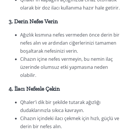
olarak bir doz ilacı kullanıma hazır hale getirir.
3. Derin Nefes Verin
Ağızlık kısmına nefes vermeden önce derin bir
nefes alın ve ardından ciğerlerinizi tamamen
boşaltarak nefesinizi verin.
Cihazın içine nefes vermeyin, bu nemin ilaç
üzerinde olumsuz etki yapmasına neden
olabilir.
4. İlacı Nefesle Çekin
Qhaler’i dik bir şekilde tutarak ağızlığı
dudaklarınızla sıkıca kavrayın.
Cihazın içindeki ilacı çekmek için hızlı, güçlü ve
derin bir nefes alın.