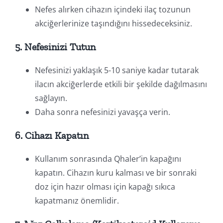
Nefes alırken cihazın içindeki ilaç tozunun
akciğerlerinize taşındığını hissedeceksiniz.
5. Nefesinizi Tutun
Nefesinizi yaklaşık 5-10 saniye kadar tutarak
ilacın akciğerlerde etkili bir şekilde dağılmasını
sağlayın.
Daha sonra nefesinizi yavaşça verin.
6. Cihazı Kapatın
Kullanım sonrasında Qhaler’in kapağını
kapatın. Cihazın kuru kalması ve bir sonraki
doz için hazır olması için kapağı sıkıca
kapatmanız önemlidir.