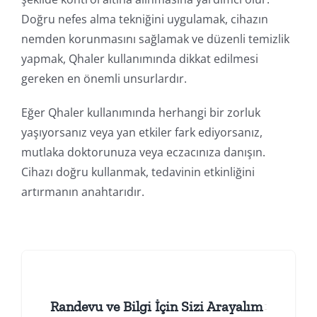
Doğru nefes alma tekniğini uygulamak, cihazın
nemden korunmasını sağlamak ve düzenli temizlik
yapmak, Qhaler kullanımında dikkat edilmesi
gereken en önemli unsurlardır.
Eğer Qhaler kullanımında herhangi bir zorluk
yaşıyorsanız veya yan etkiler fark ediyorsanız,
mutlaka doktorunuza veya eczacınıza danışın.
Cihazı doğru kullanmak, tedavinin etkinliğini
artırmanın anahtarıdır.
Randevu ve Bilgi İçin Sizi Arayalım