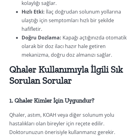
kolaylığı sağlar.
Hızlı Etki:
İlaç doğrudan solunum yollarına
ulaştığı için semptomları hızlı bir şekilde
hafifletir.
Doğru Dozlama:
Kapağı açtığınızda otomatik
olarak bir doz ilacı hazır hale getiren
mekanizma, doğru doz almanızı sağlar.
Qhaler Kullanımıyla İlgili Sık
Sorulan Sorular
1. Qhaler Kimler İçin Uygundur?
Qhaler, astım, KOAH veya diğer solunum yolu
hastalıkları olan bireyler için reçete edilir.
Doktorunuzun önerisiyle kullanmanız gerekir.