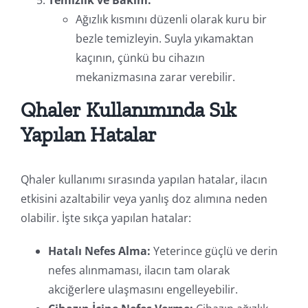
Ağızlık kısmını düzenli olarak kuru bir
bezle temizleyin. Suyla yıkamaktan
kaçının, çünkü bu cihazın
mekanizmasına zarar verebilir.
Qhaler Kullanımında Sık
Yapılan Hatalar
Qhaler kullanımı sırasında yapılan hatalar, ilacın
etkisini azaltabilir veya yanlış doz alımına neden
olabilir. İşte sıkça yapılan hatalar:
Hatalı Nefes Alma:
Yeterince güçlü ve derin
nefes alınmaması, ilacın tam olarak
akciğerlere ulaşmasını engelleyebilir.