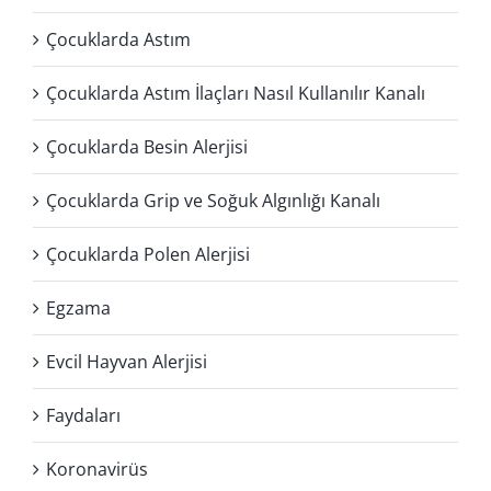
Çocuklarda Astım
Çocuklarda Astım İlaçları Nasıl Kullanılır Kanalı
Çocuklarda Besin Alerjisi
Çocuklarda Grip ve Soğuk Algınlığı Kanalı
Çocuklarda Polen Alerjisi
Egzama
Evcil Hayvan Alerjisi
Faydaları
Koronavirüs