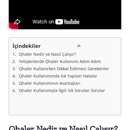
İçindekiler
Qhaler Nedir ve Nasıl Çalışır?
Yetişkinlerde Qhaler Kullanımı Adım Adım
Qhaler Kullanırken Dikkat Edilmesi Gerekenler
Qhaler Kullanımında Sık Yapılan Hatalar
Qhaler Kullanımının Avantajları
Qhaler Kullanımıyla İlgili Sık Sorulan Sorular
Qhaler Nedir ve Nasıl Çalışır?