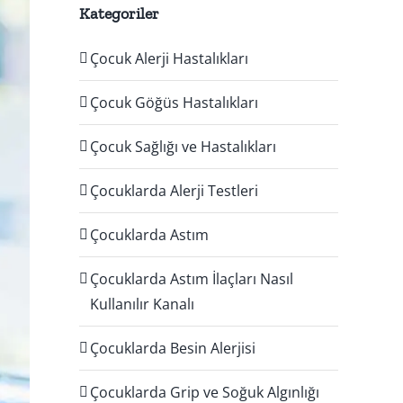
Kategoriler
Çocuk Alerji Hastalıkları
Çocuk Göğüs Hastalıkları
Çocuk Sağlığı ve Hastalıkları
Çocuklarda Alerji Testleri
Çocuklarda Astım
Çocuklarda Astım İlaçları Nasıl
Kullanılır Kanalı
Çocuklarda Besin Alerjisi
Çocuklarda Grip ve Soğuk Algınlığı