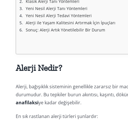
Klasik Alerji Tanı Yöntemleri
Yeni Nesil Alerji Tanı Yöntemleri
Yeni Nesil Alerji Tedavi Yöntemleri
Alerji ile Yaşam Kalitesini Artırmak İçin İpuçları
Sonuç: Alerji Artık Yönetilebilir Bir Durum
Alerji Nedir?
Alerji, bağışıklık sisteminin genellikle zararsız bir ma
durumudur. Bu tepkiler burun akıntısı, kaşıntı, dökü
anafilaksi
ye kadar değişebilir.
En sık rastlanan alerji türleri şunlardır: