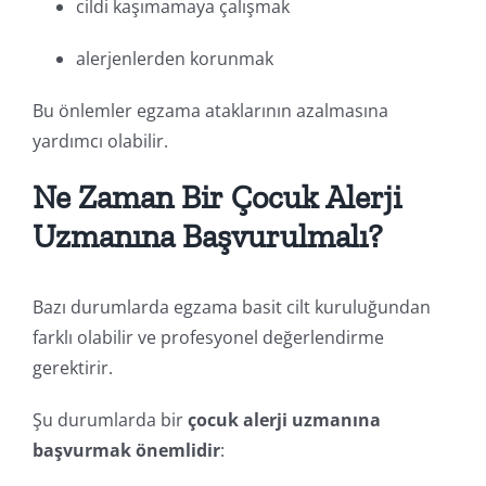
cildi kaşımamaya çalışmak
alerjenlerden korunmak
Bu önlemler egzama ataklarının azalmasına
yardımcı olabilir.
Ne Zaman Bir Çocuk Alerji
Uzmanına Başvurulmalı?
Bazı durumlarda egzama basit cilt kuruluğundan
farklı olabilir ve profesyonel değerlendirme
gerektirir.
Şu durumlarda bir
çocuk alerji uzmanına
başvurmak önemlidir
: