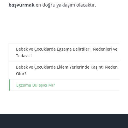
başvurmak
en doğru yaklaşım olacaktır.
Bebek ve Çocuklarda Egzama Belirtileri, Nedenleri ve
Tedavisi
Bebek ve Çocuklarda Eklem Yerlerinde Kaşıntı Neden
Olur?
Egzama Bulaşıcı Mı?