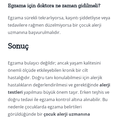
Egzama için doktora ne zaman gidilmeli?
Egzama sürekli tekrarlıyorsa, kaşıntı şiddetliyse veya
tedavilere rağmen düzelmiyorsa bir çocuk alerji
uzmanına başvurulmalıdır.
Sonuç
Egzama bulaşıcı değildir; ancak yaşam kalitesini
önemli ölçüde etkileyebilen kronik bir cilt
hastalığıdır. Doğru tanı konulabilmesi için alerjik
hastalıkların değerlendirilmesi ve gerektiğinde
alerji
testleri
yapılması büyük önem taşır. Erken teşhis ve
doğru tedavi ile egzama kontrol altına alınabilir. Bu
nedenle çocuklarda egzama belirtileri
görüldüğünde bir
çocuk alerji uzmanına