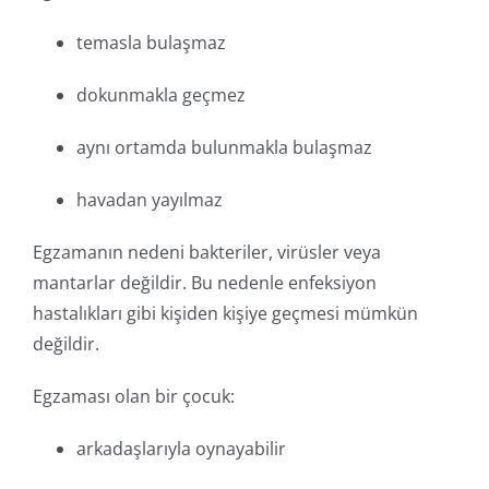
temasla bulaşmaz
dokunmakla geçmez
aynı ortamda bulunmakla bulaşmaz
havadan yayılmaz
Egzamanın nedeni bakteriler, virüsler veya
mantarlar değildir. Bu nedenle enfeksiyon
hastalıkları gibi kişiden kişiye geçmesi mümkün
değildir.
Egzaması olan bir çocuk:
arkadaşlarıyla oynayabilir