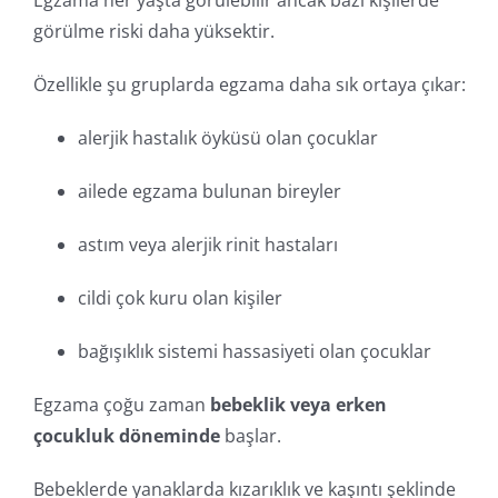
görülme riski daha yüksektir.
Özellikle şu gruplarda egzama daha sık ortaya çıkar:
alerjik hastalık öyküsü olan çocuklar
ailede egzama bulunan bireyler
astım veya alerjik rinit hastaları
cildi çok kuru olan kişiler
bağışıklık sistemi hassasiyeti olan çocuklar
Egzama çoğu zaman
bebeklik veya erken
çocukluk döneminde
başlar.
Bebeklerde yanaklarda kızarıklık ve kaşıntı şeklinde