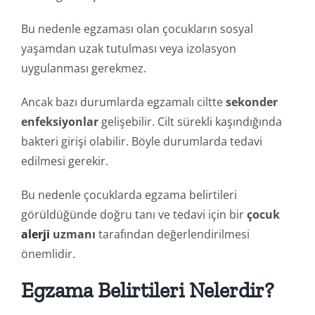
Bu nedenle egzaması olan çocukların sosyal
yaşamdan uzak tutulması veya izolasyon
uygulanması gerekmez.
Ancak bazı durumlarda egzamalı ciltte
sekonder
enfeksiyonlar
gelişebilir. Cilt sürekli kaşındığında
bakteri girişi olabilir. Böyle durumlarda tedavi
edilmesi gerekir.
Bu nedenle çocuklarda egzama belirtileri
görüldüğünde doğru tanı ve tedavi için bir
çocuk
alerji
uzmanı
tarafından değerlendirilmesi
önemlidir.
Egzama Belirtileri Nelerdir?