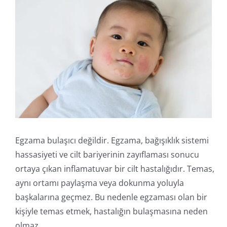
İletişim
Online İşlemler
Egzama bulaşıcı değildir. Egzama, bağışıklık sistemi
hassasiyeti ve cilt bariyerinin zayıflaması sonucu
ortaya çıkan inflamatuvar bir cilt hastalığıdır. Temas,
aynı ortamı paylaşma veya dokunma yoluyla
başkalarına geçmez. Bu nedenle egzaması olan bir
kişiyle temas etmek, hastalığın bulaşmasına neden
olmaz.