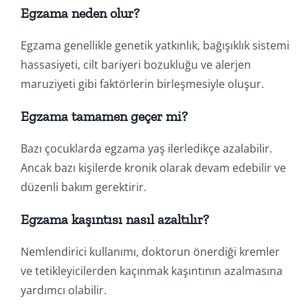
Egzama neden olur?
Egzama genellikle genetik yatkınlık, bağışıklık sistemi
hassasiyeti, cilt bariyeri bozukluğu ve alerjen
maruziyeti gibi faktörlerin birleşmesiyle oluşur.
Egzama tamamen geçer mi?
Bazı çocuklarda egzama yaş ilerledikçe azalabilir.
Ancak bazı kişilerde kronik olarak devam edebilir ve
düzenli bakım gerektirir.
Egzama kaşıntısı nasıl azaltılır?
Nemlendirici kullanımı, doktorun önerdiği kremler
ve tetikleyicilerden kaçınmak kaşıntının azalmasına
yardımcı olabilir.