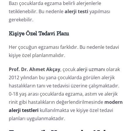
Bazı çocuklarda egzama belirli alerjenlerle
tetiklenebilir. Bu nedenle
alerji testi
yapılması
gerekebilir.
Kişiye Özel Tedavi Planı
Her çocuğun egzaması farklıdır. Bu nedenle tedavi
kişiye özel planlanmalıdır.
Prof. Dr. Ahmet Akçay
, çocuk
alerji uzmanı
olarak
2012 yılından bu yana çocuklarda görülen alerjik
hastalıkların tanı ve tedavisi üzerine çalışmaktadır.
0-18 yaş arası çocuklarda egzama, astım ve alerjik
rinit gibi hastalıkların değerlendirilmesinde
modern
alerji testleri
kullanılmakta ve kişiye özel tedavi
planları uygulanmaktadır.