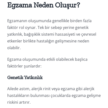
Egzama Neden Oluşur?
Egzamanın oluşumunda genellikle birden fazla
faktör rol oynar. Tek bir sebep yerine genetik
yatkınlık, bağışıklık sistemi hassasiyeti ve çevresel
etkenler birlikte hastalığın gelişmesine neden
olabilir.
Egzama oluşumunda etkili olabilecek başlıca
faktörler şunlardır:
Genetik Yatkınlık
Ailede astım, alerjik rinit veya egzama gibi alerjik
hastalıkların bulunması çocuklarda egzama gelişme
riskini artırır.