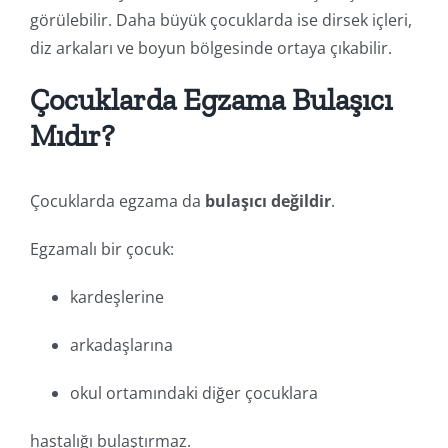
görülebilir. Daha büyük çocuklarda ise dirsek içleri,
diz arkaları ve boyun bölgesinde ortaya çıkabilir.
Çocuklarda Egzama Bulaşıcı
Mıdır?
Çocuklarda egzama da
bulaşıcı değildir
.
Egzamalı bir çocuk:
kardeşlerine
arkadaşlarına
okul ortamındaki diğer çocuklara
hastalığı bulaştırmaz.