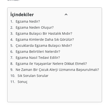
İçindekiler
Egzama Nedir?
Egzama Neden Oluşur?
Egzama Bulaşıcı Bir Hastalık Mıdır?
Egzama Kimlerde Daha Sık Görülür?
Çocuklarda Egzama Bulaşıcı Mıdır?
Egzama Belirtileri Nelerdir?
Egzama Nasıl Tedavi Edilir?
Egzama ile Yaşayanlar Nelere Dikkat Etmeli?
Ne Zaman Bir Çocuk Alerji Uzmanına Başvurulmalı?
Sık Sorulan Sorular
Sonuç