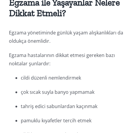
Egzama ile Yaşayanlar Nelere
Dikkat Etmeli?
Egzama yönetiminde günlük yaşam alışkanlıkları da
oldukça önemlidir.
Egzama hastalarının dikkat etmesi gereken bazı
noktalar şunlardır:
cildi düzenli nemlendirmek
çok sıcak suyla banyo yapmamak
tahriş edici sabunlardan kaçınmak
pamuklu kıyafetler tercih etmek