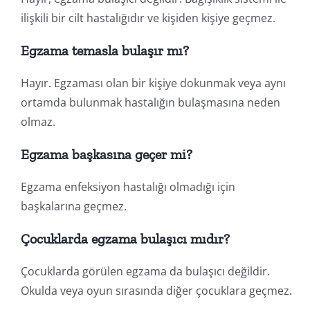
ilişkili bir cilt hastalığıdır ve kişiden kişiye geçmez.
Egzama temasla bulaşır mı?
Hayır. Egzaması olan bir kişiye dokunmak veya aynı
ortamda bulunmak hastalığın bulaşmasına neden
olmaz.
Egzama başkasına geçer mi?
Egzama enfeksiyon hastalığı olmadığı için
başkalarına geçmez.
Çocuklarda egzama bulaşıcı mıdır?
Çocuklarda görülen egzama da bulaşıcı değildir.
Okulda veya oyun sırasında diğer çocuklara geçmez.