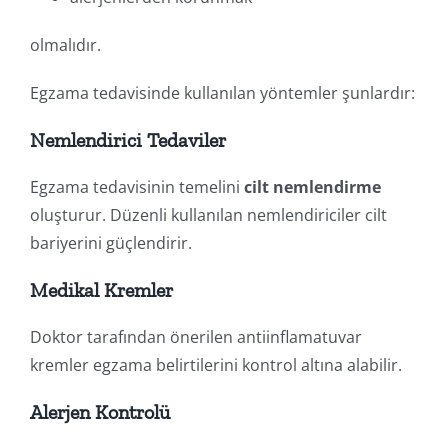
olmalıdır.
Egzama tedavisinde kullanılan yöntemler şunlardır:
Nemlendirici Tedaviler
Egzama tedavisinin temelini
cilt nemlendirme
oluşturur. Düzenli kullanılan nemlendiriciler cilt
bariyerini güçlendirir.
Medikal Kremler
Doktor tarafından önerilen antiinflamatuvar
kremler egzama belirtilerini kontrol altına alabilir.
Alerjen Kontrolü