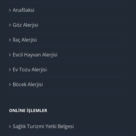
Anafilaksi
Göz Alerjisi
İlaç Alerjisi
Evcil Hayvan Alerjisi
Ev Tozu Alerjisi
Böcek Alerjisi
ONLINE İŞLEMLER
Sağlık Turizmi Yetki Belgesi