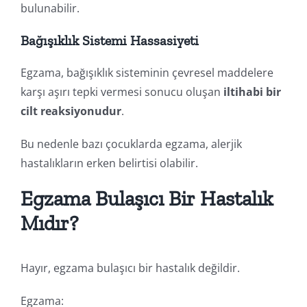
bulunabilir.
Bağışıklık Sistemi Hassasiyeti
Egzama, bağışıklık sisteminin çevresel maddelere
karşı aşırı tepki vermesi sonucu oluşan
iltihabi bir
cilt reaksiyonudur
.
Bu nedenle bazı çocuklarda egzama, alerjik
hastalıkların erken belirtisi olabilir.
Egzama Bulaşıcı Bir Hastalık
Mıdır?
Hayır, egzama bulaşıcı bir hastalık değildir.
Egzama: