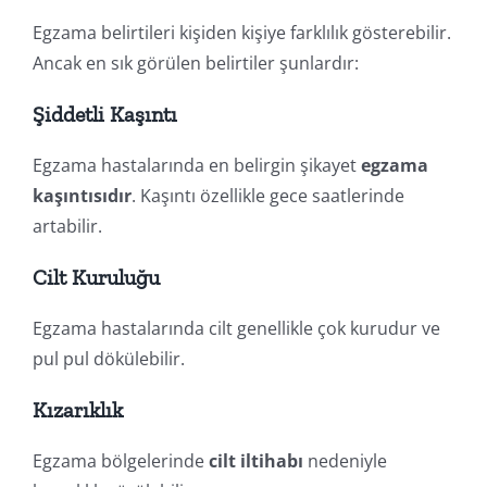
Egzama belirtileri kişiden kişiye farklılık gösterebilir.
Ancak en sık görülen belirtiler şunlardır:
Şiddetli Kaşıntı
Egzama hastalarında en belirgin şikayet
egzama
kaşıntısıdır
. Kaşıntı özellikle gece saatlerinde
artabilir.
Cilt Kuruluğu
Egzama hastalarında cilt genellikle çok kurudur ve
pul pul dökülebilir.
Kızarıklık
Egzama bölgelerinde
cilt iltihabı
nedeniyle