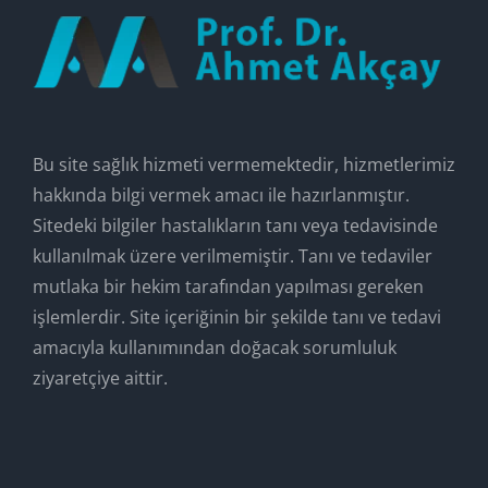
Bu site sağlık hizmeti vermemektedir, hizmetlerimiz
hakkında bilgi vermek amacı ile hazırlanmıştır.
Sitedeki bilgiler hastalıkların tanı veya tedavisinde
kullanılmak üzere verilmemiştir. Tanı ve tedaviler
mutlaka bir hekim tarafından yapılması gereken
işlemlerdir. Site içeriğinin bir şekilde tanı ve tedavi
amacıyla kullanımından doğacak sorumluluk
ziyaretçiye aittir.