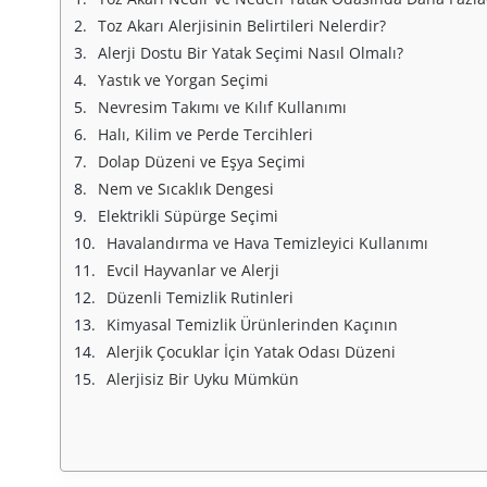
Toz Akarı Alerjisinin Belirtileri Nelerdir?
Alerji Dostu Bir Yatak Seçimi Nasıl Olmalı?
Yastık ve Yorgan Seçimi
Nevresim Takımı ve Kılıf Kullanımı
Halı, Kilim ve Perde Tercihleri
Dolap Düzeni ve Eşya Seçimi
Nem ve Sıcaklık Dengesi
Elektrikli Süpürge Seçimi
Havalandırma ve Hava Temizleyici Kullanımı
Evcil Hayvanlar ve Alerji
Düzenli Temizlik Rutinleri
Kimyasal Temizlik Ürünlerinden Kaçının
Alerjik Çocuklar İçin Yatak Odası Düzeni
Alerjisiz Bir Uyku Mümkün