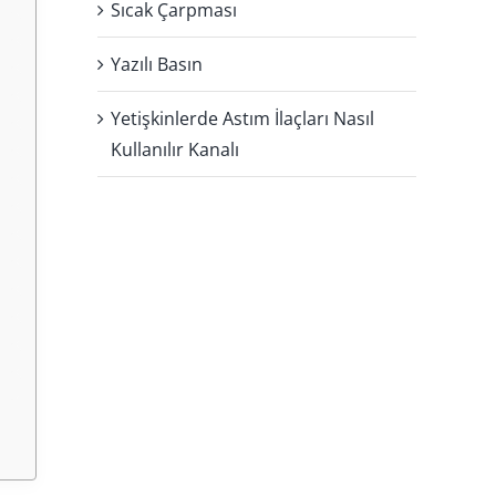
Sıcak Çarpması
Yazılı Basın
Yetişkinlerde Astım İlaçları Nasıl
Kullanılır Kanalı