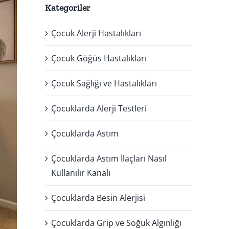
Kategoriler
Çocuk Alerji Hastalıkları
Çocuk Göğüs Hastalıkları
Çocuk Sağlığı ve Hastalıkları
Çocuklarda Alerji Testleri
Çocuklarda Astım
Çocuklarda Astım İlaçları Nasıl
Kullanılır Kanalı
Çocuklarda Besin Alerjisi
Çocuklarda Grip ve Soğuk Algınlığı