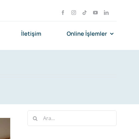
İletişim
Online İşlemler
Ara: