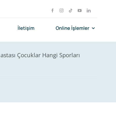
İletişim
Online İşlemler
astası Çocuklar Hangi Sporları