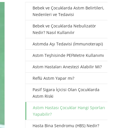
Bebek ve Çocuklarda Astım Belirtileri,
Nedenleri ve Tedavisi
Bebek ve Çocuklarda Nebulizatör
Nedir? Nasıl Kullanılır
Astımda Aşı Tedavisi (İmmunoterapi)
Astım Teşhisinde PEFMetre Kullanımı
Astım Hastaları Anestezi Alabilir Mi?
Reflü Astım Yapar mı?
Pasif Sigara İçicisi Olan Çocuklarda
Astım Riski
Astım Hastası Çocuklar Hangi Sporları
Yapabilir?
Hasta Bina Sendromu (HBS) Nedir?