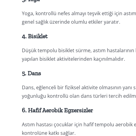
Yoga, kontrollü nefes almayı teşvik ettiği için astı
genel sağlık üzerinde olumlu etkiler yaratır.
4. Bisiklet
Düşük tempolu bisiklet sürme, astım hastalarının k
yapılan bisiklet aktivitelerinden kaçınılmalıdır.
5. Dans
Dans, eğlenceli bir fiziksel aktivite olmasının yanı 
yoğunluğu kontrollü olan dans türleri tercih edilme
6. Hafif Aerobik Egzersizler
Astım hastası çocuklar için hafif tempolu aerobik e
kontrolüne katkı sağlar.