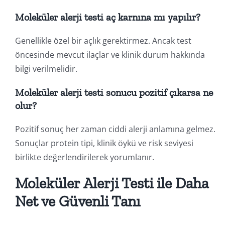
Moleküler alerji testi aç karnına mı yapılır?
Genellikle özel bir açlık gerektirmez. Ancak test
öncesinde mevcut ilaçlar ve klinik durum hakkında
bilgi verilmelidir.
Moleküler alerji testi sonucu pozitif çıkarsa ne
olur?
Pozitif sonuç her zaman ciddi alerji anlamına gelmez.
Sonuçlar protein tipi, klinik öykü ve risk seviyesi
birlikte değerlendirilerek yorumlanır.
Moleküler Alerji Testi ile Daha
Net ve Güvenli Tanı