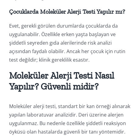
Çocuklarda Moleküler Alerji Testi Yapılır mı?
Evet, gerekli görülen durumlarda çocuklarda da
uygulanabilir. Özellikle erken yaşta başlayan ve
şiddetli seyreden gıda alerilerinde risk analizi
açısından faydalı olabilir. Ancak her çocuk için rutin
test değildir; klinik gereklilik esastır.
Moleküler Alerji Testi Nasıl
Yapılır? Güvenli midir?
Moleküler alerji testi, standart bir kan örneği alınarak
yapılan laboratuvar analizidir. Deri üzerine alerjen
uygulanmaz. Bu nedenle özellikle şiddetli reaksiyon
öyküsü olan hastalarda güvenli bir tanı yöntemidir.