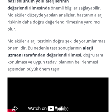
bazı solunum yolu alerjilerinin
değerlendirilmesinde
önemli bilgiler sağlayabilir.
Moleküler düzeyde yapılan analizler, hastanın alerji
riskinin daha doğru değerlendirilmesine yardımcı
olur.
Moleküler alerji testinin doğru şekilde yorumlanması
önemlidir. Bu nedenle test sonuçlarının
alerji
uzmanı
tarafından değerlendirilmesi
, doğru tanı
konulması ve uygun tedavi planının belirlenmesi
açısından büyük önem taşır.