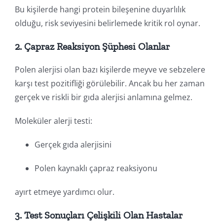
Bu kişilerde hangi protein bileşenine duyarlılık
olduğu, risk seviyesini belirlemede kritik rol oynar.
2. Çapraz Reaksiyon Şüphesi Olanlar
Polen alerjisi olan bazı kişilerde meyve ve sebzelere
karşı test pozitifliği görülebilir. Ancak bu her zaman
gerçek ve riskli bir gıda alerjisi anlamına gelmez.
Moleküler alerji testi:
Gerçek gıda alerjisini
Polen kaynaklı çapraz reaksiyonu
ayırt etmeye yardımcı olur.
3. Test Sonuçları Çelişkili Olan Hastalar