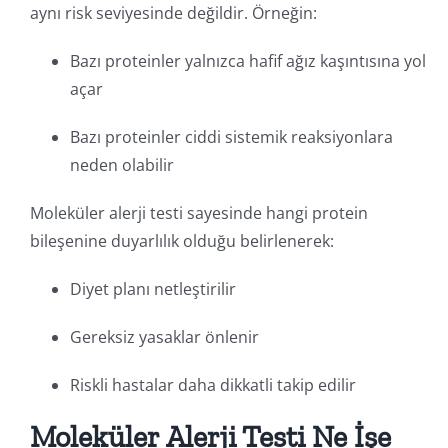
aynı risk seviyesinde değildir. Örneğin:
Bazı proteinler yalnızca hafif ağız kaşıntısına yol
açar
Bazı proteinler ciddi sistemik reaksiyonlara
neden olabilir
Moleküler alerji testi sayesinde hangi protein
bileşenine duyarlılık olduğu belirlenerek:
Diyet planı netleştirilir
Gereksiz yasaklar önlenir
Riskli hastalar daha dikkatli takip edilir
Moleküler Alerji Testi Ne İşe