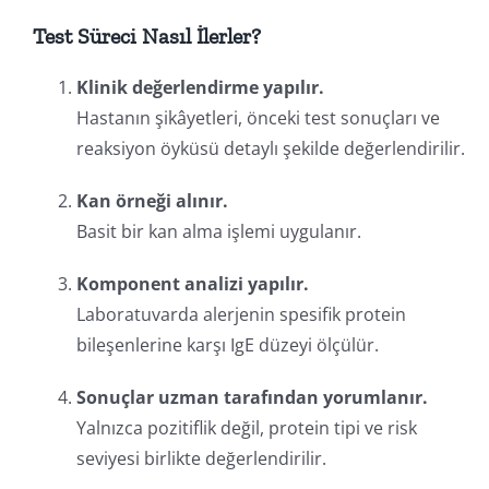
Test Süreci Nasıl İlerler?
Klinik değerlendirme yapılır.
Hastanın şikâyetleri, önceki test sonuçları ve
reaksiyon öyküsü detaylı şekilde değerlendirilir.
Kan örneği alınır.
Basit bir kan alma işlemi uygulanır.
Komponent analizi yapılır.
Laboratuvarda alerjenin spesifik protein
bileşenlerine karşı IgE düzeyi ölçülür.
Sonuçlar uzman tarafından yorumlanır.
Yalnızca pozitiflik değil, protein tipi ve risk
seviyesi birlikte değerlendirilir.