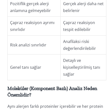
Pozitiflik gerçek alerji
Gerçek alerji daha net
anlamına gelmeyebilir
belirlenir
Çapraz reaksiyon ayrımı
Çapraz reaksiyon
sınırlıdır
tespit edilebilir
Anafilaksi riski
Risk analizi sınırlıdır
değerlendirilebilir
Detaylı ve
Genel tanı sağlar
kişiselleştirilmiş tanı
sağlar
Moleküler (Komponent Bazlı) Analiz Neden
Önemlidir?
Aynı alerjen farklı proteinler içerebilir ve her protein