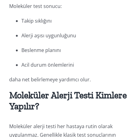
Moleküler test sonucu:
Takip sıklığını
Alerji aşısı uygunluğunu
Beslenme planını
Acil durum önlemlerini
daha net belirlemeye yardımcı olur.
Moleküler Alerji Testi Kimlere
Yapılır?
Moleküler alerji testi her hastaya rutin olarak
uygulanmaz. Genellikle klasik test sonuçlarının