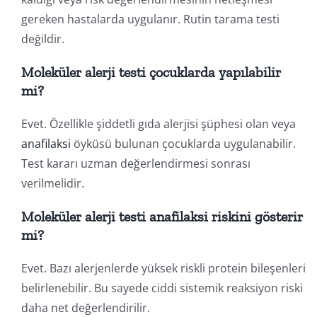
gereken hastalarda uygulanır. Rutin tarama testi
değildir.
Moleküler alerji testi çocuklarda yapılabilir
mi?
Evet. Özellikle şiddetli gıda alerjisi şüphesi olan veya
anafilaksi
öyküsü bulunan çocuklarda uygulanabilir.
Test kararı uzman değerlendirmesi sonrası
verilmelidir.
Moleküler alerji testi anafilaksi riskini gösterir
mi?
Evet. Bazı alerjenlerde yüksek riskli protein bileşenleri
belirlenebilir. Bu sayede ciddi sistemik reaksiyon riski
daha net değerlendirilir.