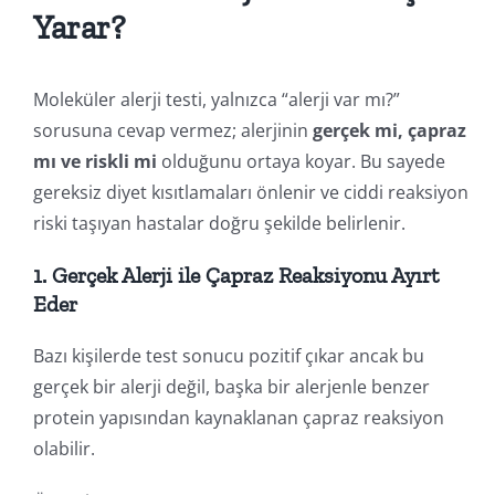
Yarar?
Moleküler alerji testi, yalnızca “alerji var mı?”
sorusuna cevap vermez; alerjinin
gerçek mi, çapraz
mı ve riskli mi
olduğunu ortaya koyar. Bu sayede
gereksiz diyet kısıtlamaları önlenir ve ciddi reaksiyon
riski taşıyan hastalar doğru şekilde belirlenir.
1. Gerçek Alerji ile Çapraz Reaksiyonu Ayırt
Eder
Bazı kişilerde test sonucu pozitif çıkar ancak bu
gerçek bir alerji değil, başka bir alerjenle benzer
protein yapısından kaynaklanan çapraz reaksiyon
olabilir.