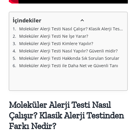
İçindekiler
Moleküler Alerji Testi Nasıl Çalışır? Klasik Alerji Testinden Farkı Nedir?
Moleküler Alerji Testi Ne İşe Yarar?
Moleküler Alerji Testi Kimlere Yapılır?
Moleküler Alerji Testi Nasıl Yapılır? Güvenli midir?
Moleküler Alerji Testi Hakkında Sık Sorulan Sorular
Moleküler Alerji Testi ile Daha Net ve Güvenli Tanı
Moleküler Alerji Testi Nasıl
Çalışır? Klasik Alerji Testinden
Farkı Nedir?