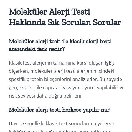
Moleküler Alerji Testi
Hakkında Sık Sorulan Sorular
Moleküler alerji testi ile klasik alerji testi
arasındaki fark nedir?
Klasik test alerjenin tamamına karşı oluşan IgE’yi
ölçerken, moleküler alerji testi alerjenin içindeki
spesifik protein bileşenlerini analiz eder. Bu sayede
gerçek alerji ile çapraz reaksiyon ayrımı yapılabilir ve
risk seviyesi daha doğru belirlenir.
Moleküler alerji testi herkese yapılır mı?
Hayır. Genellikle klasik test sonuçlarının yetersiz
kaldığı veya risk değerlendirmesinin netleşmesi