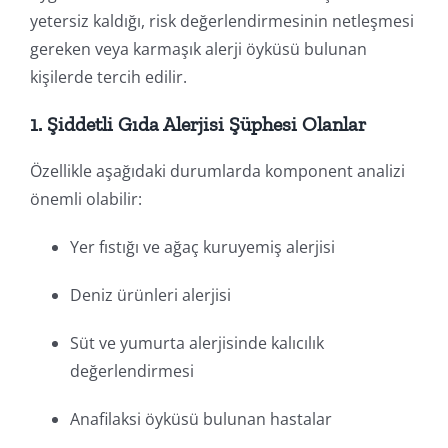
yetersiz kaldığı, risk değerlendirmesinin netleşmesi
gereken veya karmaşık alerji öyküsü bulunan
kişilerde tercih edilir.
1. Şiddetli Gıda Alerjisi Şüphesi Olanlar
Özellikle aşağıdaki durumlarda komponent analizi
önemli olabilir:
Yer fıstığı ve ağaç kuruyemiş alerjisi
Deniz ürünleri alerjisi
Süt ve yumurta alerjisinde kalıcılık
değerlendirmesi
Anafilaksi öyküsü bulunan hastalar