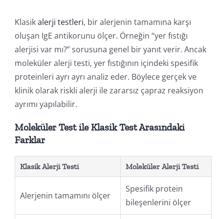
Klasik
alerji testleri
, bir alerjenin tamamına karşı
oluşan IgE antikorunu ölçer. Örneğin “yer fıstığı
alerjisi var mı?” sorusuna genel bir yanıt verir. Ancak
moleküler alerji testi, yer fıstığının içindeki spesifik
proteinleri ayrı ayrı analiz eder. Böylece gerçek ve
klinik olarak riskli alerji ile zararsız çapraz reaksiyon
ayrımı yapılabilir.
Moleküler Test ile Klasik Test Arasındaki
Farklar
Klasik Alerji Testi
Moleküler Alerji Testi
Spesifik protein
Alerjenin tamamını ölçer
bileşenlerini ölçer