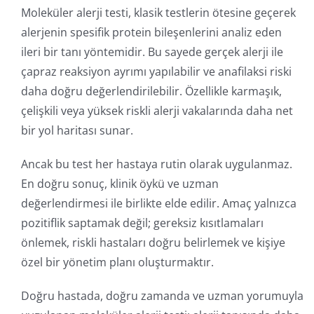
Moleküler alerji testi, klasik testlerin ötesine geçerek
alerjenin spesifik protein bileşenlerini analiz eden
ileri bir tanı yöntemidir. Bu sayede gerçek alerji ile
çapraz reaksiyon ayrımı yapılabilir ve anafilaksi riski
daha doğru değerlendirilebilir. Özellikle karmaşık,
çelişkili veya yüksek riskli alerji vakalarında daha net
bir yol haritası sunar.
Ancak bu test her hastaya rutin olarak uygulanmaz.
En doğru sonuç, klinik öykü ve uzman
değerlendirmesi ile birlikte elde edilir. Amaç yalnızca
pozitiflik saptamak değil; gereksiz kısıtlamaları
önlemek, riskli hastaları doğru belirlemek ve kişiye
özel bir yönetim planı oluşturmaktır.
Doğru hastada, doğru zamanda ve uzman yorumuyla