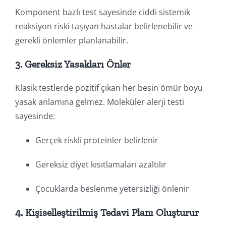
Komponent bazlı test sayesinde ciddi sistemik
reaksiyon riski taşıyan hastalar belirlenebilir ve
gerekli önlemler planlanabilir.
3. Gereksiz Yasakları Önler
Klasik testlerde pozitif çıkan her besin ömür boyu
yasak anlamına gelmez. Moleküler alerji testi
sayesinde:
Gerçek riskli proteinler belirlenir
Gereksiz diyet kısıtlamaları azaltılır
Çocuklarda beslenme yetersizliği önlenir
4. Kişiselleştirilmiş Tedavi Planı Oluşturur