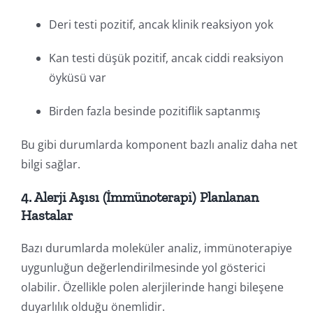
Deri testi pozitif, ancak klinik reaksiyon yok
Kan testi düşük pozitif, ancak ciddi reaksiyon
öyküsü var
Birden fazla besinde pozitiflik saptanmış
Bu gibi durumlarda komponent bazlı analiz daha net
bilgi sağlar.
4. Alerji Aşısı (İmmünoterapi) Planlanan
Hastalar
Bazı durumlarda moleküler analiz, immünoterapiye
uygunluğun değerlendirilmesinde yol gösterici
olabilir. Özellikle polen alerjilerinde hangi bileşene
duyarlılık olduğu önemlidir.