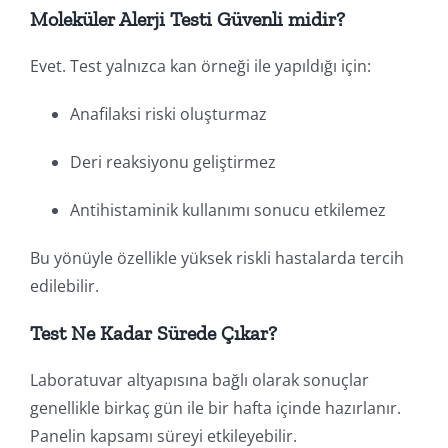
Moleküler Alerji Testi Güvenli midir?
Evet. Test yalnızca kan örneği ile yapıldığı için:
Anafilaksi riski oluşturmaz
Deri reaksiyonu geliştirmez
Antihistaminik kullanımı sonucu etkilemez
Bu yönüyle özellikle yüksek riskli hastalarda tercih
edilebilir.
Test Ne Kadar Sürede Çıkar?
Laboratuvar altyapısına bağlı olarak sonuçlar
genellikle birkaç gün ile bir hafta içinde hazırlanır.
Panelin kapsamı süreyi etkileyebilir.