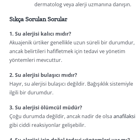
dermatolog veya alerji uzmanına danışın.
Sıkça Sorulan Sorular
1. Su alerjisi kalıcı mıdır?
Akuajenik ürtiker genellikle uzun süreli bir durumdur,
ancak belirtileri hafifletmek için tedavi ve yönetim
yöntemleri mevcuttur.
2. Su alerjisi bulaşıcı mıdır?
Hayır, su alerjisi bulaşıcı değildir. Bağışıklık sistemiyle
ilgili bir durumdur.
3. Su alerjisi ölümcül müdür?
Çoğu durumda değildir, ancak nadir de olsa
anafilaksi
gibi ciddi reaksiyonlar gelişebilir.