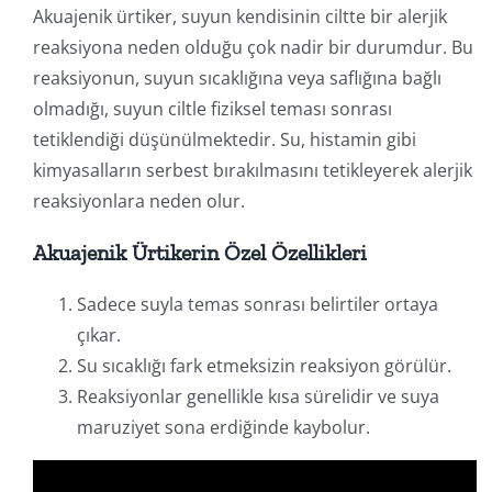
Akuajenik ürtiker, suyun kendisinin ciltte bir alerjik
reaksiyona neden olduğu çok nadir bir durumdur. Bu
reaksiyonun, suyun sıcaklığına veya saflığına bağlı
olmadığı, suyun ciltle fiziksel teması sonrası
tetiklendiği düşünülmektedir. Su, histamin gibi
kimyasalların serbest bırakılmasını tetikleyerek alerjik
reaksiyonlara neden olur.
Akuajenik Ürtikerin Özel Özellikleri
Sadece suyla temas sonrası belirtiler ortaya
çıkar.
Su sıcaklığı fark etmeksizin reaksiyon görülür.
Reaksiyonlar genellikle kısa sürelidir ve suya
maruziyet sona erdiğinde kaybolur.