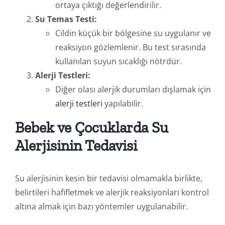
ortaya çıktığı değerlendirilir.
Su Temas Testi:
Cildin küçük bir bölgesine su uygulanır ve
reaksiyon gözlemlenir. Bu test sırasında
kullanılan suyun sıcaklığı nötrdür.
Alerji Testleri:
Diğer olası alerjik durumları dışlamak için
alerji testleri
yapılabilir.
Bebek ve Çocuklarda Su
Alerjisinin Tedavisi
Su alerjisinin kesin bir tedavisi olmamakla birlikte,
belirtileri hafifletmek ve alerjik reaksiyonları kontrol
altına almak için bazı yöntemler uygulanabilir.