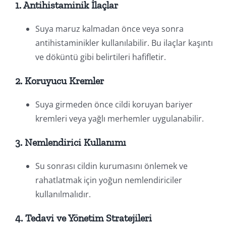
1. Antihistaminik İlaçlar
Suya maruz kalmadan önce veya sonra
antihistaminikler kullanılabilir. Bu ilaçlar kaşıntı
ve döküntü gibi belirtileri hafifletir.
2. Koruyucu Kremler
Suya girmeden önce cildi koruyan bariyer
kremleri veya yağlı merhemler uygulanabilir.
3. Nemlendirici Kullanımı
Su sonrası cildin kurumasını önlemek ve
rahatlatmak için yoğun nemlendiriciler
kullanılmalıdır.
4. Tedavi ve Yönetim Stratejileri