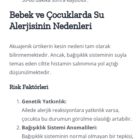
30-60 dakika sonra kaybolur.
Bebek ve Çocuklarda Su
Alerjisinin Nedenleri
Akuajenik ürtikerin kesin nedeni tam olarak
bilinmemektedir. Ancak, bağışıklık sisteminin suyla
temas eden ciltte histamin salınımına yol açtığı
düşünülmektedir.
Risk Faktörleri
Genetik Yatkınlık:
Ailede alerjik reaksiyonlara yatkınlık varsa,
çocukta bu durumun görülme olasılığı artabilir.
Bağışıklık Sistemi Anomalileri:
Bağışıklık sisteminin normal olmayan bir tepkisi,