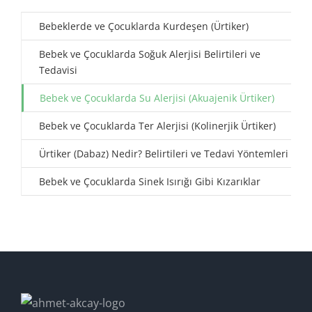
Bebeklerde ve Çocuklarda Kurdeşen (Ürtiker)
Bebek ve Çocuklarda Soğuk Alerjisi Belirtileri ve
Tedavisi
Bebek ve Çocuklarda Su Alerjisi (Akuajenik Ürtiker)
Bebek ve Çocuklarda Ter Alerjisi (Kolinerjik Ürtiker)
Ürtiker (Dabaz) Nedir? Belirtileri ve Tedavi Yöntemleri
Bebek ve Çocuklarda Sinek Isırığı Gibi Kızarıklar