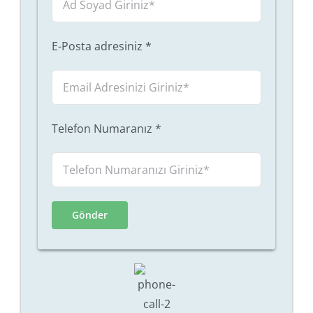
E-Posta adresiniz
*
Telefon Numaranız
*