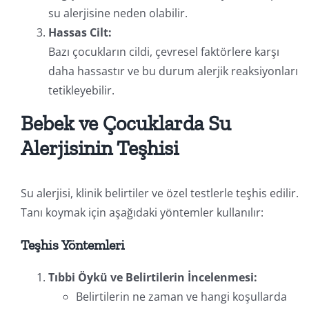
su alerjisine neden olabilir.
Hassas Cilt:
Bazı çocukların cildi, çevresel faktörlere karşı
daha hassastır ve bu durum alerjik reaksiyonları
tetikleyebilir.
Bebek ve Çocuklarda Su
Alerjisinin Teşhisi
Su alerjisi, klinik belirtiler ve özel testlerle teşhis edilir.
Tanı koymak için aşağıdaki yöntemler kullanılır:
Teşhis Yöntemleri
Tıbbi Öykü ve Belirtilerin İncelenmesi:
Belirtilerin ne zaman ve hangi koşullarda