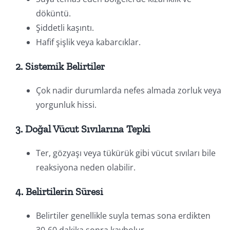
döküntü.
Şiddetli kaşıntı.
Hafif şişlik veya kabarcıklar.
2. Sistemik Belirtiler
Çok nadir durumlarda nefes almada zorluk veya
yorgunluk hissi.
3. Doğal Vücut Sıvılarına Tepki
Ter, gözyaşı veya tükürük gibi vücut sıvıları bile
reaksiyona neden olabilir.
4. Belirtilerin Süresi
Belirtiler genellikle suyla temas sona erdikten