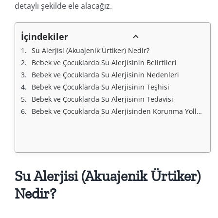
detaylı şekilde ele alacağız.
İçindekiler
Su Alerjisi (Akuajenik Ürtiker) Nedir?
Bebek ve Çocuklarda Su Alerjisinin Belirtileri
Bebek ve Çocuklarda Su Alerjisinin Nedenleri
Bebek ve Çocuklarda Su Alerjisinin Teşhisi
Bebek ve Çocuklarda Su Alerjisinin Tedavisi
Bebek ve Çocuklarda Su Alerjisinden Korunma Yolları
Su Alerjisi (Akuajenik Ürtiker)
Nedir?