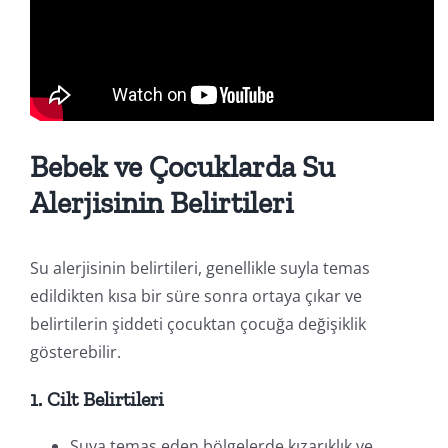
Bebek ve Çocuklarda Su
Alerjisinin Belirtileri
Su alerjisinin belirtileri, genellikle suyla temas
edildikten kısa bir süre sonra ortaya çıkar ve
belirtilerin şiddeti çocuktan çocuğa değişiklik
gösterebilir.
1. Cilt Belirtileri
Suya temas eden bölgelerde kızarıklık ve