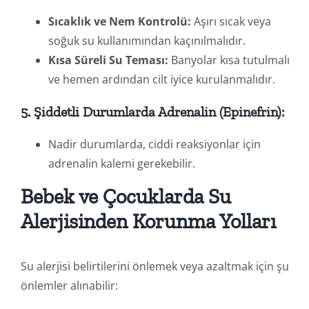
Sıcaklık ve Nem Kontrolü:
Aşırı sıcak veya
soğuk su kullanımından kaçınılmalıdır.
Kısa Süreli Su Teması:
Banyolar kısa tutulmalı
ve hemen ardından cilt iyice kurulanmalıdır.
5. Şiddetli Durumlarda Adrenalin (Epinefrin):
Nadir durumlarda, ciddi reaksiyonlar için
adrenalin kalemi gerekebilir.
Bebek ve Çocuklarda Su
Alerjisinden Korunma Yolları
Su alerjisi belirtilerini önlemek veya azaltmak için şu
önlemler alınabilir: