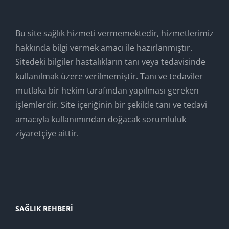
Bu site sağlık hizmeti vermemektedir, hizmetlerimiz
hakkında bilgi vermek amacı ile hazırlanmıştır.
Sitedeki bilgiler hastalıkların tanı veya tedavisinde
kullanılmak üzere verilmemiştir. Tanı ve tedaviler
mutlaka bir hekim tarafından yapılması gereken
işlemlerdir. Site içeriğinin bir şekilde tanı ve tedavi
amacıyla kullanımından doğacak sorumluluk
ziyaretçiye aittir.
SAĞLIK REHBERI