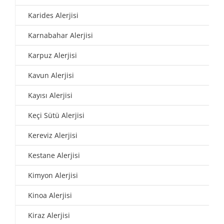
Karides Alerjisi
Karnabahar Alerjisi
Karpuz Alerjisi
Kavun Alerjisi
Kayısı Alerjisi
Keçi Sütü Alerjisi
Kereviz Alerjisi
Kestane Alerjisi
Kimyon Alerjisi
Kinoa Alerjisi
Kiraz Alerjisi