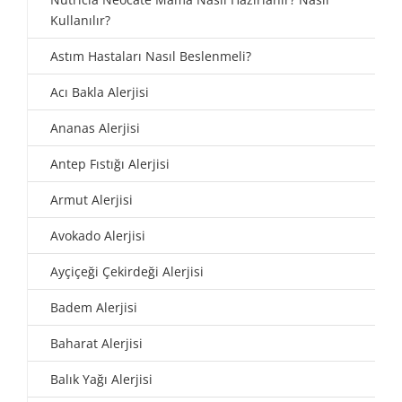
Kullanılır?
Astım Hastaları Nasıl Beslenmeli?
Acı Bakla Alerjisi
Ananas Alerjisi
Antep Fıstığı Alerjisi
Armut Alerjisi
Avokado Alerjisi
Ayçiçeği Çekirdeği Alerjisi
Badem Alerjisi
Baharat Alerjisi
Balık Yağı Alerjisi