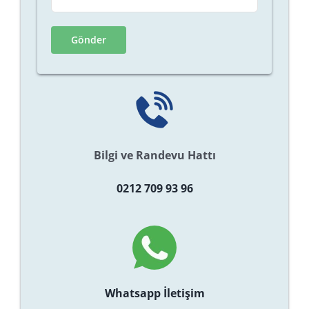
Bilgi ve Randevu Hattı
0212 709 93 96
Whatsapp İletişim