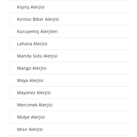
Kişniş Alerjisi
Kırmızı Biber Alerjisi
Kuruyemiş Alerjileri
Lahana Alerjisi
Manda Sütü Alerjisi
Mango Alerjisi
Maya Alerjisi
Mayonez Alerjisi
Mercimek Alerjisi
Midye Alerjisi
Mısır Alerjisi