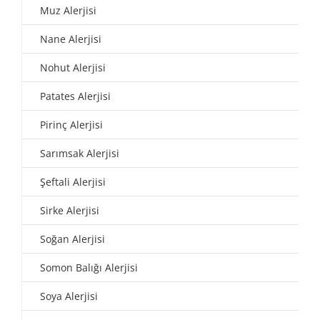
Muz Alerjisi
Nane Alerjisi
Nohut Alerjisi
Patates Alerjisi
Pirinç Alerjisi
Sarımsak Alerjisi
Şeftali Alerjisi
Sirke Alerjisi
Soğan Alerjisi
Somon Balığı Alerjisi
Soya Alerjisi