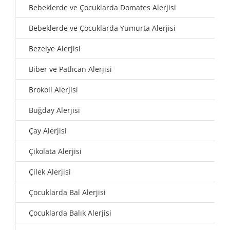
Bebeklerde ve Çocuklarda Domates Alerjisi
Bebeklerde ve Çocuklarda Yumurta Alerjisi
Bezelye Alerjisi
Biber ve Patlıcan Alerjisi
Brokoli Alerjisi
Buğday Alerjisi
Çay Alerjisi
Çikolata Alerjisi
Çilek Alerjisi
Çocuklarda Bal Alerjisi
Çocuklarda Balık Alerjisi