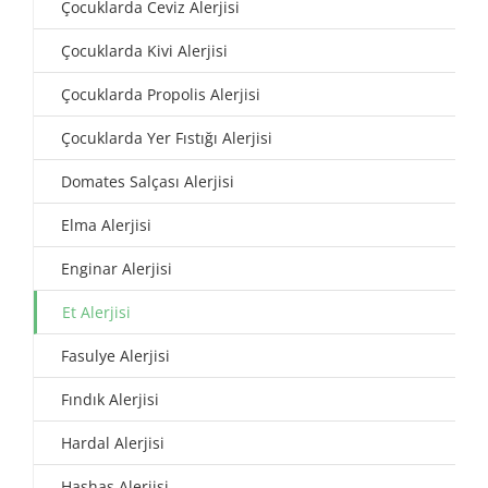
Çocuklarda Ceviz Alerjisi
Çocuklarda Kivi Alerjisi
Çocuklarda Propolis Alerjisi
Çocuklarda Yer Fıstığı Alerjisi
Domates Salçası Alerjisi
Elma Alerjisi
Enginar Alerjisi
Et Alerjisi
Fasulye Alerjisi
Fındık Alerjisi
Hardal Alerjisi
Haşhaş Alerjisi