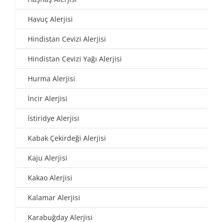
Havuç Alerjisi
Hindistan Cevizi Alerjisi
Hindistan Cevizi Yağı Alerjisi
Hurma Alerjisi
İncir Alerjisi
İstiridye Alerjisi
Kabak Çekirdeği Alerjisi
Kaju Alerjisi
Kakao Alerjisi
Kalamar Alerjisi
Karabuğday Alerjisi