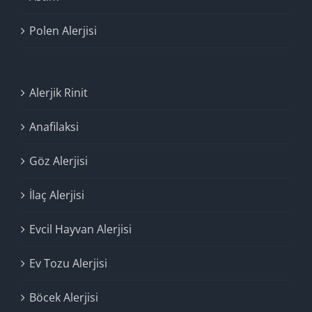
Polen Alerjisi
Alerjik Rinit
Anafilaksi
Göz Alerjisi
İlaç Alerjisi
Evcil Hayvan Alerjisi
Ev Tozu Alerjisi
Böcek Alerjisi