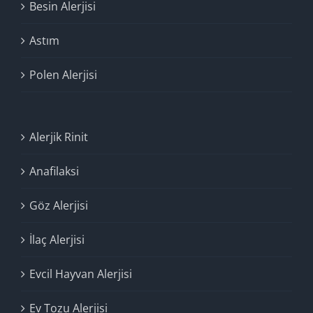
Besin Alerjisi
Astım
Polen Alerjisi
Alerjik Rinit
Anafilaksi
Göz Alerjisi
İlaç Alerjisi
Evcil Hayvan Alerjisi
Ev Tozu Alerjisi