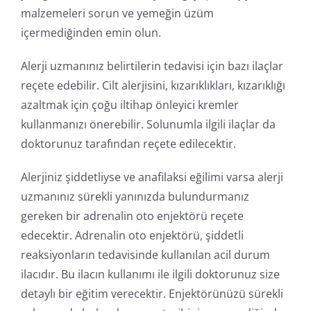
malzemeleri sorun ve yemeğin üzüm
içermediğinden emin olun.
Alerji uzmanınız belirtilerin tedavisi için bazı ilaçlar
reçete edebilir. Cilt alerjisini, kızarıklıkları, kızarıklığı
azaltmak için çoğu iltihap önleyici kremler
kullanmanızı önerebilir. Solunumla ilgili ilaçlar da
doktorunuz tarafından reçete edilecektir.
Alerjiniz şiddetliyse ve anafilaksi eğilimi varsa alerji
uzmanınız sürekli yanınızda bulundurmanız
gereken bir adrenalin oto enjektörü reçete
edecektir. Adrenalin oto enjektörü, şiddetli
reaksiyonların tedavisinde kullanılan acil durum
ilacıdır. Bu ilacın kullanımı ile ilgili doktorunuz size
detaylı bir eğitim verecektir. Enjektörünüzü sürekli