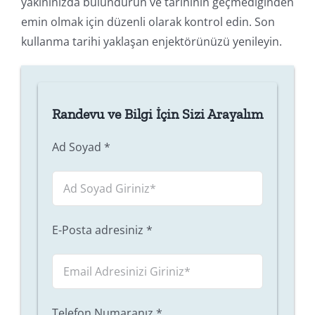
yakınınızda bulundurun ve tarihinin geçmediğinden
emin olmak için düzenli olarak kontrol edin. Son
kullanma tarihi yaklaşan enjektörünüzü yenileyin.
Randevu ve Bilgi İçin Sizi Arayalım
Ad Soyad
*
E-Posta adresiniz
*
Telefon Numaranız
*