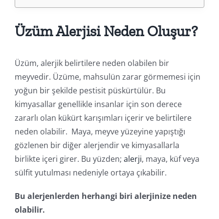
Üzüm Alerjisi Neden Oluşur?
Üzüm, alerjik belirtilere neden olabilen bir
meyvedir. Üzüme, mahsulün zarar görmemesi için
yoğun bir şekilde pestisit püskürtülür. Bu
kimyasallar genellikle insanlar için son derece
zararlı olan kükürt karışımları içerir ve belirtilere
neden olabilir. Maya, meyve yüzeyine yapıştığı
gözlenen bir diğer alerjendir ve kimyasallarla
birlikte içeri girer. Bu yüzden;
alerji
, maya, küf veya
sülfit yutulması nedeniyle ortaya çıkabilir.
Bu alerjenlerden herhangi biri alerjinize neden
olabilir.