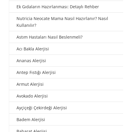
Ek Gıdaların Hazırlanması: Detaylı Rehber
Nutricia Neocate Mama Nasıl Hazırlanır? Nasıl
Kullanılır?
Astım Hastaları Nasıl Beslenmeli?
Acı Bakla Alerjisi
Ananas Alerjisi
Antep Fıstığı Alerjisi
Armut Alerjisi
Avokado Alerjisi
Ayçiçeği Çekirdeği Alerjisi
Badem Alerjisi
Baharat Alerjisi