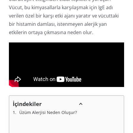
Vücut, bu kimyasallarla karşılaşmak için IgE adı
verilen özel bir karşı etki ajanı yaratır ve vücuttaki
bir histamin damlası, istenmeyen alerjik yan
etkilerin ortaya çıkmasına neden olur.
İçindekiler
Üzüm Alerjisi Neden Oluşur?