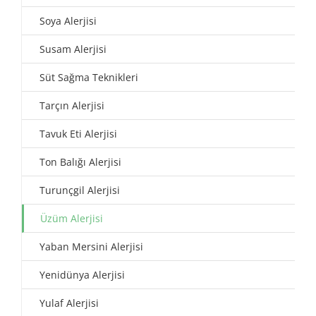
Soya Alerjisi
Susam Alerjisi
Süt Sağma Teknikleri
Tarçın Alerjisi
Tavuk Eti Alerjisi
Ton Balığı Alerjisi
Turunçgil Alerjisi
Üzüm Alerjisi
Yaban Mersini Alerjisi
Yenidünya Alerjisi
Yulaf Alerjisi