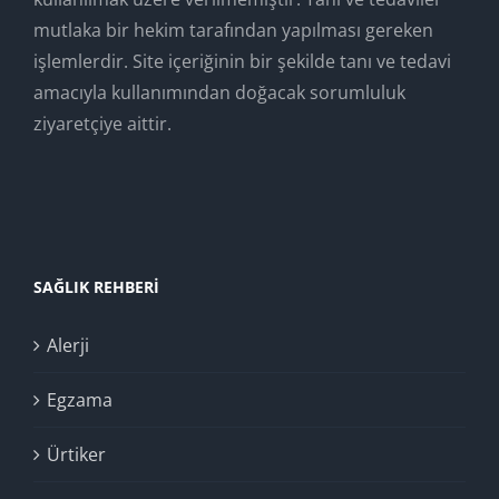
mutlaka bir hekim tarafından yapılması gereken
işlemlerdir. Site içeriğinin bir şekilde tanı ve tedavi
amacıyla kullanımından doğacak sorumluluk
ziyaretçiye aittir.
SAĞLIK REHBERI
Alerji
Egzama
Ürtiker