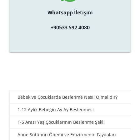
Whatsapp İletişim
+90533 592 4080
Bebek ve Çocuklarda Beslenme Nasıl Olmalıdır?
1-12 Aylık Bebeğin Ay Ay Beslenmesi
1-5 Arası Yaş Çocuklarının Beslenme Şekli
Anne Sütünün Önemi ve Emzirmenin Faydaları