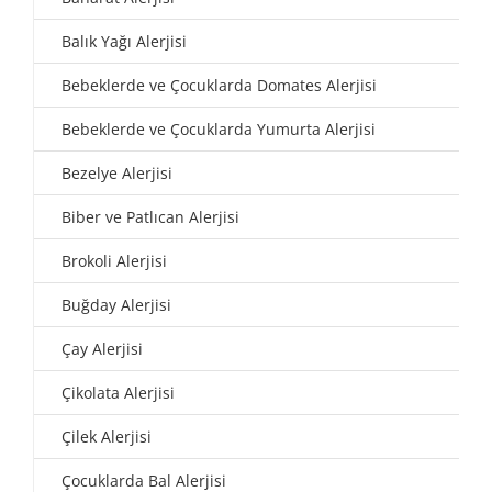
Balık Yağı Alerjisi
Bebeklerde ve Çocuklarda Domates Alerjisi
Bebeklerde ve Çocuklarda Yumurta Alerjisi
Bezelye Alerjisi
Biber ve Patlıcan Alerjisi
Brokoli Alerjisi
Buğday Alerjisi
Çay Alerjisi
Çikolata Alerjisi
Çilek Alerjisi
Çocuklarda Bal Alerjisi