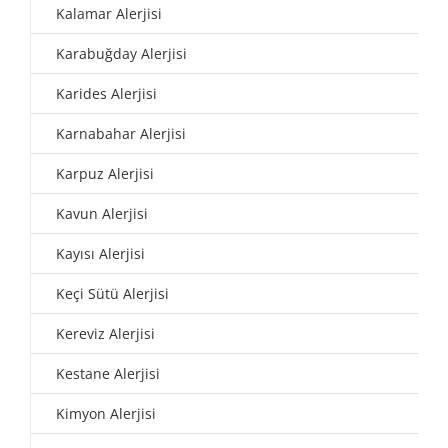
Kalamar Alerjisi
Karabuğday Alerjisi
Karides Alerjisi
Karnabahar Alerjisi
Karpuz Alerjisi
Kavun Alerjisi
Kayısı Alerjisi
Keçi Sütü Alerjisi
Kereviz Alerjisi
Kestane Alerjisi
Kimyon Alerjisi