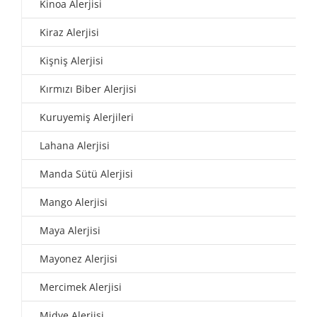
Kinoa Alerjisi
Kiraz Alerjisi
Kişniş Alerjisi
Kırmızı Biber Alerjisi
Kuruyemiş Alerjileri
Lahana Alerjisi
Manda Sütü Alerjisi
Mango Alerjisi
Maya Alerjisi
Mayonez Alerjisi
Mercimek Alerjisi
Midye Alerjisi