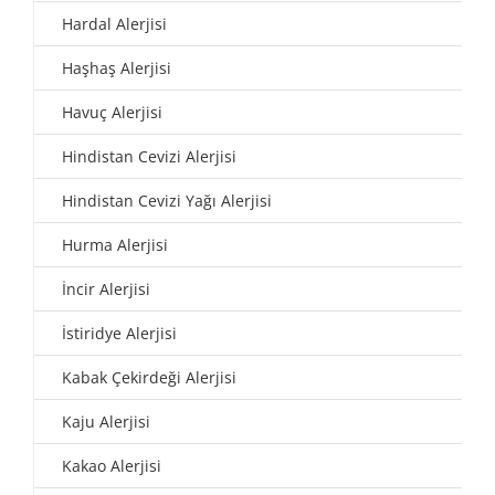
Hardal Alerjisi
Haşhaş Alerjisi
Havuç Alerjisi
Hindistan Cevizi Alerjisi
Hindistan Cevizi Yağı Alerjisi
Hurma Alerjisi
İncir Alerjisi
İstiridye Alerjisi
Kabak Çekirdeği Alerjisi
Kaju Alerjisi
Kakao Alerjisi