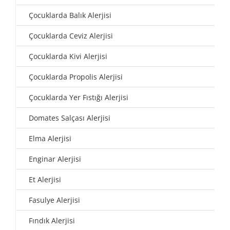
Çocuklarda Balık Alerjisi
Çocuklarda Ceviz Alerjisi
Çocuklarda Kivi Alerjisi
Çocuklarda Propolis Alerjisi
Çocuklarda Yer Fıstığı Alerjisi
Domates Salçası Alerjisi
Elma Alerjisi
Enginar Alerjisi
Et Alerjisi
Fasulye Alerjisi
Fındık Alerjisi