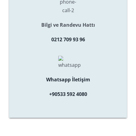
Bilgi ve Randevu Hattı
0212 709 93 96
Whatsapp İletişim
+90533 592 4080