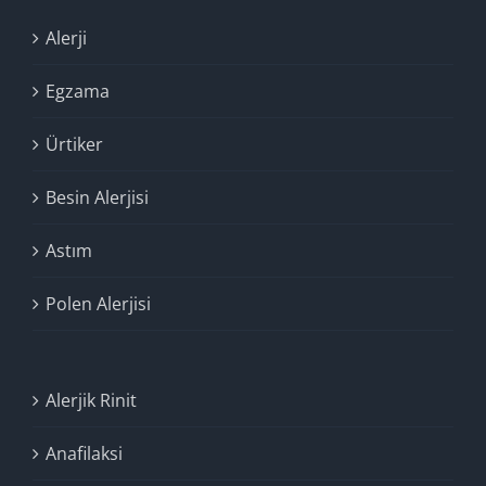
Alerji
Egzama
Ürtiker
Besin Alerjisi
Astım
Polen Alerjisi
Alerjik Rinit
Anafilaksi