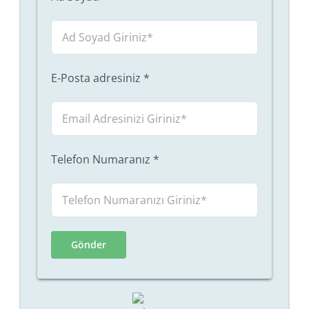
E-Posta adresiniz
*
Telefon Numaranız
*