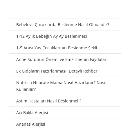
Bebek ve Çocuklarda Beslenme Nasıl Olmalıdır?
1-12 Aylık Bebeğin Ay Ay Beslenmesi
1-5 Arası Yaş Çocuklarının Beslenme Şekli
Anne Sütünün Önemi ve Emzirmenin Faydaları
Ek Gıdaların Hazırlanması: Detaylı Rehber
Nutricia Neocate Mama Nasıl Hazırlanır? Nasıl
Kullanılır?
Astım Hastaları Nasıl Beslenmeli?
Acı Bakla Alerjisi
Ananas Alerjisi