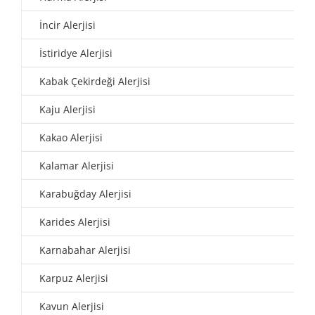
İncir Alerjisi
İstiridye Alerjisi
Kabak Çekirdeği Alerjisi
Kaju Alerjisi
Kakao Alerjisi
Kalamar Alerjisi
Karabuğday Alerjisi
Karides Alerjisi
Karnabahar Alerjisi
Karpuz Alerjisi
Kavun Alerjisi