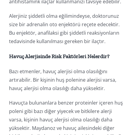
antihistamink ilaçlar kullanmanızı tavsiye edebilir.
Alerjiniz şiddetli olma eğilimindeyse, doktorunuz
size bir adrenalin oto enjektörü reçete edecektir.
Bu enjektör, anafilaksi gibi şiddetli reaksiyonların
tedavisinde kullanılması gereken bir ilaçtır.
Havuç Alerjisinde Risk Faktörleri Nelerdir?
Bazı etmenler, havuç alerjisi olma olasılığını
artırabilir. Bir kişinin huş polenine alerjisi varsa,
havuç alerjisi olma olasılığı daha yüksektir.
Havuçta bulunanlara benzer proteinler içeren huş
poleni gibi bazı diğer yiyecek ve bitkilere alerji
varsa, kişinin havuç alerjisi olma olasılığı daha
yüksektir. Maydanoz ve havuç ailesindeki diğer