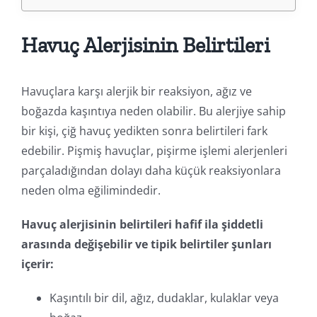
Havuç Alerjisinin Belirtileri
Havuçlara karşı alerjik bir reaksiyon, ağız ve
boğazda kaşıntıya neden olabilir. Bu alerjiye sahip
bir kişi, çiğ havuç yedikten sonra belirtileri fark
edebilir. Pişmiş havuçlar, pişirme işlemi alerjenleri
parçaladığından dolayı daha küçük reaksiyonlara
neden olma eğilimindedir.
Havuç alerjisinin belirtileri hafif ila şiddetli
arasında değişebilir ve tipik belirtiler şunları
içerir:
Kaşıntılı bir dil, ağız, dudaklar, kulaklar veya