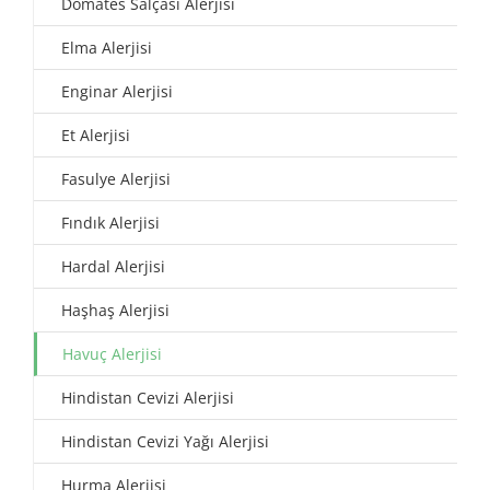
Domates Salçası Alerjisi
Elma Alerjisi
Enginar Alerjisi
Et Alerjisi
Fasulye Alerjisi
Fındık Alerjisi
Hardal Alerjisi
Haşhaş Alerjisi
Havuç Alerjisi
Hindistan Cevizi Alerjisi
Hindistan Cevizi Yağı Alerjisi
Hurma Alerjisi