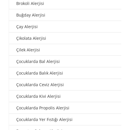
Brokoli Alerjisi
Buğday Alerjisi
Çay Alerjisi
Çikolata Alerjisi
Çilek Alerjisi
Çocuklarda Bal Alerjisi
Çocuklarda Balık Alerjisi
Çocuklarda Ceviz Alerjisi
Çocuklarda Kivi Alerjisi
Çocuklarda Propolis Alerjisi
Çocuklarda Yer Fıstığı Alerjisi