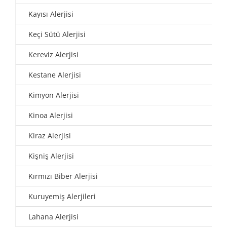
Kayısı Alerjisi
Keçi Sütü Alerjisi
Kereviz Alerjisi
Kestane Alerjisi
Kimyon Alerjisi
Kinoa Alerjisi
Kiraz Alerjisi
Kişniş Alerjisi
Kırmızı Biber Alerjisi
Kuruyemiş Alerjileri
Lahana Alerjisi