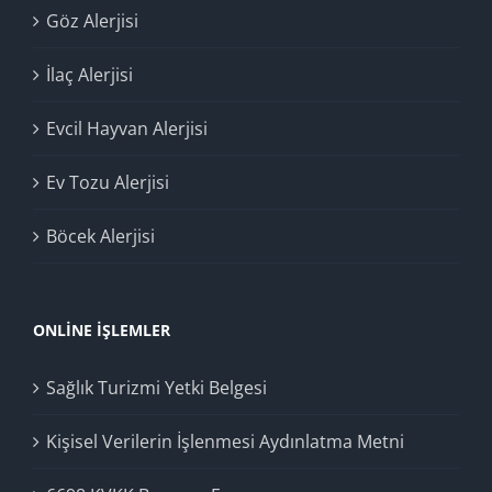
Göz Alerjisi
İlaç Alerjisi
Evcil Hayvan Alerjisi
Ev Tozu Alerjisi
Böcek Alerjisi
ONLINE İŞLEMLER
Sağlık Turizmi Yetki Belgesi
Kişisel Verilerin İşlenmesi Aydınlatma Metni