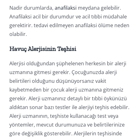
Nadir durumlarda,
anafilaksi
meydana gelebilir.
Anafilaksi acil bir durumdur ve acil tıbbi müdahale
gerektirir. tedavi edilmeyen anafilaksi ölüme neden
olabilir.
Havuç Alerjisinin Teşhisi
Alerjisi olduğundan şüphelenen herkesin bir alerji
uzmanına gitmesi gerekir. Çocuğunuzda alerji
belirtileri olduğunu düşünüyorsanız vakit
kaybetmeden bir çocuk alerji uzmanına gitmeniz
gerekir. Alerji uzmanınız detaylı bir tıbbi öykünüzü
aldıktan sonar bazı testler ile alerjiyi teşhis edebilir.
Alerji uzmanının, teşhiste kullanacağı test veya
yöntemler, mevcut durumunuza ve belirtilerinize
göre değişiklik gösterebilir. Alerjilerin teşhisinde