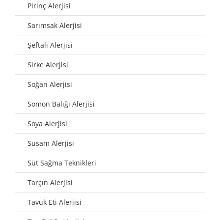
Pirinç Alerjisi
Sarımsak Alerjisi
Şeftali Alerjisi
Sirke Alerjisi
Soğan Alerjisi
Somon Balığı Alerjisi
Soya Alerjisi
Susam Alerjisi
Süt Sağma Teknikleri
Tarçın Alerjisi
Tavuk Eti Alerjisi