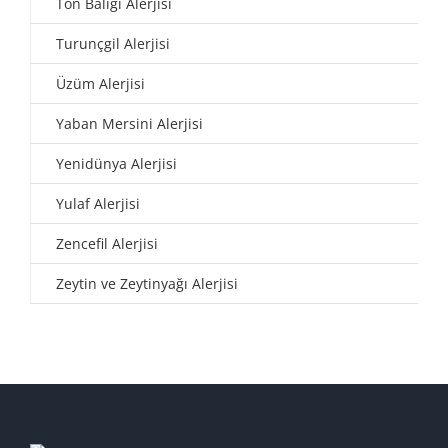
Ton Balığı Alerjisi
Turunçgil Alerjisi
Üzüm Alerjisi
Yaban Mersini Alerjisi
Yenidünya Alerjisi
Yulaf Alerjisi
Zencefil Alerjisi
Zeytin ve Zeytinyağı Alerjisi