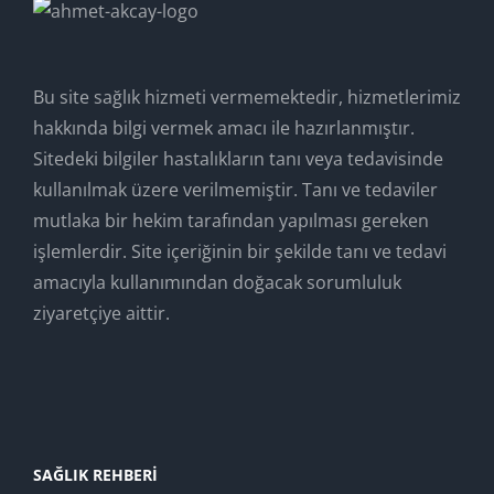
Bu site sağlık hizmeti vermemektedir, hizmetlerimiz
hakkında bilgi vermek amacı ile hazırlanmıştır.
Sitedeki bilgiler hastalıkların tanı veya tedavisinde
kullanılmak üzere verilmemiştir. Tanı ve tedaviler
mutlaka bir hekim tarafından yapılması gereken
işlemlerdir. Site içeriğinin bir şekilde tanı ve tedavi
amacıyla kullanımından doğacak sorumluluk
ziyaretçiye aittir.
SAĞLIK REHBERI