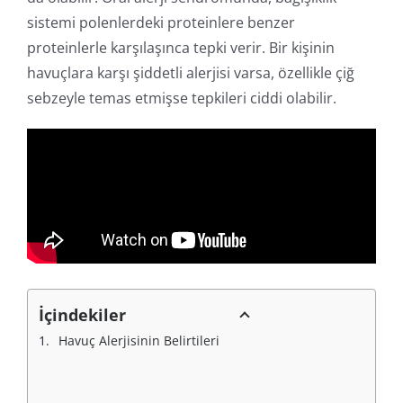
sistemi polenlerdeki proteinlere benzer
proteinlerle karşılaşınca tepki verir. Bir kişinin
havuçlara karşı şiddetli alerjisi varsa, özellikle çiğ
sebzeyle temas etmişse tepkileri ciddi olabilir.
İçindekiler
Havuç Alerjisinin Belirtileri