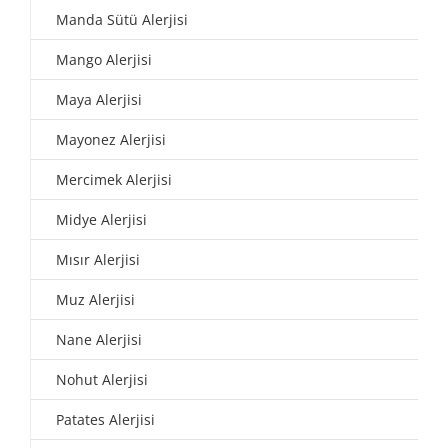
Manda Sütü Alerjisi
Mango Alerjisi
Maya Alerjisi
Mayonez Alerjisi
Mercimek Alerjisi
Midye Alerjisi
Mısır Alerjisi
Muz Alerjisi
Nane Alerjisi
Nohut Alerjisi
Patates Alerjisi