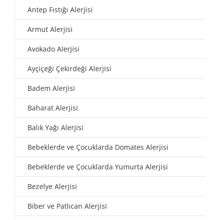
Antep Fıstığı Alerjisi
Armut Alerjisi
Avokado Alerjisi
Ayçiçeği Çekirdeği Alerjisi
Badem Alerjisi
Baharat Alerjisi
Balık Yağı Alerjisi
Bebeklerde ve Çocuklarda Domates Alerjisi
Bebeklerde ve Çocuklarda Yumurta Alerjisi
Bezelye Alerjisi
Biber ve Patlıcan Alerjisi